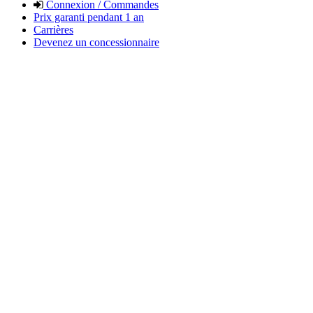
Connexion / Commandes
Prix garanti pendant 1 an
Carrières
Devenez un concessionnaire