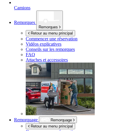
Camions
Remorques
Remorques
Retour au menu principal
Commencer une réservation
Vidéos explicatives
Conseils sur les remorques
FAQ
Attaches et accessoires
Remorquage
Remorquage
Retour au menu principal