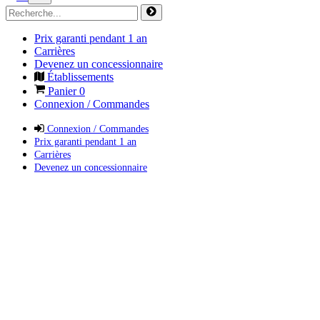
Prix garanti pendant 1 an
Carrières
Devenez un concessionnaire
Établissements
Panier
0
Connexion / Commandes
Connexion / Commandes
Prix garanti pendant 1 an
Carrières
Devenez un concessionnaire