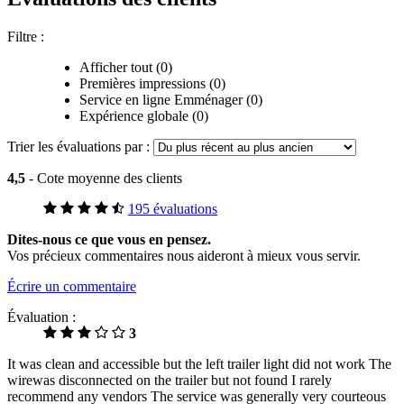
Filtre :
Afficher tout (0)
Premières impressions (0)
Service en ligne Emménager (0)
Expérience globale (0)
Trier les évaluations par :
4,5
- Cote moyenne des clients
195 évaluations
Dites-nous ce que vous en pensez.
Vos précieux commentaires nous aideront à mieux vous servir.
Écrire un commentaire
Évaluation :
3
It was clean and accessible but the left trailer light did not work The
wirewas disconnected on the trailer but not found I rarely
recommend any vendors The service was generally very courteous