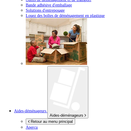
Bande adhésive d'emballage
Solutions d'entreposage
Louez des boîtes de déménagement en plastique
Aides-déménageurs
Aides-déménageurs
Retour au menu principal
Aperçu