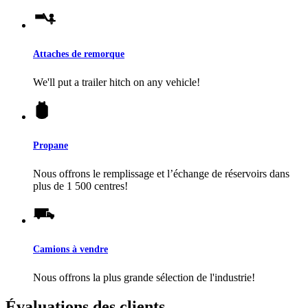
Attaches de remorque
We'll put a trailer hitch on any vehicle!
Propane
Nous offrons le remplissage et l’échange de réservoirs dans
plus de 1 500 centres!
Camions à vendre
Nous offrons la plus grande sélection de l'industrie!
Évaluations des clients