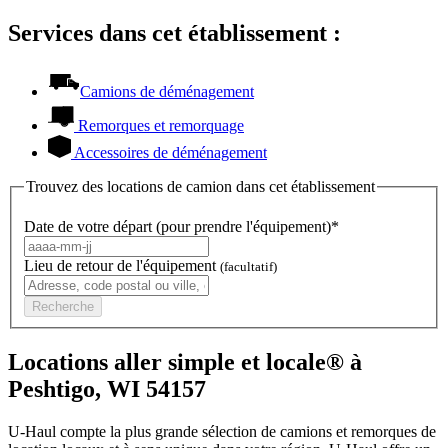
Services dans cet établissement :
Camions de déménagement
Remorques et remorquage
Accessoires de déménagement
Trouvez des locations de camion dans cet établissement
Date de votre départ (pour prendre l'équipement)*
Lieu de retour de l'équipement
(facultatif)
Recherche
Locations aller simple et locale® à
Peshtigo, WI 54157
U-Haul compte la plus grande sélection de camions et remorques de