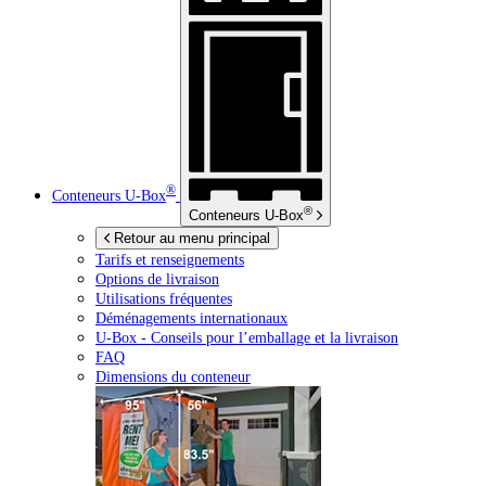
®
Conteneurs
U-Box
®
Conteneurs
U-Box
Retour au menu principal
Tarifs et renseignements
Options de livraison
Utilisations fréquentes
Déménagements internationaux
U-Box -
Conseils pour l’emballage et la livraison
FAQ
Dimensions du conteneur