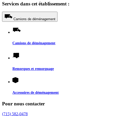
Services dans cet établissement :
Camions de déménagement
Camions de déménagement
Remorques et remorquage
Accessoires de déménagement
Pour nous contacter
(715) 582-0478