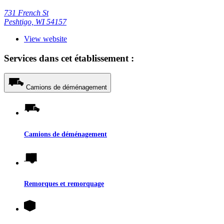
731 French St
Peshtigo, WI 54157
View website
Services dans cet établissement :
Camions de déménagement
Camions de déménagement
Remorques et remorquage