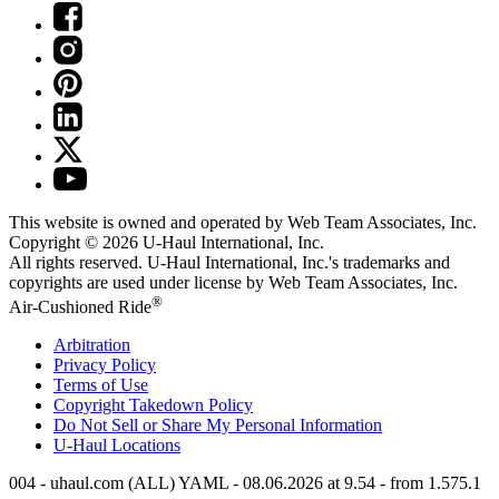
This website is owned and operated by Web Team Associates, Inc.
Copyright © 2026
U-Haul
International, Inc.
All rights reserved.
U-Haul
International, Inc.'s trademarks and
copyrights are used under license by Web Team Associates, Inc.
®
Air-Cushioned Ride
Arbitration
Privacy Policy
Terms of Use
Copyright Takedown Policy
Do Not Sell or Share My Personal Information
U-Haul
Locations
004 - uhaul.com (ALL) YAML - 08.06.2026 at 9.54 - from 1.575.1