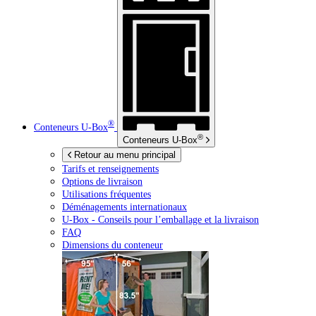
®
Conteneurs
U-Box
®
Conteneurs
U-Box
Retour au menu principal
Tarifs et renseignements
Options de livraison
Utilisations fréquentes
Déménagements internationaux
U-Box -
Conseils pour l’emballage et la livraison
FAQ
Dimensions du conteneur