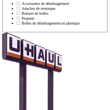
Accessoires de déménagement
Attaches de remorque
Retours de boîtes
Propane
Boîtes de déménagement en plastique