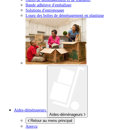
Bande adhésive d'emballage
Solutions d'entreposage
Louez des boîtes de déménagement en plastique
Aides-déménageurs
Aides-déménageurs
Retour au menu principal
Aperçu