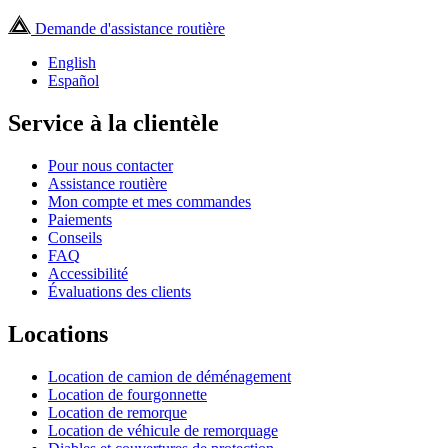
Demande d'assistance routière
English
Español
Service à la clientèle
Pour nous contacter
Assistance routière
Mon compte et mes commandes
Paiements
Conseils
FAQ
Accessibilité
Évaluations des clients
Locations
Location de camion de déménagement
Location de fourgonnette
Location de remorque
Location de véhicule de remorquage