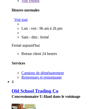
Voir
Photos
Heures normales
Voir tout
Lun - ven : 9h am à 2h pm
Sam - dim : fermé
Fermé aujourd'hui
Retour client 24 heures
Services
Camions de déménagement
Remorques et remorquage
4
Old School Trading Co
Concessionnaire U-Haul dans le voisinage