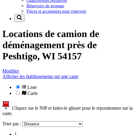
Chaufferettes portatives
Réservoirs de propane
Pièces et accessoires pour réservoir
Locations de camion de
déménagement près de
Peshtigo, WI 54157
Modifier
Afficher les établissements sur une carte
Liste
Carte
Cliquez sur le NIP et faites-le glisser pour le repositionner sur la
carte.
Trier par :
1