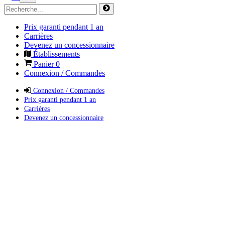
Prix garanti pendant 1 an
Carrières
Devenez un concessionnaire
Établissements
Panier
0
Connexion / Commandes
Connexion / Commandes
Prix garanti pendant 1 an
Carrières
Devenez un concessionnaire