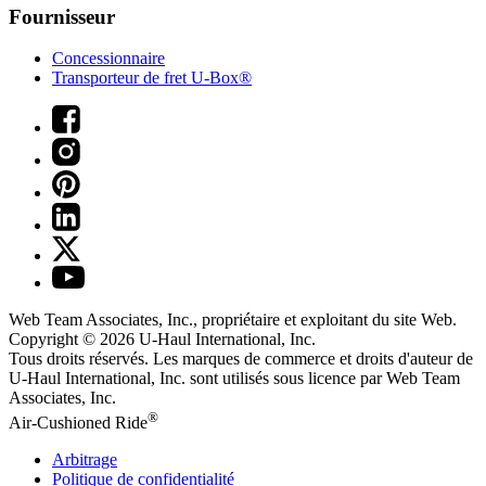
Fournisseur
Concessionnaire
Transporteur de fret U-Box®
Web Team Associates, Inc., propriétaire et exploitant du site Web.
Copyright © 2026
U-Haul
International, Inc.
Tous droits réservés.
Les marques de commerce et droits d'auteur de
U-Haul International, Inc. sont utilisés sous licence par Web Team
Associates, Inc.
®
Air-Cushioned Ride
Arbitrage
Politique de confidentialité