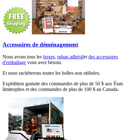
Accessoires de déménagement
Nous avons tous les
boxes
,
ruban adhésif
et
des accessoires
d'emballage
vous avez besoin.
Et nous rachèterons toutes les boîtes non utilisées.
Expédition gratuite des commandes de plus de 50 $ aux États
limitrophes et des commandes de plus de 100 $ au Canada.