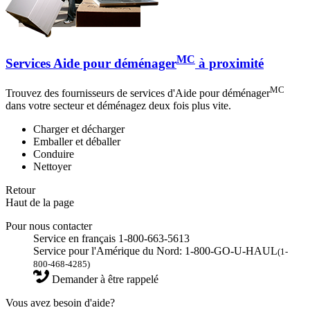
MC
Services Aide pour déménager
à proximité
MC
Trouvez des fournisseurs de services d'Aide pour déménager
dans votre secteur et déménagez deux fois plus vite.
Charger et décharger
Emballer et déballer
Conduire
Nettoyer
Retour
Haut de la page
Pour nous contacter
Service en français 1-800-663-5613
Service pour l'Amérique du Nord: 1-800-GO-U-HAUL
(1-
800-468-4285)
Demander à être rappelé
Vous avez besoin d'aide?