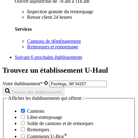
Ouvert aujourd'hui de 7h am à 11h am
Inspection gratuite du remorquage
Retour client 24 heures
Services
Camions de déménagement
Remorques et remorquage
Suivant
6 prochains établissements
Trouvez un établissement U-Haul
Votre établissement*
Trouvez des établissements
Afficher les établissements qui offrent :
Camions
Libre-entreposage
Solde de camions et de remorques
Remorques
®
Conteneurs
U-Box