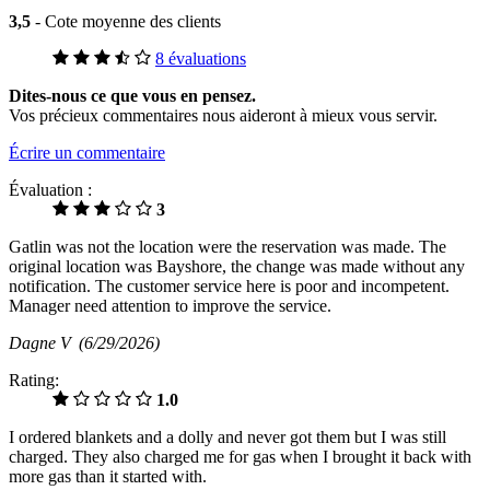
3,5
- Cote moyenne des clients
8 évaluations
Dites-nous ce que vous en pensez.
Vos précieux commentaires nous aideront à mieux vous servir.
Écrire un commentaire
Évaluation :
3
Gatlin was not the location were the reservation was made. The
original location was Bayshore, the change was made without any
notification. The customer service here is poor and incompetent.
Manager need attention to improve the service.
Dagne V
(6/29/2026)
Rating:
1.0
I ordered blankets and a dolly and never got them but I was still
charged. They also charged me for gas when I brought it back with
more gas than it started with.