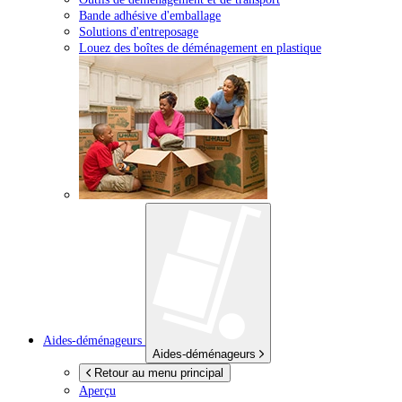
Bande adhésive d'emballage
Solutions d'entreposage
Louez des boîtes de déménagement en plastique
Aides-déménageurs
Aides-déménageurs
Retour au menu principal
Aperçu