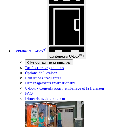
®
Conteneurs
U-Box
®
Conteneurs
U-Box
Retour au menu principal
Tarifs et renseignements
Options de livraison
Utilisations fréquentes
Déménagements internationaux
U-Box -
Conseils pour l’emballage et la livraison
FAQ
Dimensions du conteneur