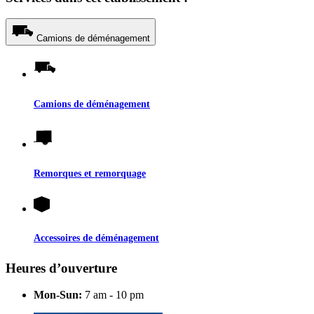
Camions de déménagement
Camions de déménagement
Remorques et remorquage
Accessoires de déménagement
Heures d’ouverture
Mon-Sun:
7 am - 10 pm