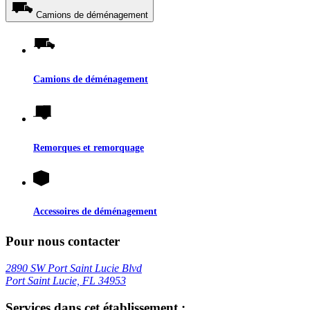
Camions de déménagement
Camions de déménagement
Remorques et remorquage
Accessoires de déménagement
Pour nous contacter
2890 SW Port Saint Lucie Blvd
Port Saint Lucie, FL 34953
Services dans cet établissement :