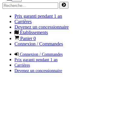
Prix garanti pendant 1 an
Carrières
Devenez un concessionnaire
Établissements
Panier
0
Connexion / Commandes
Connexion / Commandes
Prix garanti pendant 1 an
Carrières
Devenez un concessionnaire