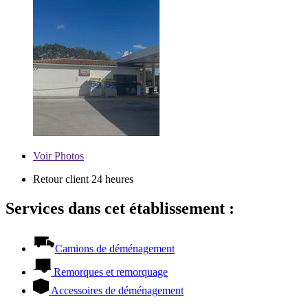
Voir
Photos
Retour client 24 heures
Services dans cet établissement :
Camions de déménagement
Remorques et remorquage
Accessoires de déménagement