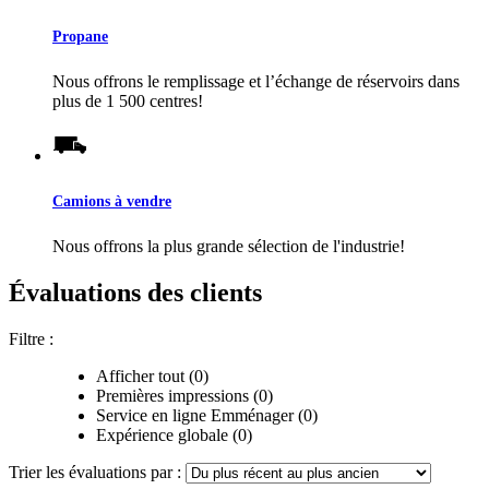
Propane
Nous offrons le remplissage et l’échange de réservoirs dans
plus de 1 500 centres!
Camions à vendre
Nous offrons la plus grande sélection de l'industrie!
Évaluations des clients
Filtre :
Afficher tout (0)
Premières impressions (0)
Service en ligne Emménager (0)
Expérience globale (0)
Trier les évaluations par :