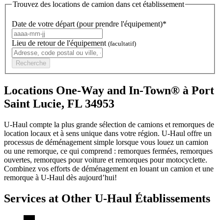
Trouvez des locations de camion dans cet établissement
Date de votre départ (pour prendre l'équipement)*
Lieu de retour de l'équipement
(facultatif)
Recherche
Locations One-Way and In-Town® à Port
Saint Lucie, FL 34953
U-Haul compte la plus grande sélection de camions et remorques de
location locaux et à sens unique dans votre région.
U-Haul
offre un
processus de déménagement simple lorsque vous louez un camion
ou une remorque, ce qui comprend : remorques fermées, remorques
ouvertes, remorques pour voiture et remorques pour motocyclette.
Combinez vos efforts de déménagement en louant un camion et une
remorque à
U-Haul
dès aujourd’hui!
Services at Other
U-Haul
Établissements