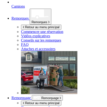
Camions
Remorques
Remorques
Retour au menu principal
Commencer une réservation
Vidéos explicatives
Conseils sur les remorques
FAQ
Attaches et accessoires
Remorquage
Remorquage
Retour au menu principal