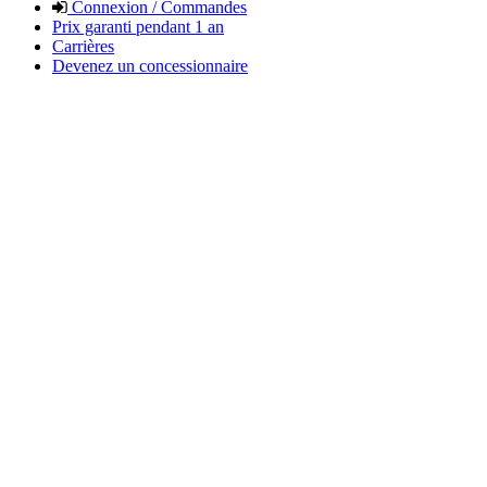
Connexion / Commandes
Prix garanti pendant 1 an
Carrières
Devenez un concessionnaire