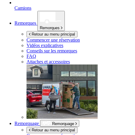
Camions
Remorques
Remorques
Retour au menu principal
Commencer une réservation
Vidéos explicatives
Conseils sur les remorques
FAQ
Attaches et accessoires
Remorquage
Remorquage
Retour au menu principal