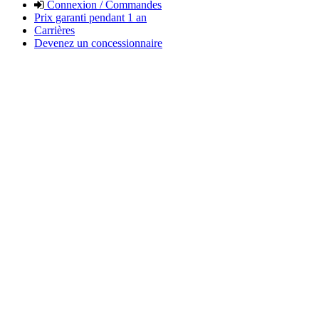
Connexion / Commandes
Prix garanti pendant 1 an
Carrières
Devenez un concessionnaire