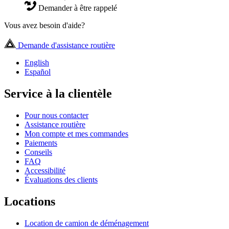
Demander à être rappelé
Vous avez besoin d'aide?
Demande d'assistance routière
English
Español
Service à la clientèle
Pour nous contacter
Assistance routière
Mon compte et mes commandes
Paiements
Conseils
FAQ
Accessibilité
Évaluations des clients
Locations
Location de camion de déménagement