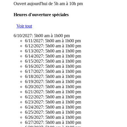
Ouvert aujourd'hui de 5h am à 10h pm
Heures d'ouverture spéciales
Voir tout
6/10/2027:
5h00 am à 1h00 pm
6/11/2027:
5h00 am à 1h00 pm
6/12/2027:
5h00 am à 1h00 pm
6/13/2027:
5h00 am à 1h00 pm
6/14/2027:
5h00 am à 1h00 pm
6/15/2027:
5h00 am à 1h00 pm
6/16/2027:
5h00 am à 1h00 pm
6/17/2027:
5h00 am à 1h00 pm
6/18/2027:
5h00 am à 1h00 pm
6/19/2027:
5h00 am à 1h00 pm
6/20/2027:
5h00 am à 1h00 pm
6/21/2027:
5h00 am à 1h00 pm
6/22/2027:
5h00 am à 1h00 pm
6/23/2027:
5h00 am à 1h00 pm
6/24/2027:
5h00 am à 1h00 pm
6/25/2027:
5h00 am à 1h00 pm
6/26/2027:
5h00 am à 1h00 pm
6/27/2027:
5h00 am à 1h00 pm