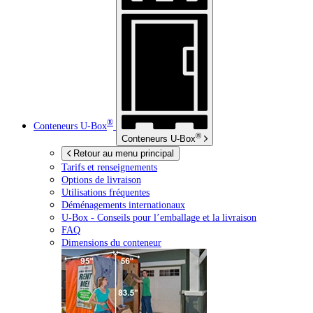
®
Conteneurs
U-Box
®
Conteneurs
U-Box
Retour au menu principal
Tarifs et renseignements
Options de livraison
Utilisations fréquentes
Déménagements internationaux
U-Box -
Conseils pour l’emballage et la livraison
FAQ
Dimensions du conteneur