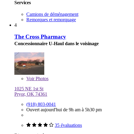
Services
Camions de déménagement
Remorques et remorquage
4
The Cross Pharmacy
Concessionnaire U-Haul dans le voisinage
Voir
Photos
1025 NE 1st St
Pryor, OK 74361
(918) 803-0041
Ouvert aujourd'hui de 9h am à 5h30 pm
35 évaluations