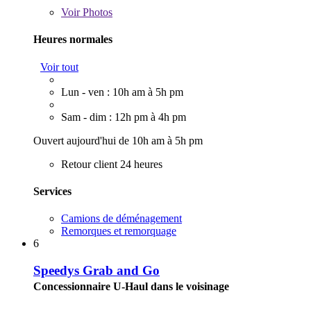
Voir
Photos
Heures normales
Voir tout
Lun - ven : 10h am à 5h pm
Sam - dim : 12h pm à 4h pm
Ouvert aujourd'hui de 10h am à 5h pm
Retour client 24 heures
Services
Camions de déménagement
Remorques et remorquage
6
Speedys Grab and Go
Concessionnaire U-Haul dans le voisinage