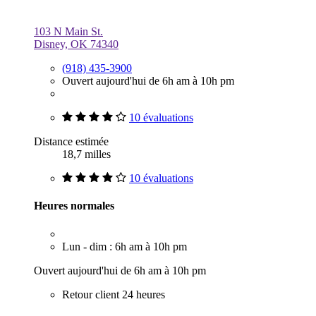
103 N Main St.
Disney, OK 74340
(918) 435-3900
Ouvert aujourd'hui de 6h am à 10h pm
10 évaluations
Distance estimée
18,7 milles
10 évaluations
Heures normales
Lun - dim : 6h am à 10h pm
Ouvert aujourd'hui de 6h am à 10h pm
Retour client 24 heures