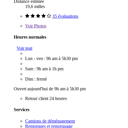
Distance estimée
19,6 milles
35 évaluations
Voir
Photos
Heures normales
Voir tout
Lun - ven : 9h am à 5h30 pm
Sam : 9h am à 1h pm
Dim : fermé
Ouvert aujourd'hui de 9h am à 5h30 pm
Retour client 24 heures
Services
Camions de déménagement
Remorques et remorquage