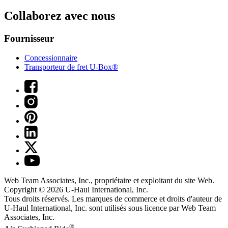
Collaborez avec nous
Fournisseur
Concessionnaire
Transporteur de fret U-Box®
Web Team Associates, Inc., propriétaire et exploitant du site Web.
Copyright © 2026
U-Haul
International, Inc.
Tous droits réservés.
Les marques de commerce et droits d'auteur de
U-Haul International, Inc. sont utilisés sous licence par Web Team
Associates, Inc.
®