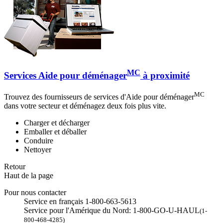
MC
Services Aide pour déménager
à proximité
MC
Trouvez des fournisseurs de services d'Aide pour déménager
dans votre secteur et déménagez deux fois plus vite.
Charger et décharger
Emballer et déballer
Conduire
Nettoyer
Retour
Haut de la page
Pour nous contacter
Service en français 1-800-663-5613
Service pour l'Amérique du Nord: 1-800-GO-U-HAUL
(1-
800-468-4285)