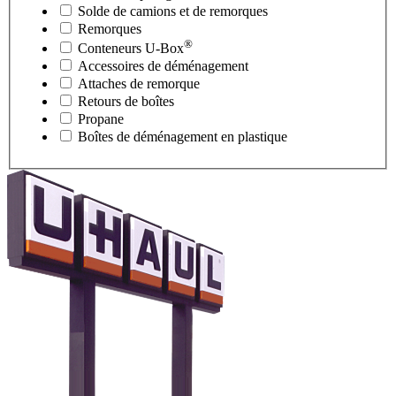
Solde de camions et de remorques
Remorques
®
Conteneurs
U-Box
Accessoires de déménagement
Attaches de remorque
Retours de boîtes
Propane
Boîtes de déménagement en plastique