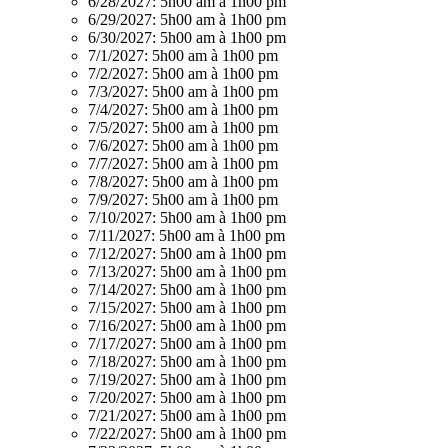
6/28/2027:
5h00 am à 1h00 pm
6/29/2027:
5h00 am à 1h00 pm
6/30/2027:
5h00 am à 1h00 pm
7/1/2027:
5h00 am à 1h00 pm
7/2/2027:
5h00 am à 1h00 pm
7/3/2027:
5h00 am à 1h00 pm
7/4/2027:
5h00 am à 1h00 pm
7/5/2027:
5h00 am à 1h00 pm
7/6/2027:
5h00 am à 1h00 pm
7/7/2027:
5h00 am à 1h00 pm
7/8/2027:
5h00 am à 1h00 pm
7/9/2027:
5h00 am à 1h00 pm
7/10/2027:
5h00 am à 1h00 pm
7/11/2027:
5h00 am à 1h00 pm
7/12/2027:
5h00 am à 1h00 pm
7/13/2027:
5h00 am à 1h00 pm
7/14/2027:
5h00 am à 1h00 pm
7/15/2027:
5h00 am à 1h00 pm
7/16/2027:
5h00 am à 1h00 pm
7/17/2027:
5h00 am à 1h00 pm
7/18/2027:
5h00 am à 1h00 pm
7/19/2027:
5h00 am à 1h00 pm
7/20/2027:
5h00 am à 1h00 pm
7/21/2027:
5h00 am à 1h00 pm
7/22/2027:
5h00 am à 1h00 pm