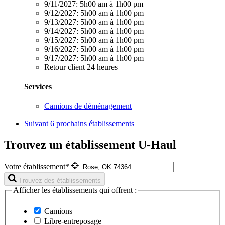
9/11/2027:
5h00 am à 1h00 pm
9/12/2027:
5h00 am à 1h00 pm
9/13/2027:
5h00 am à 1h00 pm
9/14/2027:
5h00 am à 1h00 pm
9/15/2027:
5h00 am à 1h00 pm
9/16/2027:
5h00 am à 1h00 pm
9/17/2027:
5h00 am à 1h00 pm
Retour client 24 heures
Services
Camions de déménagement
Suivant
6 prochains établissements
Trouvez un établissement U-Haul
Votre établissement*
Trouvez des établissements
Afficher les établissements qui offrent :
Camions
Libre-entreposage