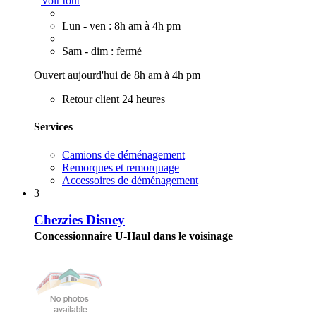
Voir tout
Lun - ven : 8h am à 4h pm
Sam - dim : fermé
Ouvert aujourd'hui de 8h am à 4h pm
Retour client 24 heures
Services
Camions de déménagement
Remorques et remorquage
Accessoires de déménagement
3
Chezzies Disney
Concessionnaire U-Haul dans le voisinage