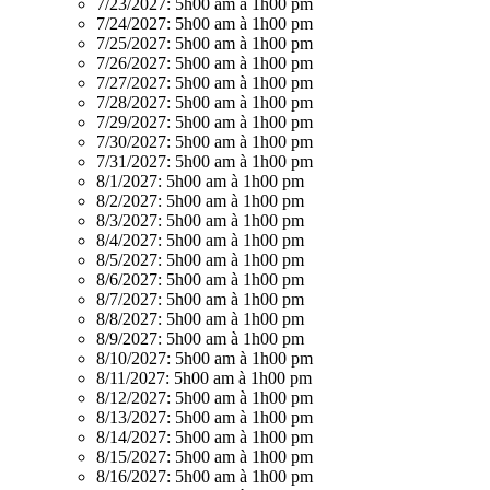
7/23/2027:
5h00 am à 1h00 pm
7/24/2027:
5h00 am à 1h00 pm
7/25/2027:
5h00 am à 1h00 pm
7/26/2027:
5h00 am à 1h00 pm
7/27/2027:
5h00 am à 1h00 pm
7/28/2027:
5h00 am à 1h00 pm
7/29/2027:
5h00 am à 1h00 pm
7/30/2027:
5h00 am à 1h00 pm
7/31/2027:
5h00 am à 1h00 pm
8/1/2027:
5h00 am à 1h00 pm
8/2/2027:
5h00 am à 1h00 pm
8/3/2027:
5h00 am à 1h00 pm
8/4/2027:
5h00 am à 1h00 pm
8/5/2027:
5h00 am à 1h00 pm
8/6/2027:
5h00 am à 1h00 pm
8/7/2027:
5h00 am à 1h00 pm
8/8/2027:
5h00 am à 1h00 pm
8/9/2027:
5h00 am à 1h00 pm
8/10/2027:
5h00 am à 1h00 pm
8/11/2027:
5h00 am à 1h00 pm
8/12/2027:
5h00 am à 1h00 pm
8/13/2027:
5h00 am à 1h00 pm
8/14/2027:
5h00 am à 1h00 pm
8/15/2027:
5h00 am à 1h00 pm
8/16/2027:
5h00 am à 1h00 pm