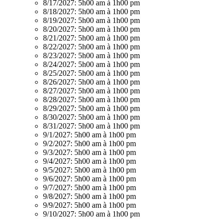
8/17/2027:
5h00 am à 1h00 pm
8/18/2027:
5h00 am à 1h00 pm
8/19/2027:
5h00 am à 1h00 pm
8/20/2027:
5h00 am à 1h00 pm
8/21/2027:
5h00 am à 1h00 pm
8/22/2027:
5h00 am à 1h00 pm
8/23/2027:
5h00 am à 1h00 pm
8/24/2027:
5h00 am à 1h00 pm
8/25/2027:
5h00 am à 1h00 pm
8/26/2027:
5h00 am à 1h00 pm
8/27/2027:
5h00 am à 1h00 pm
8/28/2027:
5h00 am à 1h00 pm
8/29/2027:
5h00 am à 1h00 pm
8/30/2027:
5h00 am à 1h00 pm
8/31/2027:
5h00 am à 1h00 pm
9/1/2027:
5h00 am à 1h00 pm
9/2/2027:
5h00 am à 1h00 pm
9/3/2027:
5h00 am à 1h00 pm
9/4/2027:
5h00 am à 1h00 pm
9/5/2027:
5h00 am à 1h00 pm
9/6/2027:
5h00 am à 1h00 pm
9/7/2027:
5h00 am à 1h00 pm
9/8/2027:
5h00 am à 1h00 pm
9/9/2027:
5h00 am à 1h00 pm
9/10/2027:
5h00 am à 1h00 pm