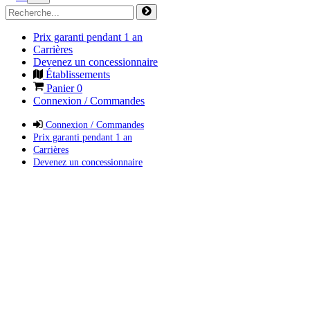
Prix garanti pendant 1 an
Carrières
Devenez un concessionnaire
Établissements
Panier
0
Connexion / Commandes
Connexion / Commandes
Prix garanti pendant 1 an
Carrières
Devenez un concessionnaire