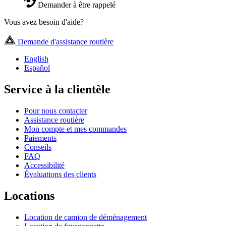
Demander à être rappelé
Vous avez besoin d'aide?
Demande d'assistance routière
English
Español
Service à la clientèle
Pour nous contacter
Assistance routière
Mon compte et mes commandes
Paiements
Conseils
FAQ
Accessibilité
Évaluations des clients
Locations
Location de camion de déménagement