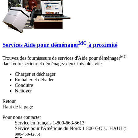
MC
Services Aide pour déménager
à proximité
MC
Trouvez des fournisseurs de services d'Aide pour déménager
dans votre secteur et déménagez deux fois plus vite.
Charger et décharger
Emballer et déballer
Conduire
Nettoyer
Retour
Haut de la page
Pour nous contacter
Service en français 1-800-663-5613
Service pour l'Amérique du Nord: 1-800-GO-U-HAUL
(1-
800-468-4285)