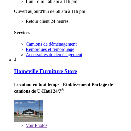
Lun - dim : 6h am à 11h pm
Ouvert aujourd'hui de 6h am à 11h pm
Retour client 24 heures
Services
Camions de déménagement
Remorques et remorquage
Accessoires de déménagement
4
Homeville Furniture Store
Location en tout temps
| Établissement Partage de
®
camions de U-Haul 24/7
Voir
Photos