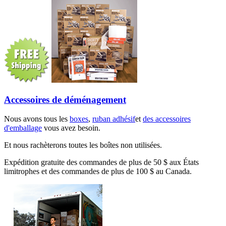
Accessoires de déménagement
Nous avons tous les
boxes
,
ruban adhésif
et
des accessoires
d'emballage
vous avez besoin.
Et nous rachèterons toutes les boîtes non utilisées.
Expédition gratuite des commandes de plus de 50 $ aux États
limitrophes et des commandes de plus de 100 $ au Canada.