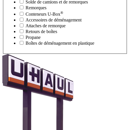
Solde de camions et de remorques
Remorques
®
Conteneurs
U-Box
Accessoires de déménagement
Attaches de remorque
Retours de boîtes
Propane
Boîtes de déménagement en plastique