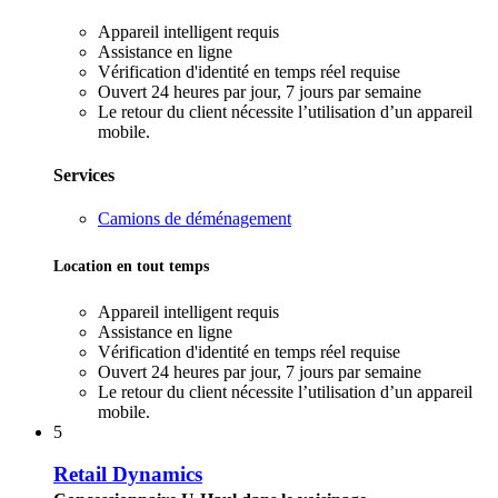
Appareil intelligent requis
Assistance en ligne
Vérification d'identité en temps réel requise
Ouvert 24 heures par jour, 7 jours par semaine
Le retour du client nécessite l’utilisation d’un appareil
mobile.
Services
Camions de déménagement
Location en tout temps
Appareil intelligent requis
Assistance en ligne
Vérification d'identité en temps réel requise
Ouvert 24 heures par jour, 7 jours par semaine
Le retour du client nécessite l’utilisation d’un appareil
mobile.
5
Retail Dynamics