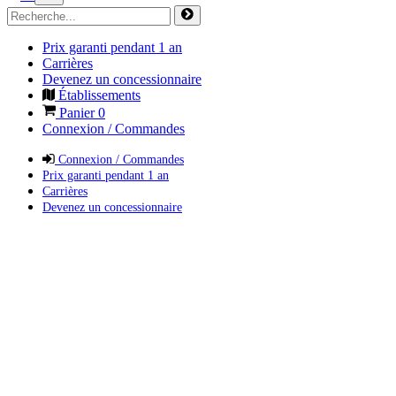
Prix garanti pendant 1 an
Carrières
Devenez un concessionnaire
Établissements
Panier
0
Connexion / Commandes
Connexion / Commandes
Prix garanti pendant 1 an
Carrières
Devenez un concessionnaire