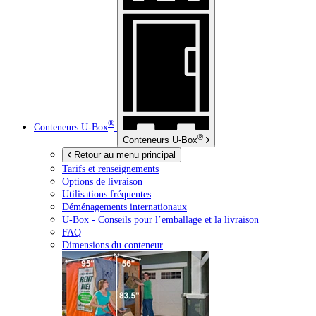
®
Conteneurs
U-Box
®
Conteneurs
U-Box
Retour au menu principal
Tarifs et renseignements
Options de livraison
Utilisations fréquentes
Déménagements internationaux
U-Box -
Conseils pour l’emballage et la livraison
FAQ
Dimensions du conteneur