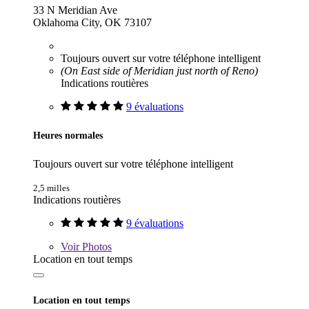
33 N Meridian Ave
Oklahoma City, OK 73107
Toujours ouvert sur votre téléphone intelligent
(On East side of Meridian just north of Reno)
Indications routières
9 évaluations
Heures normales
Toujours ouvert sur votre téléphone intelligent
2,5 milles
Indications routières
9 évaluations
Voir
Photos
Location en tout temps
Location en tout temps