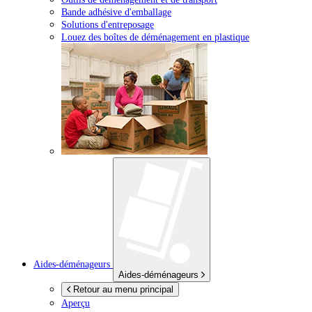
Bande adhésive d'emballage
Solutions d'entreposage
Louez des boîtes de déménagement en plastique
Aides-déménageurs
Aides-déménageurs
Retour au menu principal
Aperçu