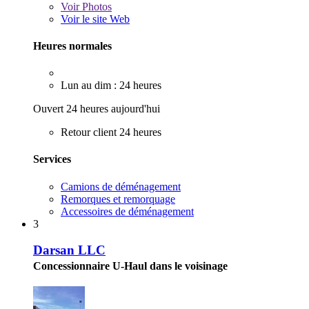
Voir
Photos
Voir le site Web
Heures normales
Lun au dim : 24 heures
Ouvert 24 heures aujourd'hui
Retour client 24 heures
Services
Camions de déménagement
Remorques et remorquage
Accessoires de déménagement
3
Darsan LLC
Concessionnaire U-Haul dans le voisinage