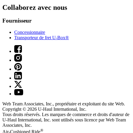
Collaborez avec nous
Fournisseur
Concessionnaire
Transporteur de fret U-Box®
Web Team Associates, Inc., propriétaire et exploitant du site Web.
Copyright © 2026
U-Haul
International, Inc.
Tous droits réservés.
Les marques de commerce et droits d'auteur de
U-Haul International, Inc. sont utilisés sous licence par Web Team
Associates, Inc.
®
Air-Cushioned Ride