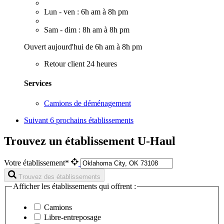
Lun - ven : 6h am à 8h pm
Sam - dim : 8h am à 8h pm
Ouvert aujourd'hui de 6h am à 8h pm
Retour client 24 heures
Services
Camions de déménagement
Suivant
6 prochains établissements
Trouvez un établissement U-Haul
Votre établissement*
Trouvez des établissements
Afficher les établissements qui offrent :
Camions
Libre-entreposage