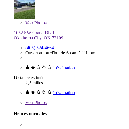
Voir
Photos
1052 SW Grand Blvd
Oklahoma City, OK 73109
(405) 524-4664
Ouvert aujourd'hui de 6h am à 11h pm
1 évaluation
Distance estimée
2,2 milles
1 évaluation
Voir
Photos
Heures normales