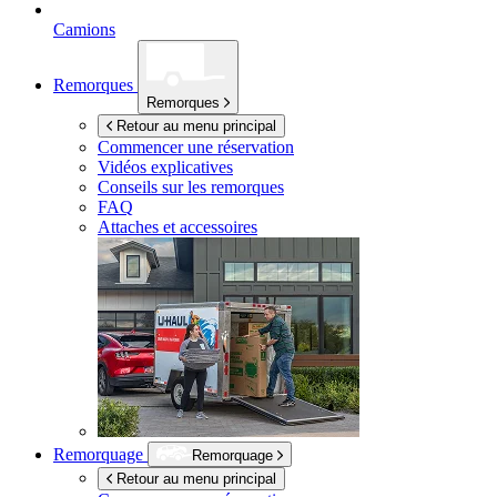
Camions
Remorques
Remorques
Retour au menu principal
Commencer une réservation
Vidéos explicatives
Conseils sur les remorques
FAQ
Attaches et accessoires
Remorquage
Remorquage
Retour au menu principal