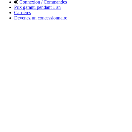
Connexion / Commandes
Prix garanti pendant 1 an
Carrières
Devenez un concessionnaire