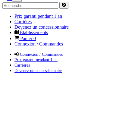
Prix garanti pendant 1 an
Carrières
Devenez un concessionnaire
Établissements
Panier
0
Connexion / Commandes
Connexion / Commandes
Prix garanti pendant 1 an
Carrières
Devenez un concessionnaire