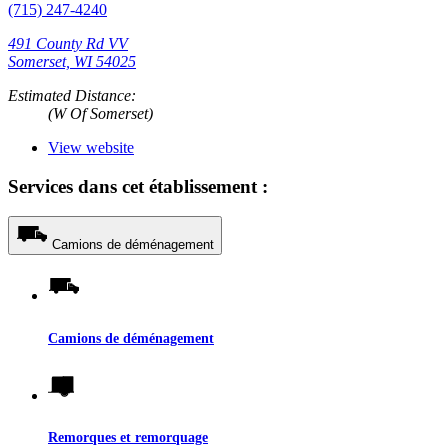
(715) 247-4240
491 County Rd VV
Somerset, WI 54025
Estimated Distance:
(W Of Somerset)
View website
Services dans cet établissement :
Camions de déménagement
Camions de déménagement
Remorques et remorquage