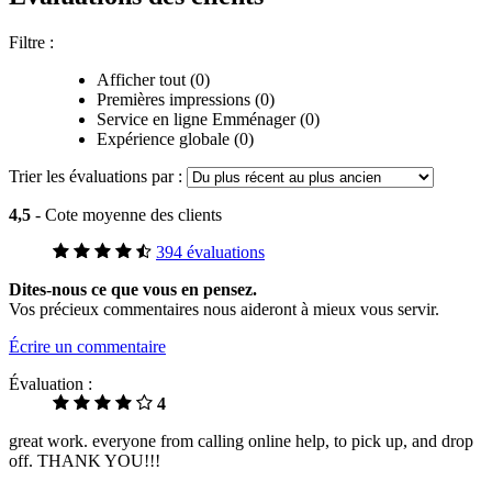
Filtre :
Afficher tout (0)
Premières impressions (0)
Service en ligne Emménager (0)
Expérience globale (0)
Trier les évaluations par :
4,5
- Cote moyenne des clients
394 évaluations
Dites-nous ce que vous en pensez.
Vos précieux commentaires nous aideront à mieux vous servir.
Écrire un commentaire
Évaluation :
4
great work. everyone from calling online help, to pick up, and drop
off. THANK YOU!!!