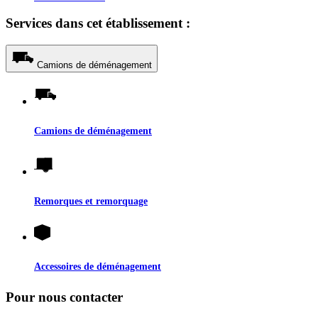
Services dans cet établissement :
Camions de déménagement
Camions de déménagement
Remorques et remorquage
Accessoires de déménagement
Pour nous contacter