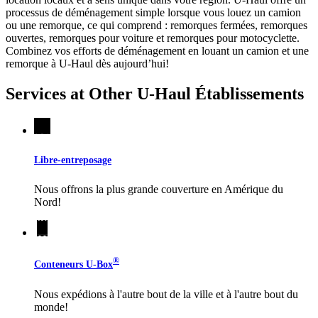
processus de déménagement simple lorsque vous louez un camion
ou une remorque, ce qui comprend : remorques fermées, remorques
ouvertes, remorques pour voiture et remorques pour motocyclette.
Combinez vos efforts de déménagement en louant un camion et une
remorque à
U-Haul
dès aujourd’hui!
Services at Other
U-Haul
Établissements
Libre-entreposage
Nous offrons la plus grande couverture en Amérique du
Nord!
®
Conteneurs
U-Box
Nous expédions à l'autre bout de la ville et à l'autre bout du
monde!