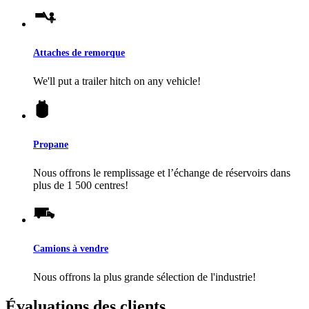
Attaches de remorque
We'll put a trailer hitch on any vehicle!
Propane
Nous offrons le remplissage et l’échange de réservoirs dans
plus de 1 500 centres!
Camions à vendre
Nous offrons la plus grande sélection de l'industrie!
Évaluations des clients