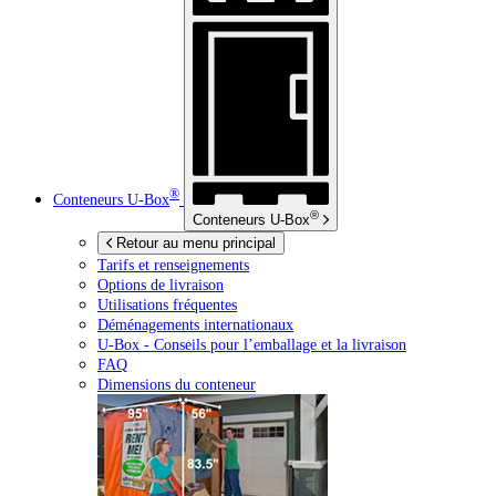
®
Conteneurs
U-Box
®
Conteneurs
U-Box
Retour au menu principal
Tarifs et renseignements
Options de livraison
Utilisations fréquentes
Déménagements internationaux
U-Box -
Conseils pour l’emballage et la livraison
FAQ
Dimensions du conteneur