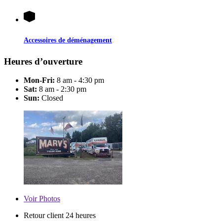
Accessoires de déménagement
Heures d’ouverture
Mon-Fri:
8 am - 4:30 pm
Sat:
8 am - 2:30 pm
Sun:
Closed
Voir
Photos
Retour client 24 heures