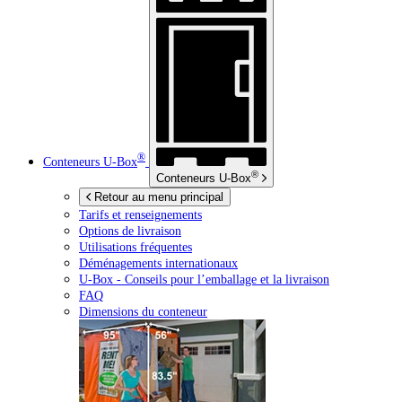
®
Conteneurs
U-Box
®
Conteneurs
U-Box
Retour au menu principal
Tarifs et renseignements
Options de livraison
Utilisations fréquentes
Déménagements internationaux
U-Box -
Conseils pour l’emballage et la livraison
FAQ
Dimensions du conteneur