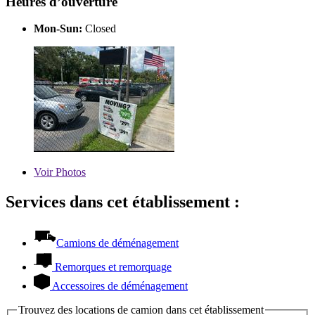
Heures d’ouverture
Mon-Sun:
Closed
Voir
Photos
Services dans cet établissement :
Camions de déménagement
Remorques et remorquage
Accessoires de déménagement
Trouvez des locations de camion dans cet établissement