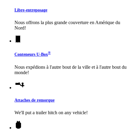
Libre-entreposage
Nous offrons la plus grande couverture en Amérique du
Nord!
®
Conteneurs
U-Box
Nous expédions à l'autre bout de la ville et à l'autre bout du
monde!
Attaches de remorque
We'll put a trailer hitch on any vehicle!