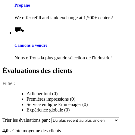
Propane
We offer refill and tank exchange at 1,500+ centers!
Camions à vendre
Nous offrons la plus grande sélection de l'industrie!
Évaluations des clients
Filtre :
Afficher tout (0)
Premières impressions (0)
Service en ligne Emménager (0)
Expérience globale (0)
Trier les évaluations par :
4,0
- Cote moyenne des clients