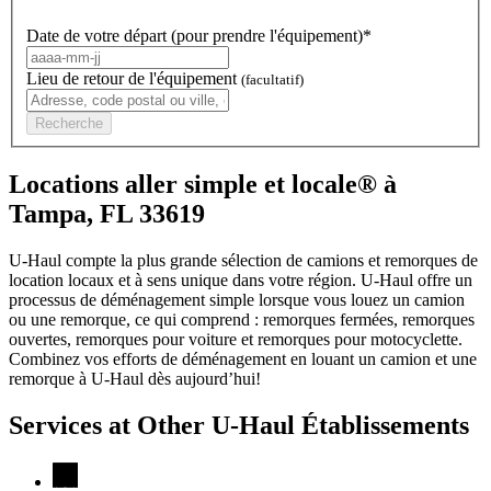
Date de votre départ (pour prendre l'équipement)*
Lieu de retour de l'équipement
(facultatif)
Recherche
Locations aller simple et locale® à
Tampa, FL 33619
U-Haul compte la plus grande sélection de camions et remorques de
location locaux et à sens unique dans votre région.
U-Haul
offre un
processus de déménagement simple lorsque vous louez un camion
ou une remorque, ce qui comprend : remorques fermées, remorques
ouvertes, remorques pour voiture et remorques pour motocyclette.
Combinez vos efforts de déménagement en louant un camion et une
remorque à
U-Haul
dès aujourd’hui!
Services at Other
U-Haul
Établissements