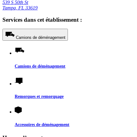
539 S 50th St
Tampa, FL 33619
Services dans cet établissement :
Camions de déménagement
Camions de déménagement
Remorques et remorquage
Accessoires de déménagement