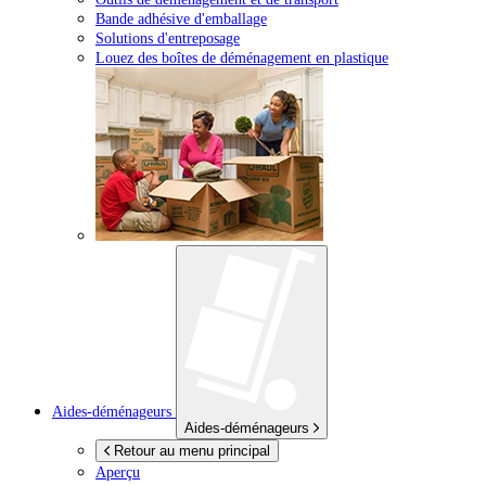
Bande adhésive d'emballage
Solutions d'entreposage
Louez des boîtes de déménagement en plastique
Aides-déménageurs
Aides-déménageurs
Retour au menu principal
Aperçu