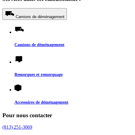
Camions de déménagement
Camions de déménagement
Remorques et remorquage
Accessoires de déménagement
Pour nous contacter
(813) 251-3069