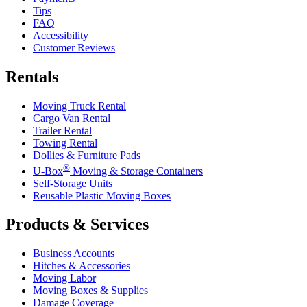
Tips
FAQ
Accessibility
Customer Reviews
Rentals
Moving Truck Rental
Cargo Van Rental
Trailer Rental
Towing Rental
Dollies & Furniture Pads
®
U-Box
Moving & Storage Containers
Self-Storage Units
Reusable Plastic Moving Boxes
Products & Services
Business Accounts
Hitches & Accessories
Moving Labor
Moving Boxes & Supplies
Damage Coverage