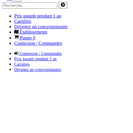
Prix garanti pendant 1 an
Carrières
Devenez un concessionnaire
Établissements
Panier
0
Connexion / Commandes
Connexion / Commandes
Prix garanti pendant 1 an
Carrières
Devenez un concessionnaire