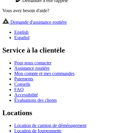
Demander à être rappelé
Vous avez besoin d'aide?
Demande d'assistance routière
English
Español
Service à la clientèle
Pour nous contacter
Assistance routière
Mon compte et mes commandes
Paiements
Conseils
FAQ
Accessibilité
Évaluations des clients
Locations
Location de camion de déménagement
Location de fourgonnette