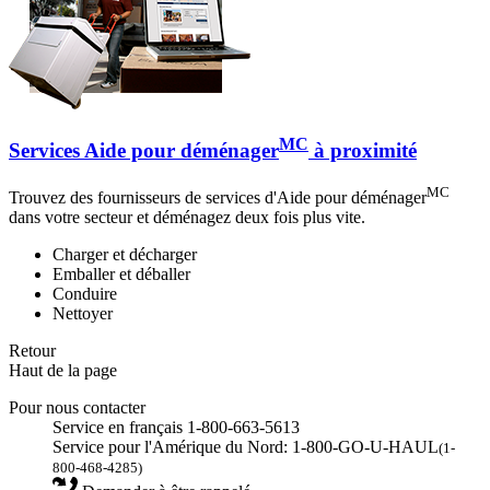
MC
Services Aide pour déménager
à proximité
MC
Trouvez des fournisseurs de services d'Aide pour déménager
dans votre secteur et déménagez deux fois plus vite.
Charger et décharger
Emballer et déballer
Conduire
Nettoyer
Retour
Haut de la page
Pour nous contacter
Service en français 1-800-663-5613
Service pour l'Amérique du Nord: 1-800-GO-U-HAUL
(1-
800-468-4285)