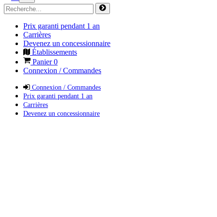
Prix garanti pendant 1 an
Carrières
Devenez un concessionnaire
Établissements
Panier
0
Connexion / Commandes
Connexion / Commandes
Prix garanti pendant 1 an
Carrières
Devenez un concessionnaire