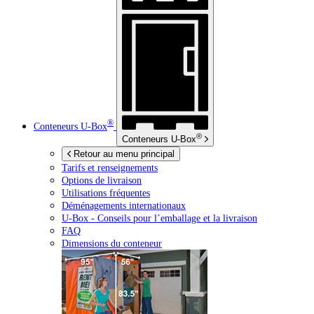
®
Conteneurs
U-Box
®
Conteneurs
U-Box
Retour au menu principal
Tarifs et renseignements
Options de livraison
Utilisations fréquentes
Déménagements internationaux
U-Box -
Conseils pour l’emballage et la livraison
FAQ
Dimensions du conteneur