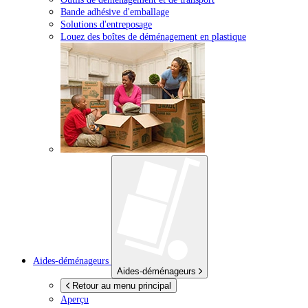
Bande adhésive d'emballage
Solutions d'entreposage
Louez des boîtes de déménagement en plastique
Aides-déménageurs
Aides-déménageurs
Retour au menu principal
Aperçu