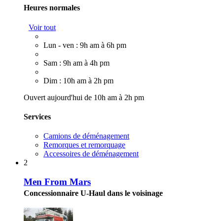
Heures normales
Voir tout
Lun - ven : 9h am à 6h pm
Sam : 9h am à 4h pm
Dim : 10h am à 2h pm
Ouvert aujourd'hui de 10h am à 2h pm
Services
Camions de déménagement
Remorques et remorquage
Accessoires de déménagement
2
Men From Mars
Concessionnaire U-Haul dans le voisinage