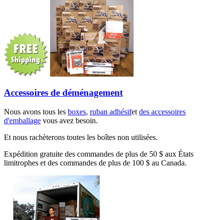
Accessoires de déménagement
Nous avons tous les
boxes
,
ruban adhésif
et
des accessoires
d'emballage
vous avez besoin.
Et nous rachèterons toutes les boîtes non utilisées.
Expédition gratuite des commandes de plus de 50 $ aux États
limitrophes et des commandes de plus de 100 $ au Canada.