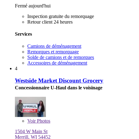
Fermé aujourd'hui
Inspection gratuite du remorquage
Retour client 24 heures
Services
Camions de déménagement
Remorques et remorquage
Solde de camions et de remorques
Accessoires de déménagement
4
Westside Market Discount Grocery
Concessionnaire U-Haul dans le voisinage
Voir
Photos
1504 W Main St
Merrill, WI 54452