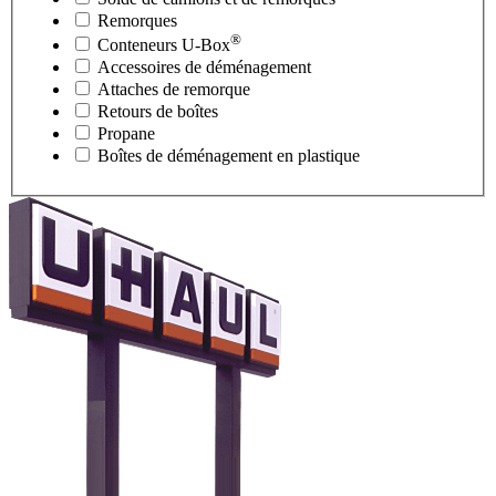
Remorques
®
Conteneurs
U-Box
Accessoires de déménagement
Attaches de remorque
Retours de boîtes
Propane
Boîtes de déménagement en plastique