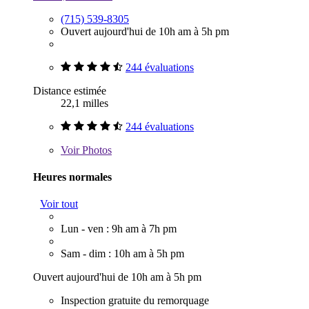
(715) 539-8305
Ouvert aujourd'hui de 10h am à 5h pm
244 évaluations
Distance estimée
22,1 milles
244 évaluations
Voir
Photos
Heures normales
Voir tout
Lun - ven : 9h am à 7h pm
Sam - dim : 10h am à 5h pm
Ouvert aujourd'hui de 10h am à 5h pm
Inspection gratuite du remorquage