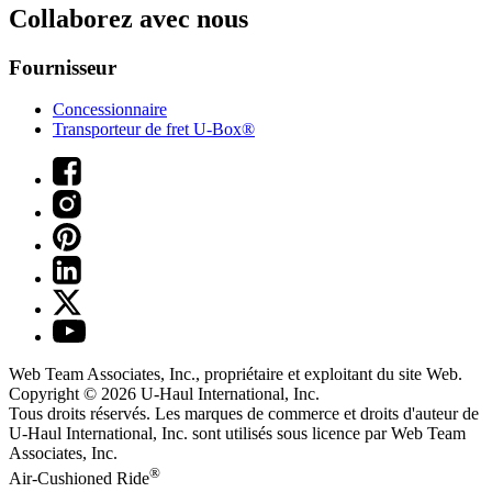
Collaborez avec nous
Fournisseur
Concessionnaire
Transporteur de fret U-Box®
Web Team Associates, Inc., propriétaire et exploitant du site Web.
Copyright © 2026
U-Haul
International, Inc.
Tous droits réservés.
Les marques de commerce et droits d'auteur de
U-Haul International, Inc. sont utilisés sous licence par Web Team
Associates, Inc.
®
Air-Cushioned Ride