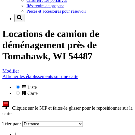
Chaufferettes portatives
Réservoirs de propane
Pièces et accessoires pour réservoir
Locations de camion de
déménagement près de
Tomahawk, WI 54487
Modifier
Afficher les établissements sur une carte
Liste
Carte
Cliquez sur le NIP et faites-le glisser pour le repositionner sur la
carte.
Trier par :
1