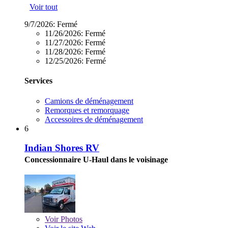
Voir tout
9/7/2026:
Fermé
11/26/2026:
Fermé
11/27/2026:
Fermé
11/28/2026:
Fermé
12/25/2026:
Fermé
Services
Camions de déménagement
Remorques et remorquage
Accessoires de déménagement
6
Indian Shores RV
Concessionnaire U-Haul dans le voisinage
Voir
Photos