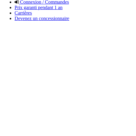
Connexion / Commandes
Prix garanti pendant 1 an
Carrières
Devenez un concessionnaire