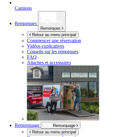
Camions
Remorques
Remorques
Retour au menu principal
Commencer une réservation
Vidéos explicatives
Conseils sur les remorques
FAQ
Attaches et accessoires
Remorquage
Remorquage
Retour au menu principal