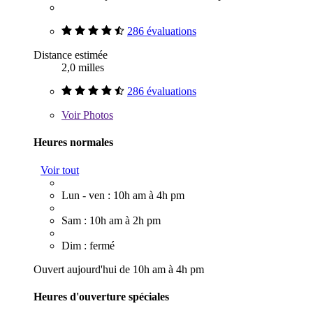
286 évaluations
Distance estimée
2,0 milles
286 évaluations
Voir
Photos
Heures normales
Voir tout
Lun - ven : 10h am à 4h pm
Sam : 10h am à 2h pm
Dim : fermé
Ouvert aujourd'hui de 10h am à 4h pm
Heures d'ouverture spéciales