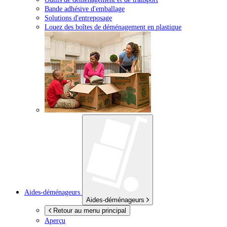
Bande adhésive d'emballage
Solutions d'entreposage
Louez des boîtes de déménagement en plastique
Aides-déménageurs
Aides-déménageurs
Retour au menu principal
Aperçu