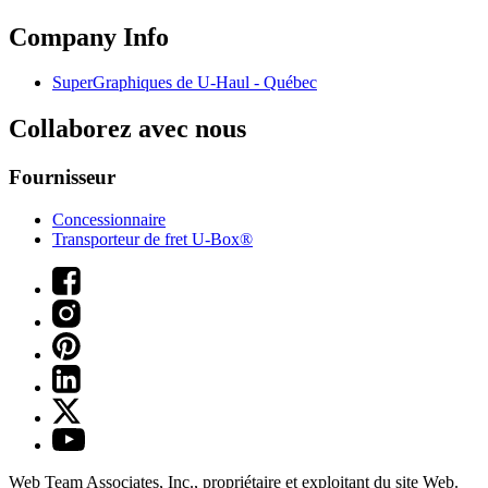
Company Info
SuperGraphiques de
U-Haul
- Québec
Collaborez avec nous
Fournisseur
Concessionnaire
Transporteur de fret U-Box®
Web Team Associates, Inc., propriétaire et exploitant du site Web.