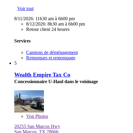
Voir tout
8/11/2026:
11h30 am à 6h00 pm
8/12/2026:
8h30 am à 6h00 pm
Retour client 24 heures
Services
Camions de déménagement
Remorques et remorquage
5
Wealth Empire Tax Co
Concessionnaire U-Haul dans le voisinage
Voir
Photos
20255 San Marcos Hwy
San Marcos, TX 78666