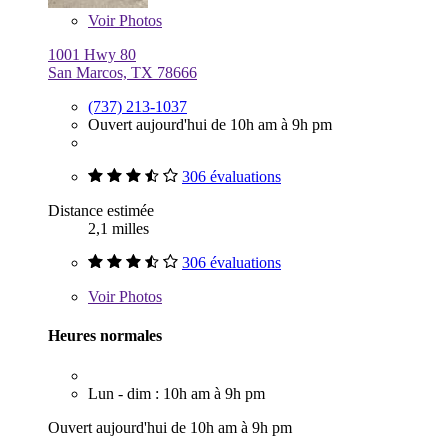
Voir
Photos
1001 Hwy 80
San Marcos, TX 78666
(737) 213-1037
Ouvert aujourd'hui de 10h am à 9h pm
306 évaluations
Distance estimée
2,1 milles
306 évaluations
Voir
Photos
Heures normales
Lun - dim : 10h am à 9h pm
Ouvert aujourd'hui de 10h am à 9h pm