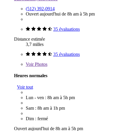
(512) 392-0914
Ouvert aujourd'hui de 8h am à 5h pm
35 évaluations
Distance estimée
3,7 milles
35 évaluations
Voir
Photos
Heures normales
Voir tout
Lun - ven : 8h am à 5h pm
Sam : 8h am à 1h pm
Dim : fermé
Ouvert aujourd'hui de 8h am à 5h pm