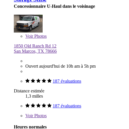
Concessionnaire U-Haul dans le voisinage
Voir
Photos
1850 Old Ranch Rd 12
San Marcos, TX 78666
Ouvert aujourd'hui de 10h am à 5h pm
187 évaluations
Distance estimée
1,3 milles
187 évaluations
Voir
Photos
Heures normales