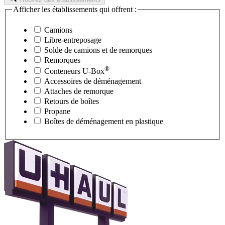
Afficher les établissements qui offrent :
Camions
Libre-entreposage
Solde de camions et de remorques
Remorques
®
Conteneurs
U-Box
Accessoires de déménagement
Attaches de remorque
Retours de boîtes
Propane
Boîtes de déménagement en plastique