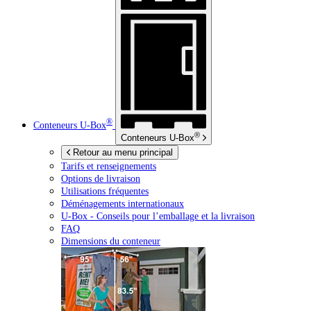
®
Conteneurs
U-Box
®
Conteneurs
U-Box
Retour au menu principal
Tarifs et renseignements
Options de livraison
Utilisations fréquentes
Déménagements internationaux
U-Box -
Conseils pour l’emballage et la livraison
FAQ
Dimensions du conteneur