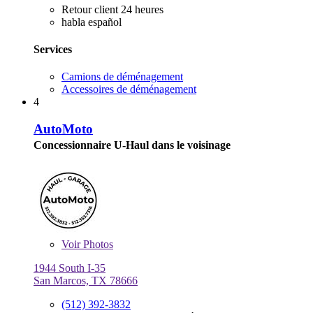
Retour client 24 heures
habla español
Services
Camions de déménagement
Accessoires de déménagement
4
AutoMoto
Concessionnaire U-Haul dans le voisinage
Voir
Photos
1944 South I-35
San Marcos, TX 78666
(512) 392-3832