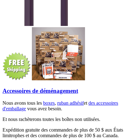
Accessoires de déménagement
Nous avons tous les
boxes
,
ruban adhésif
et
des accessoires
d'emballage
vous avez besoin.
Et nous rachèterons toutes les boîtes non utilisées.
Expédition gratuite des commandes de plus de 50 $ aux États
limitrophes et des commandes de plus de 100 $ au Canada.