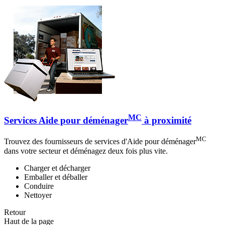
MC
Services Aide pour déménager
à proximité
MC
Trouvez des fournisseurs de services d'Aide pour déménager
dans votre secteur et déménagez deux fois plus vite.
Charger et décharger
Emballer et déballer
Conduire
Nettoyer
Retour
Haut de la page