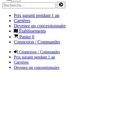
Prix garanti pendant 1 an
Carrières
Devenez un concessionnaire
Établissements
Panier
0
Connexion / Commandes
Connexion / Commandes
Prix garanti pendant 1 an
Carrières
Devenez un concessionnaire