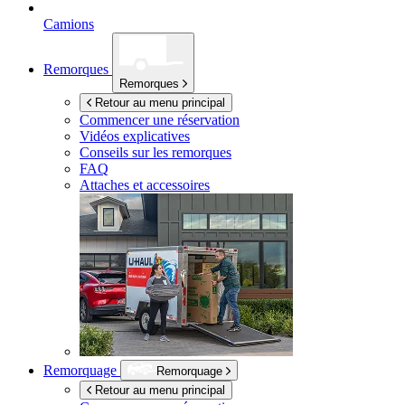
Camions
Remorques
Remorques
Retour au menu principal
Commencer une réservation
Vidéos explicatives
Conseils sur les remorques
FAQ
Attaches et accessoires
Remorquage
Remorquage
Retour au menu principal