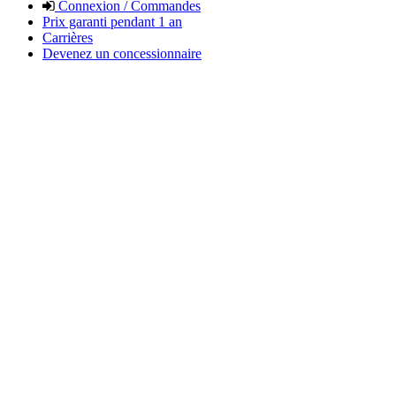
Connexion / Commandes
Prix garanti pendant 1 an
Carrières
Devenez un concessionnaire