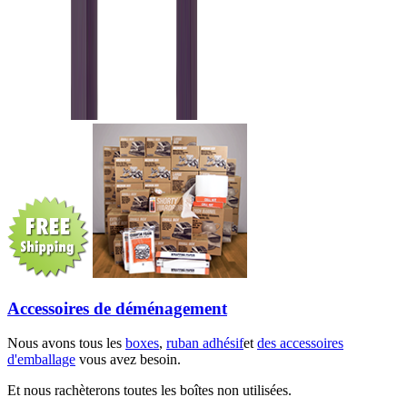
Accessoires de déménagement
Nous avons tous les
boxes
,
ruban adhésif
et
des accessoires
d'emballage
vous avez besoin.
Et nous rachèterons toutes les boîtes non utilisées.