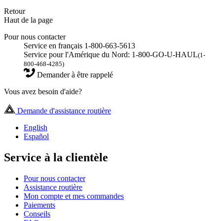
Retour
Haut de la page
Pour nous contacter
Service en français 1-800-663-5613
Service pour l'Amérique du Nord: 1-800-GO-U-HAUL
(1-
800-468-4285)
Demander à être rappelé
Vous avez besoin d'aide?
Demande d'assistance routière
English
Español
Service à la clientèle
Pour nous contacter
Assistance routière
Mon compte et mes commandes
Paiements
Conseils