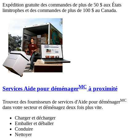
Expédition gratuite des commandes de plus de 50 $ aux États
limitrophes et des commandes de plus de 100 $ au Canada.
MC
Services Aide pour déménager
à proximité
MC
Trouvez des fournisseurs de services d'Aide pour déménager
dans votre secteur et déménagez deux fois plus vite.
Charger et décharger
Emballer et déballer
Conduire
Nettoyer