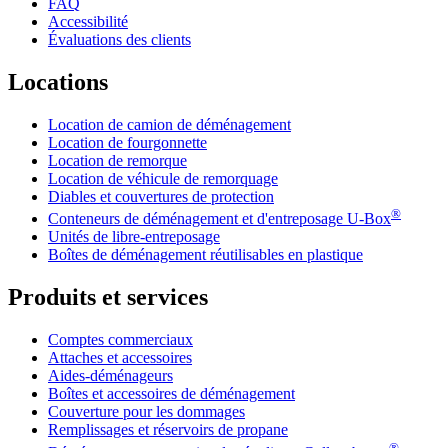
FAQ
Accessibilité
Évaluations des clients
Locations
Location de camion de déménagement
Location de fourgonnette
Location de remorque
Location de véhicule de remorquage
Diables et couvertures de protection
®
Conteneurs de déménagement et d'entreposage
U-Box
Unités de libre-entreposage
Boîtes de déménagement réutilisables en plastique
Produits et services
Comptes commerciaux
Attaches et accessoires
Aides-déménageurs
Boîtes et accessoires de déménagement
Couverture pour les dommages
Remplissages et réservoirs de propane
®