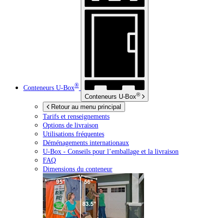
®
Conteneurs
U-Box
®
Conteneurs
U-Box
Retour au menu principal
Tarifs et renseignements
Options de livraison
Utilisations fréquentes
Déménagements internationaux
U-Box -
Conseils pour l’emballage et la livraison
FAQ
Dimensions du conteneur