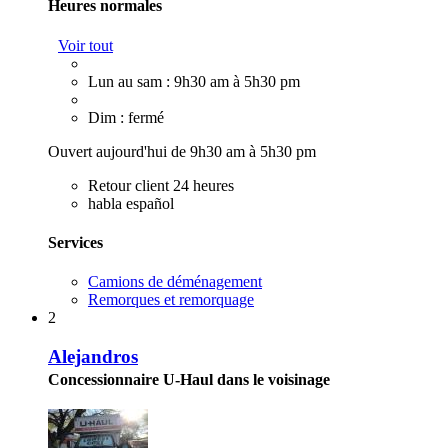
Heures normales
Voir tout
Lun au sam : 9h30 am à 5h30 pm
Dim : fermé
Ouvert aujourd'hui de 9h30 am à 5h30 pm
Retour client 24 heures
habla español
Services
Camions de déménagement
Remorques et remorquage
2
Alejandros
Concessionnaire U-Haul dans le voisinage