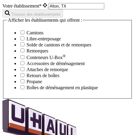
Votre établissement*
Trouvez des établissements
Afficher les établissements qui offrent :
Camions
Libre-entreposage
Solde de camions et de remorques
Remorques
®
Conteneurs
U-Box
Accessoires de déménagement
Attaches de remorque
Retours de boîtes
Propane
Boîtes de déménagement en plastique