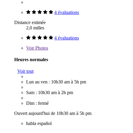
4 évaluations
Distance estimée
2,0 milles
4 évaluations
Voir
Photos
Heures normales
Voir tout
Lun au ven : 10h30 am à 5h pm
Sam : 10h30 am à 2h pm
Dim : fermé
Ouvert aujourd'hui de 10h30 am à 5h pm
habla español