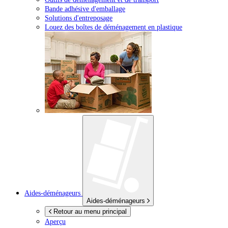
Bande adhésive d'emballage
Solutions d'entreposage
Louez des boîtes de déménagement en plastique
Aides-déménageurs
Aides-déménageurs
Retour au menu principal
Aperçu