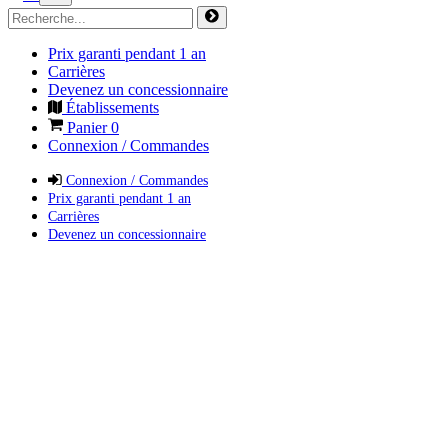
Prix garanti pendant 1 an
Carrières
Devenez un concessionnaire
Établissements
Panier
0
Connexion / Commandes
Connexion / Commandes
Prix garanti pendant 1 an
Carrières
Devenez un concessionnaire