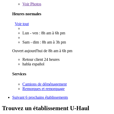
Voir
Photos
Heures normales
Voir tout
Lun - ven : 8h am à 6h pm
Sam - dim : 8h am à 3h pm
Ouvert aujourd'hui de 8h am à 6h pm
Retour client 24 heures
habla español
Services
Camions de déménagement
Remorques et remorquage
Suivant
6 prochains établissements
Trouvez un établissement U-Haul