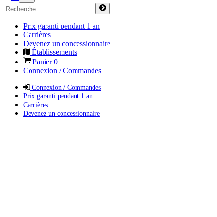
Prix garanti pendant 1 an
Carrières
Devenez un concessionnaire
Établissements
Panier
0
Connexion / Commandes
Connexion / Commandes
Prix garanti pendant 1 an
Carrières
Devenez un concessionnaire