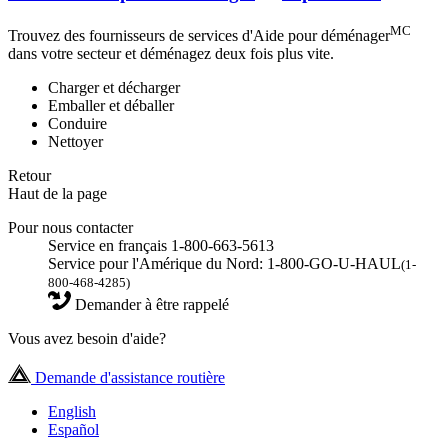
MC
Trouvez des fournisseurs de services d'Aide pour déménager
dans votre secteur et déménagez deux fois plus vite.
Charger et décharger
Emballer et déballer
Conduire
Nettoyer
Retour
Haut de la page
Pour nous contacter
Service en français 1-800-663-5613
Service pour l'Amérique du Nord: 1-800-GO-U-HAUL
(1-
800-468-4285)
Demander à être rappelé
Vous avez besoin d'aide?
Demande d'assistance routière
English
Español