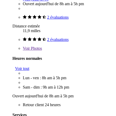
Ouvert aujourd'hui de 8h am à 5h pm
2 évaluations
Distance estimée
11,9 milles
2 évaluations
Voir
Photos
Heures normales
Voir tout
Lun - ven : 8h am à 5h pm
Sam - dim : 9h am à 12h pm
Ouvert aujourd'hui de 8h am à 5h pm
Retour client 24 heures
Services