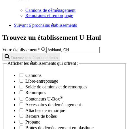
Camions de déménagement
Remorques et remorquage
Suivant
6 prochains établissements
Trouvez un établissement U-Haul
Votre établissement*
Trouvez des établissements
Afficher les établissements qui offrent :
Camions
Libre-entreposage
Solde de camions et de remorques
Remorques
®
Conteneurs
U-Box
Accessoires de déménagement
Attaches de remorque
Retours de boîtes
Propane
Boîtes de déménagement en plastique