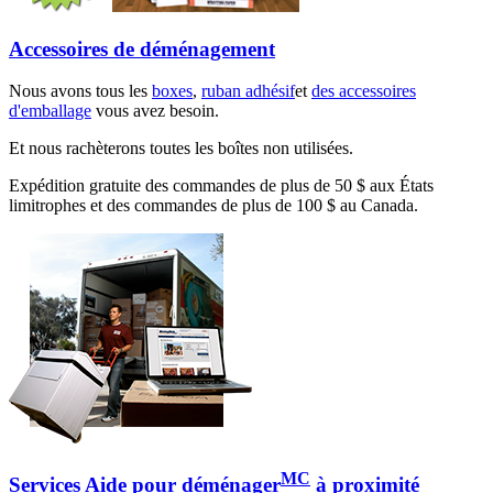
Accessoires de déménagement
Nous avons tous les
boxes
,
ruban adhésif
et
des accessoires
d'emballage
vous avez besoin.
Et nous rachèterons toutes les boîtes non utilisées.
Expédition gratuite des commandes de plus de 50 $ aux États
limitrophes et des commandes de plus de 100 $ au Canada.
MC
Services Aide pour déménager
à proximité