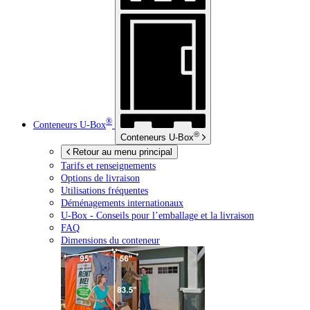
®
Conteneurs
U-Box
®
Conteneurs
U-Box
Retour au menu principal
Tarifs et renseignements
Options de livraison
Utilisations fréquentes
Déménagements internationaux
U-Box -
Conseils pour l’emballage et la livraison
FAQ
Dimensions du conteneur