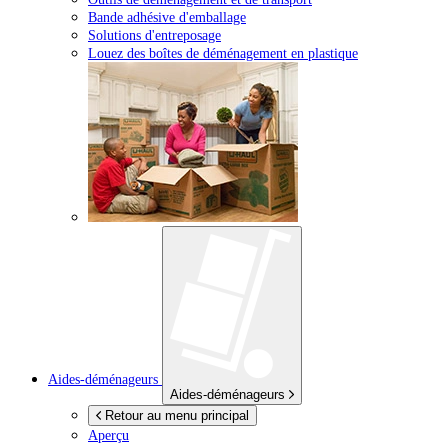
Bande adhésive d'emballage
Solutions d'entreposage
Louez des boîtes de déménagement en plastique
Aides-déménageurs
Aides-déménageurs
Retour au menu principal
Aperçu