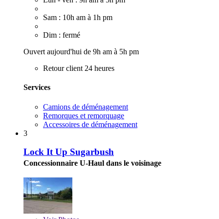
Sam : 10h am à 1h pm
Dim : fermé
Ouvert aujourd'hui de 9h am à 5h pm
Retour client 24 heures
Services
Camions de déménagement
Remorques et remorquage
Accessoires de déménagement
3
Lock It Up Sugarbush
Concessionnaire U-Haul dans le voisinage