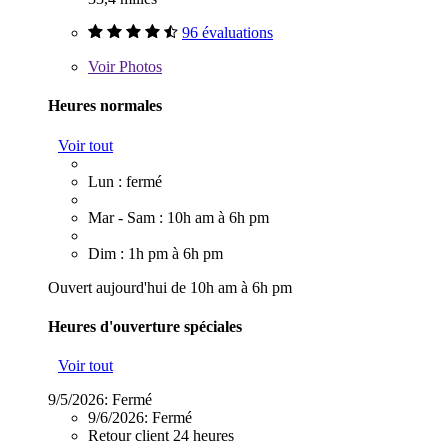
96 évaluations
Voir
Photos
Heures normales
Voir tout
Lun : fermé
Mar - Sam : 10h am à 6h pm
Dim : 1h pm à 6h pm
Ouvert aujourd'hui de 10h am à 6h pm
Heures d'ouverture spéciales
Voir tout
9/5/2026:
Fermé
9/6/2026:
Fermé
Retour client 24 heures