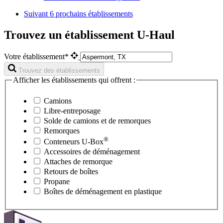
Suivant
6 prochains établissements
Trouvez un établissement U-Haul
Votre établissement*
Trouvez des établissements
Afficher les établissements qui offrent :
Camions
Libre-entreposage
Solde de camions et de remorques
Remorques
®
Conteneurs
U-Box
Accessoires de déménagement
Attaches de remorque
Retours de boîtes
Propane
Boîtes de déménagement en plastique