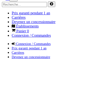
Prix garanti pendant 1 an
Carrières
Devenez un concessionnaire
Établissements
Panier
0
Connexion / Commandes
Connexion / Commandes
Prix garanti pendant 1 an
Carrières
Devenez un concessionnaire