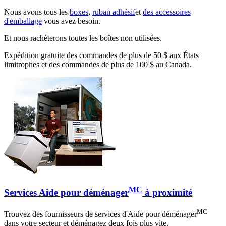
Nous avons tous les
boxes
,
ruban adhésif
et
des accessoires
d'emballage
vous avez besoin.
Et nous rachèterons toutes les boîtes non utilisées.
Expédition gratuite des commandes de plus de 50 $ aux États
limitrophes et des commandes de plus de 100 $ au Canada.
MC
Services Aide pour déménager
à proximité
MC
Trouvez des fournisseurs de services d'Aide pour déménager
dans votre secteur et déménagez deux fois plus vite.