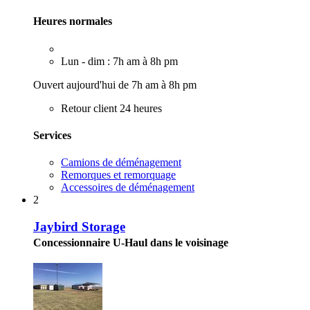
Heures normales
Lun - dim : 7h am à 8h pm
Ouvert aujourd'hui de 7h am à 8h pm
Retour client 24 heures
Services
Camions de déménagement
Remorques et remorquage
Accessoires de déménagement
2
Jaybird Storage
Concessionnaire U-Haul dans le voisinage