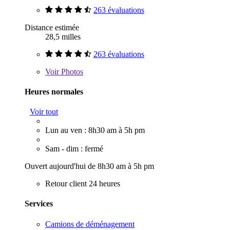
263 évaluations
Distance estimée
28,5 milles
263 évaluations
Voir
Photos
Heures normales
Voir tout
Lun au ven : 8h30 am à 5h pm
Sam - dim : fermé
Ouvert aujourd'hui de 8h30 am à 5h pm
Retour client 24 heures
Services
Camions de déménagement