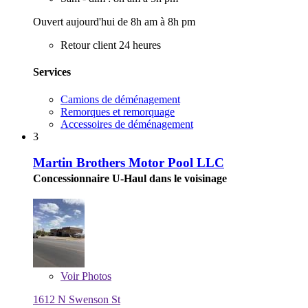
Ouvert aujourd'hui de 8h am à 8h pm
Retour client 24 heures
Services
Camions de déménagement
Remorques et remorquage
Accessoires de déménagement
3
Martin Brothers Motor Pool LLC
Concessionnaire U-Haul dans le voisinage
Voir
Photos
1612 N Swenson St