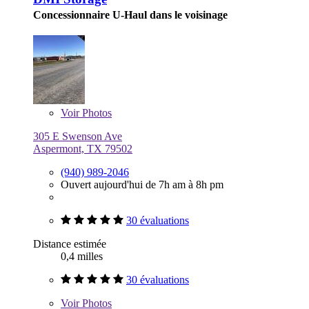
Concessionnaire U-Haul dans le voisinage
Voir
Photos
305 E Swenson Ave
Aspermont, TX 79502
(940) 989-2046
Ouvert aujourd'hui de 7h am à 8h pm
30 évaluations
Distance estimée
0,4 milles
30 évaluations
Voir
Photos