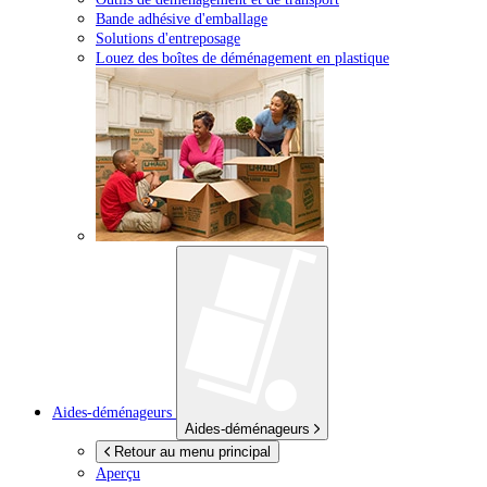
Bande adhésive d'emballage
Solutions d'entreposage
Louez des boîtes de déménagement en plastique
Aides-déménageurs
Aides-déménageurs
Retour au menu principal
Aperçu