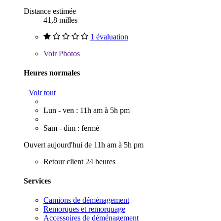
Distance estimée
41,8 milles
1 évaluation
Voir
Photos
Heures normales
Voir tout
Lun - ven : 11h am à 5h pm
Sam - dim : fermé
Ouvert aujourd'hui de 11h am à 5h pm
Retour client 24 heures
Services
Camions de déménagement
Remorques et remorquage
Accessoires de déménagement