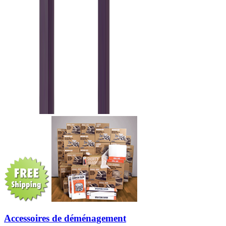
Accessoires de déménagement