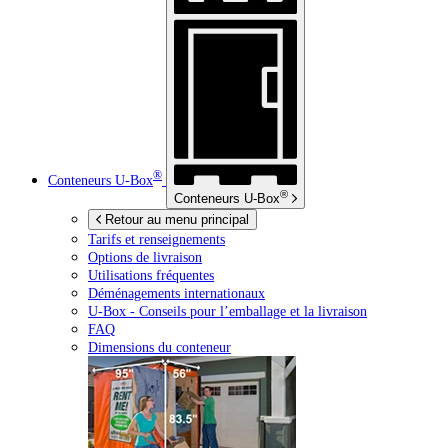
®
Conteneurs
U-Box
®
Conteneurs
U-Box
Retour au menu principal
Tarifs et renseignements
Options de livraison
Utilisations fréquentes
Déménagements internationaux
U-Box -
Conseils pour l’emballage et la livraison
FAQ
Dimensions du conteneur