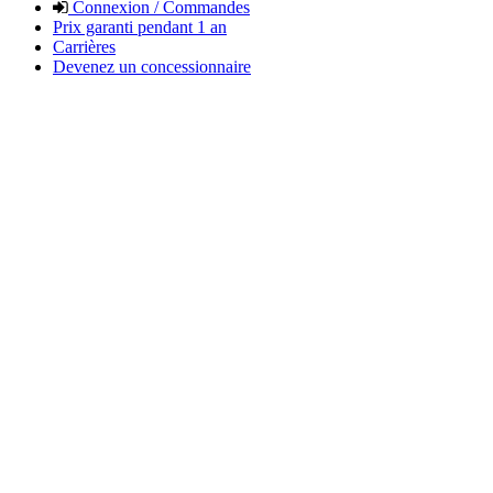
Connexion / Commandes
Prix garanti pendant 1 an
Carrières
Devenez un concessionnaire