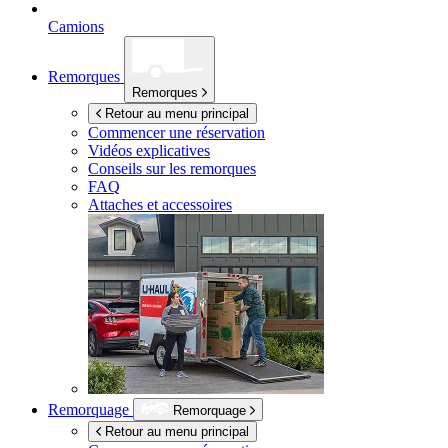
Camions
Remorques
Remorques
Retour au menu principal
Commencer une réservation
Vidéos explicatives
Conseils sur les remorques
FAQ
Attaches et accessoires
Remorquage
Remorquage
Retour au menu principal