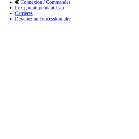
Connexion / Commandes
Prix garanti pendant 1 an
Carrières
Devenez un concessionnaire