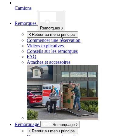
Camions
Remorques
Remorques
Retour au menu principal
Commencer une réservation
Vidéos explicatives
Conseils sur les remorques
FAQ
Attaches et accessoires
Remorquage
Remorquage
Retour au menu principal