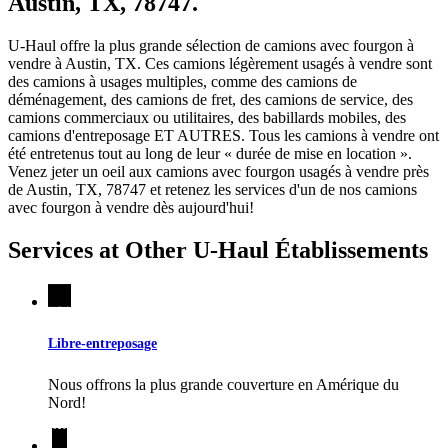
Austin, TX, 78747.
U-Haul offre la plus grande sélection de camions avec fourgon à
vendre à Austin, TX. Ces camions légèrement usagés à vendre sont
des camions à usages multiples, comme des camions de
déménagement, des camions de fret, des camions de service, des
camions commerciaux ou utilitaires, des babillards mobiles, des
camions d'entreposage ET AUTRES. Tous les camions à vendre ont
été entretenus tout au long de leur « durée de mise en location ».
Venez jeter un oeil aux camions avec fourgon usagés à vendre près
de Austin, TX, 78747 et retenez les services d'un de nos camions
avec fourgon à vendre dès aujourd'hui!
Services at Other
U-Haul
Établissements
Libre-entreposage
Nous offrons la plus grande couverture en Amérique du
Nord!