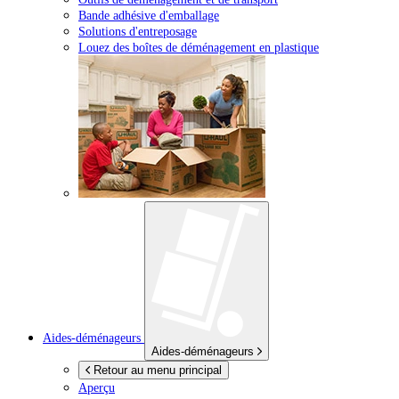
Bande adhésive d'emballage
Solutions d'entreposage
Louez des boîtes de déménagement en plastique
Aides-déménageurs
Aides-déménageurs
Retour au menu principal
Aperçu