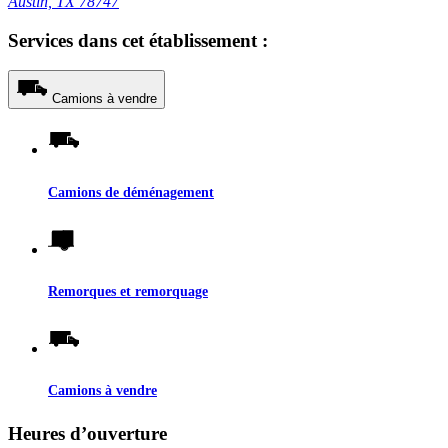
Austin, TX 78747
Services dans cet établissement :
Camions à vendre
Camions de déménagement
Remorques et remorquage
Camions à vendre
Heures d’ouverture