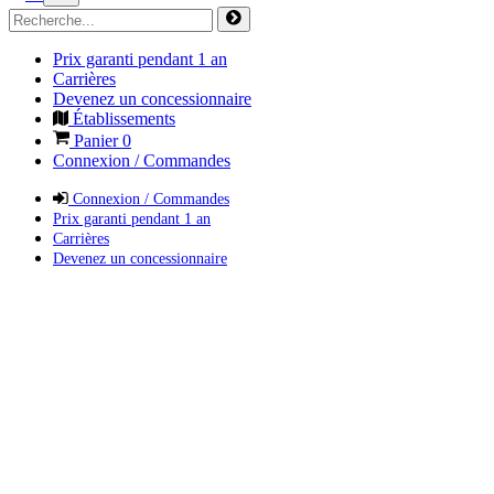
Prix garanti pendant 1 an
Carrières
Devenez un concessionnaire
Établissements
Panier
0
Connexion / Commandes
Connexion / Commandes
Prix garanti pendant 1 an
Carrières
Devenez un concessionnaire