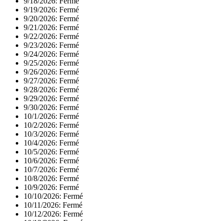
9/18/2026:
Fermé
9/19/2026:
Fermé
9/20/2026:
Fermé
9/21/2026:
Fermé
9/22/2026:
Fermé
9/23/2026:
Fermé
9/24/2026:
Fermé
9/25/2026:
Fermé
9/26/2026:
Fermé
9/27/2026:
Fermé
9/28/2026:
Fermé
9/29/2026:
Fermé
9/30/2026:
Fermé
10/1/2026:
Fermé
10/2/2026:
Fermé
10/3/2026:
Fermé
10/4/2026:
Fermé
10/5/2026:
Fermé
10/6/2026:
Fermé
10/7/2026:
Fermé
10/8/2026:
Fermé
10/9/2026:
Fermé
10/10/2026:
Fermé
10/11/2026:
Fermé
10/12/2026:
Fermé