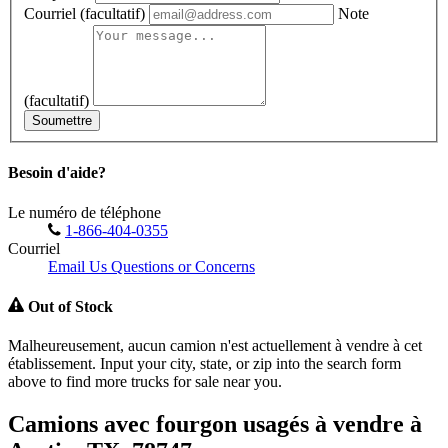
Courriel
(facultatif)
Note
(facultatif)
Soumettre
Besoin d'aide?
Le numéro de téléphone
1-866-404-0355
Courriel
Email Us Questions or Concerns
Out of Stock
Malheureusement, aucun camion n'est actuellement à vendre à cet
établissement. Input your city, state, or zip into the search form
above to find more trucks for sale near you.
Camions avec fourgon usagés à vendre à