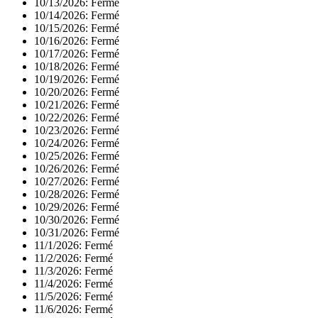
10/13/2026:
Fermé
10/14/2026:
Fermé
10/15/2026:
Fermé
10/16/2026:
Fermé
10/17/2026:
Fermé
10/18/2026:
Fermé
10/19/2026:
Fermé
10/20/2026:
Fermé
10/21/2026:
Fermé
10/22/2026:
Fermé
10/23/2026:
Fermé
10/24/2026:
Fermé
10/25/2026:
Fermé
10/26/2026:
Fermé
10/27/2026:
Fermé
10/28/2026:
Fermé
10/29/2026:
Fermé
10/30/2026:
Fermé
10/31/2026:
Fermé
11/1/2026:
Fermé
11/2/2026:
Fermé
11/3/2026:
Fermé
11/4/2026:
Fermé
11/5/2026:
Fermé
11/6/2026:
Fermé