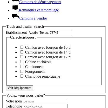
Camions de déménagement
Remorques et remorquage
Camions à vendre
Truck and Trailer Search
Établissement
Caractéristiques :
Camion avec fourgon de 10 pi
Camion avec fourgon de 14 pi
Camion avec fourgon de 17 pi
Cabine et châssis
Camionnette
Fourgonnette
Chariot de remorquage
Voir l'équipement
Voulez-vous nous parler?
Votre nom
Téléphone