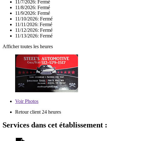
11/7/2026:
Fermé
11/8/2026:
Fermé
11/9/2026:
Fermé
11/10/2026:
Fermé
11/11/2026:
Fermé
11/12/2026:
Fermé
11/13/2026:
Fermé
Afficher toutes les heures
Voir
Photos
Retour client 24 heures
Services dans cet établissement :