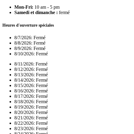
Mon-Fri:
10 am - 5 pm
Samedi et dimanche :
fermé
Heures d'ouverture spéciales
8/7/2026:
Fermé
8/8/2026:
Fermé
8/9/2026:
Fermé
8/10/2026:
Fermé
8/11/2026:
Fermé
8/12/2026:
Fermé
8/13/2026:
Fermé
8/14/2026:
Fermé
8/15/2026:
Fermé
8/16/2026:
Fermé
8/17/2026:
Fermé
8/18/2026:
Fermé
8/19/2026:
Fermé
8/20/2026:
Fermé
8/21/2026:
Fermé
8/22/2026:
Fermé
8/23/2026:
Fermé
8/24/2026:
Fermé