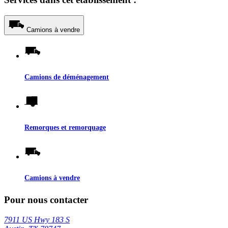
Camions à vendre
Camions de déménagement
Remorques et remorquage
Camions à vendre
Pour nous contacter
7911 US Hwy 183 S