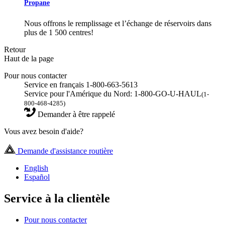
Propane
Nous offrons le remplissage et l’échange de réservoirs dans
plus de 1 500 centres!
Retour
Haut de la page
Pour nous contacter
Service en français 1-800-663-5613
Service pour l'Amérique du Nord: 1-800-GO-U-HAUL
(1-
800-468-4285)
Demander à être rappelé
Vous avez besoin d'aide?
Demande d'assistance routière
English
Español
Service à la clientèle
Pour nous contacter