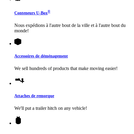
®
Conteneurs
U-Box
Nous expédions à l'autre bout de la ville et à l'autre bout du
monde!
Accessoires de déménagement
We sell hundreds of products that make moving easier!
Attaches de remorque
We'll put a trailer hitch on any vehicle!