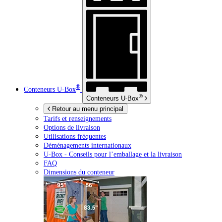
®
Conteneurs
U-Box
®
Conteneurs
U-Box
Retour au menu principal
Tarifs et renseignements
Options de livraison
Utilisations fréquentes
Déménagements internationaux
U-Box -
Conseils pour l’emballage et la livraison
FAQ
Dimensions du conteneur