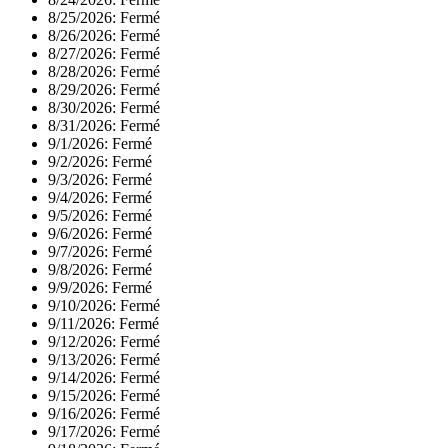
8/25/2026:
Fermé
8/26/2026:
Fermé
8/27/2026:
Fermé
8/28/2026:
Fermé
8/29/2026:
Fermé
8/30/2026:
Fermé
8/31/2026:
Fermé
9/1/2026:
Fermé
9/2/2026:
Fermé
9/3/2026:
Fermé
9/4/2026:
Fermé
9/5/2026:
Fermé
9/6/2026:
Fermé
9/7/2026:
Fermé
9/8/2026:
Fermé
9/9/2026:
Fermé
9/10/2026:
Fermé
9/11/2026:
Fermé
9/12/2026:
Fermé
9/13/2026:
Fermé
9/14/2026:
Fermé
9/15/2026:
Fermé
9/16/2026:
Fermé
9/17/2026:
Fermé