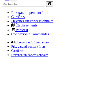
Prix garanti pendant 1 an
Carrières
Devenez un concessionnaire
Établissements
Panier
0
Connexion / Commandes
Connexion / Commandes
Prix garanti pendant 1 an
Carrières
Devenez un concessionnaire