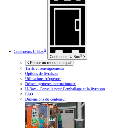
®
Conteneurs
U-Box
®
Conteneurs
U-Box
Retour au menu principal
Tarifs et renseignements
Options de livraison
Utilisations fréquentes
Déménagements internationaux
U-Box -
Conseils pour l’emballage et la livraison
FAQ
Dimensions du conteneur