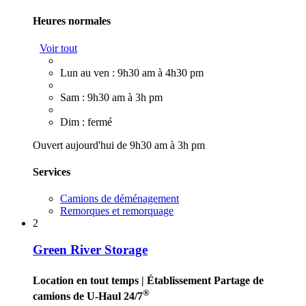
Heures normales
Voir tout
Lun au ven : 9h30 am à 4h30 pm
Sam : 9h30 am à 3h pm
Dim : fermé
Ouvert aujourd'hui de 9h30 am à 3h pm
Services
Camions de déménagement
Remorques et remorquage
2
Green River Storage
Location en tout temps
| Établissement Partage de
®
camions de U-Haul 24/7