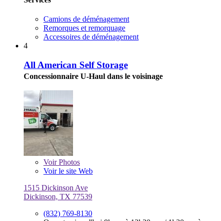
Camions de déménagement
Remorques et remorquage
Accessoires de déménagement
4
All American Self Storage
Concessionnaire U-Haul dans le voisinage
Voir
Photos
Voir le site Web
1515 Dickinson Ave
Dickinson, TX 77539
(832) 769-8130