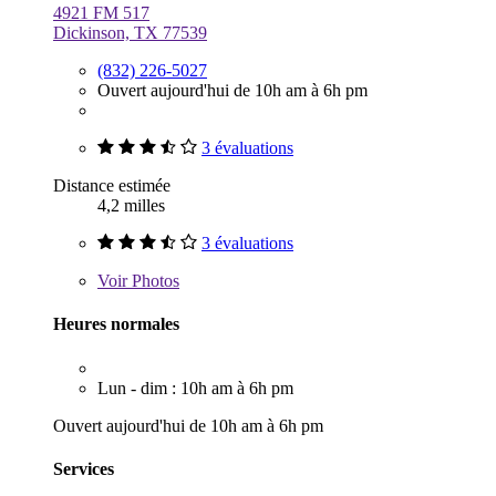
4921 FM 517
Dickinson, TX 77539
(832) 226-5027
Ouvert aujourd'hui de 10h am à 6h pm
3 évaluations
Distance estimée
4,2 milles
3 évaluations
Voir
Photos
Heures normales
Lun - dim : 10h am à 6h pm
Ouvert aujourd'hui de 10h am à 6h pm
Services