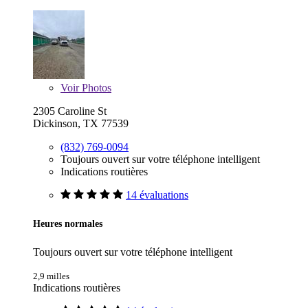
Voir
Photos
2305 Caroline St
Dickinson, TX 77539
(832) 769-0094
Toujours ouvert sur votre téléphone intelligent
Indications routières
14 évaluations
Heures normales
Toujours ouvert sur votre téléphone intelligent
2,9 milles
Indications routières