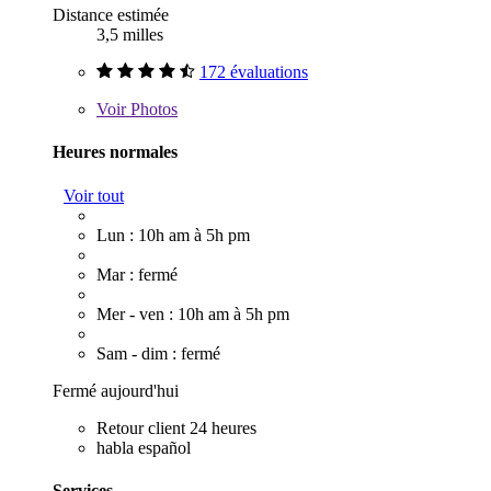
Distance estimée
3,5 milles
172 évaluations
Voir
Photos
Heures normales
Voir tout
Lun : 10h am à 5h pm
Mar : fermé
Mer - ven : 10h am à 5h pm
Sam - dim : fermé
Fermé aujourd'hui
Retour client 24 heures
habla español
Services