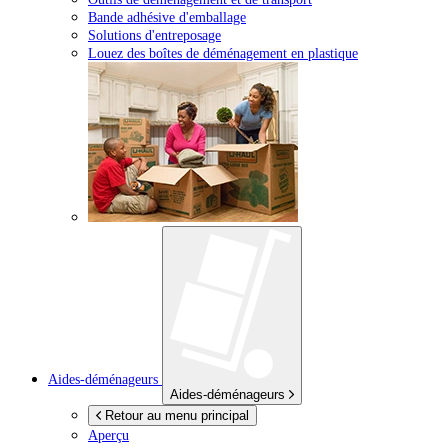
Bande adhésive d'emballage
Solutions d'entreposage
Louez des boîtes de déménagement en plastique
Aides-déménageurs
Aides-déménageurs
Retour au menu principal
Aperçu