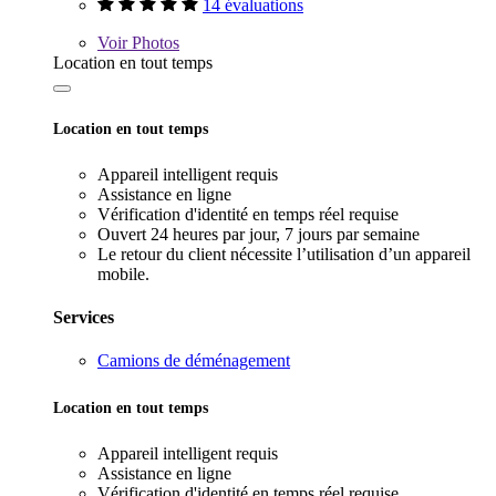
14 évaluations
Voir
Photos
Location en tout temps
Location en tout temps
Appareil intelligent requis
Assistance en ligne
Vérification d'identité en temps réel requise
Ouvert 24 heures par jour, 7 jours par semaine
Le retour du client nécessite l’utilisation d’un appareil
mobile.
Services
Camions de déménagement
Location en tout temps
Appareil intelligent requis
Assistance en ligne
Vérification d'identité en temps réel requise