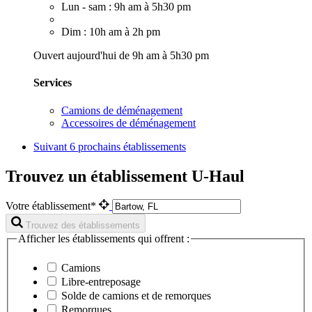
Lun - sam : 9h am à 5h30 pm
Dim : 10h am à 2h pm
Ouvert aujourd'hui de 9h am à 5h30 pm
Services
Camions de déménagement
Accessoires de déménagement
Suivant
6 prochains établissements
Trouvez un établissement U-Haul
Votre établissement*
Trouvez des établissements
Afficher les établissements qui offrent :
Camions
Libre-entreposage
Solde de camions et de remorques
Remorques