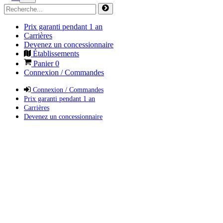
Prix garanti pendant 1 an
Carrières
Devenez un concessionnaire
Établissements
Panier
0
Connexion / Commandes
Connexion / Commandes
Prix garanti pendant 1 an
Carrières
Devenez un concessionnaire