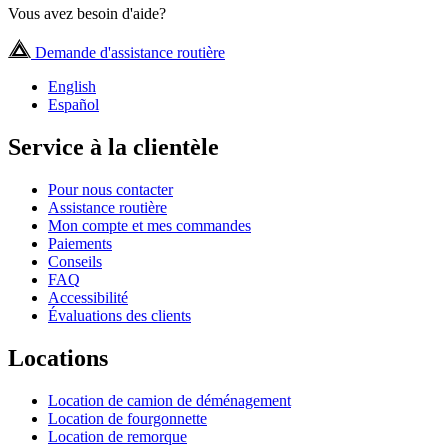
Vous avez besoin d'aide?
Demande d'assistance routière
English
Español
Service à la clientèle
Pour nous contacter
Assistance routière
Mon compte et mes commandes
Paiements
Conseils
FAQ
Accessibilité
Évaluations des clients
Locations
Location de camion de déménagement
Location de fourgonnette
Location de remorque