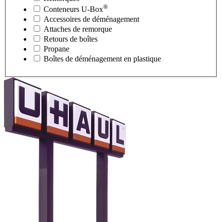
®
Conteneurs
U-Box
Accessoires de déménagement
Attaches de remorque
Retours de boîtes
Propane
Boîtes de déménagement en plastique