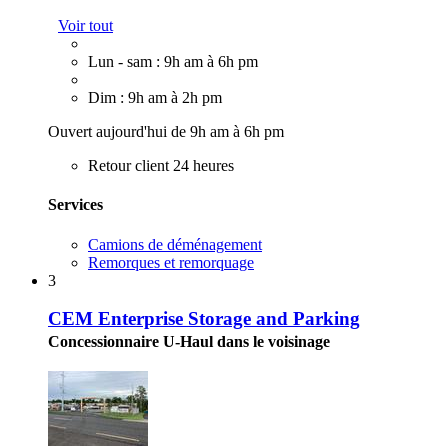
Voir tout
Lun - sam : 9h am à 6h pm
Dim : 9h am à 2h pm
Ouvert aujourd'hui de 9h am à 6h pm
Retour client 24 heures
Services
Camions de déménagement
Remorques et remorquage
3
CEM Enterprise Storage and Parking
Concessionnaire U-Haul dans le voisinage