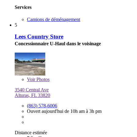
Services
Camions de déménagement
5
Lees Country Store
Concessionnaire U-Haul dans le voisinage
Voir
Photos
3540 Central Ave
Alturas, FL 33820
(863) 578-6006
Ouvert aujourd'hui de 10h am à 3h pm
Distance estimée