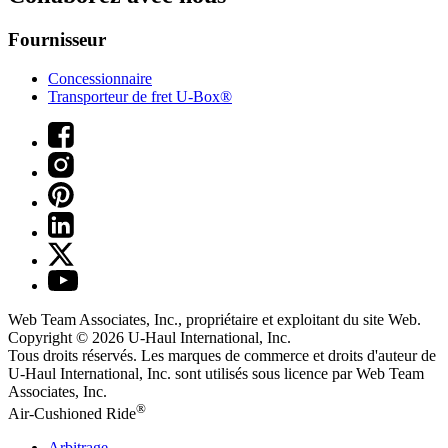
Fournisseur
Concessionnaire
Transporteur de fret U-Box®
Web Team Associates, Inc., propriétaire et exploitant du site Web.
Copyright © 2026
U-Haul
International, Inc.
Tous droits réservés.
Les marques de commerce et droits d'auteur de
U-Haul International, Inc. sont utilisés sous licence par Web Team
Associates, Inc.
®
Air-Cushioned Ride
Arbitrage