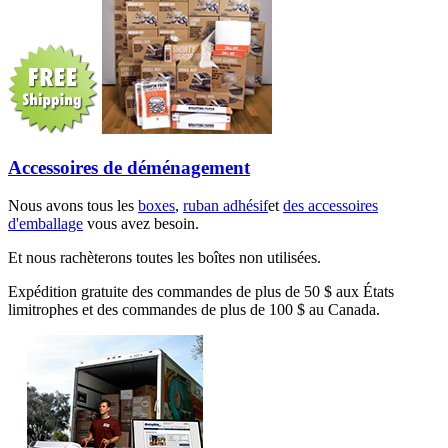
Accessoires de déménagement
Nous avons tous les
boxes
,
ruban adhésif
et
des accessoires
d'emballage
vous avez besoin.
Et nous rachèterons toutes les boîtes non utilisées.
Expédition gratuite des commandes de plus de 50 $ aux États
limitrophes et des commandes de plus de 100 $ au Canada.