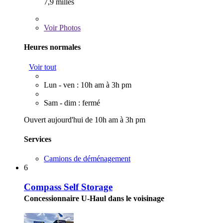
7,9 milles
Voir
Photos
Heures normales
Voir tout
Lun - ven : 10h am à 3h pm
Sam - dim : fermé
Ouvert aujourd'hui de 10h am à 3h pm
Services
Camions de déménagement
6
Compass Self Storage
Concessionnaire U-Haul dans le voisinage