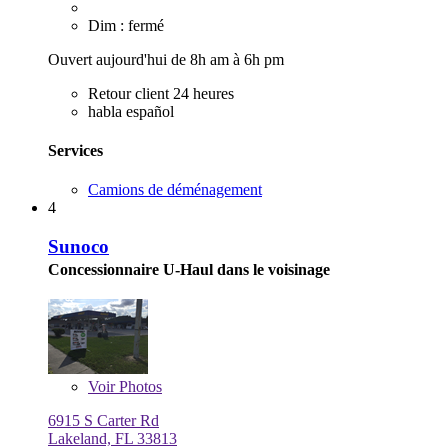
Dim : fermé
Ouvert aujourd'hui de 8h am à 6h pm
Retour client 24 heures
habla español
Services
Camions de déménagement
4
Sunoco
Concessionnaire U-Haul dans le voisinage
Voir
Photos
6915 S Carter Rd
Lakeland, FL 33813