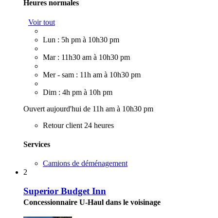
Heures normales
Voir tout
Lun : 5h pm à 10h30 pm
Mar : 11h30 am à 10h30 pm
Mer - sam : 11h am à 10h30 pm
Dim : 4h pm à 10h pm
Ouvert aujourd'hui de 11h am à 10h30 pm
Retour client 24 heures
Services
Camions de déménagement
2
Superior Budget Inn
Concessionnaire U-Haul dans le voisinage