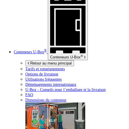
®
Conteneurs
U-Box
®
Conteneurs
U-Box
Retour au menu principal
Tarifs et renseignements
Options de livraison
Utilisations fréquentes
Déménagements internationaux
U-Box -
Conseils pour l’emballage et la livraison
FAQ
Dimensions du conteneur