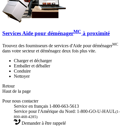
MC
Services Aide pour déménager
à proximité
MC
Trouvez des fournisseurs de services d'Aide pour déménager
dans votre secteur et déménagez deux fois plus vite.
Charger et décharger
Emballer et déballer
Conduire
Nettoyer
Retour
Haut de la page
Pour nous contacter
Service en français 1-800-663-5613
Service pour l'Amérique du Nord: 1-800-GO-U-HAUL
(1-
800-468-4285)
Demander à être rappelé