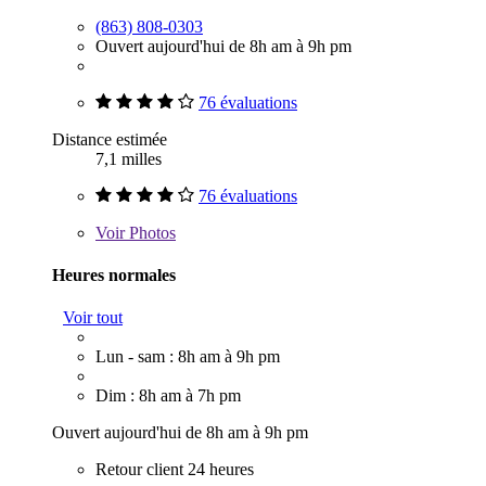
(863) 808-0303
Ouvert aujourd'hui de 8h am à 9h pm
76 évaluations
Distance estimée
7,1 milles
76 évaluations
Voir
Photos
Heures normales
Voir tout
Lun - sam : 8h am à 9h pm
Dim : 8h am à 7h pm
Ouvert aujourd'hui de 8h am à 9h pm
Retour client 24 heures