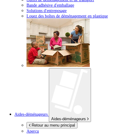
Bande adhésive d'emballage
Solutions d'entreposage
Louez des boîtes de déménagement en plastique
Aides-déménageurs
Aides-déménageurs
Retour au menu principal
Aperçu