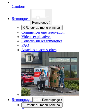
Camions
Remorques
Remorques
Retour au menu principal
Commencer une réservation
Vidéos explicatives
Conseils sur les remorques
FAQ
Attaches et accessoires
Remorquage
Remorquage
Retour au menu principal