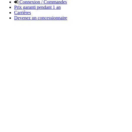
Connexion / Commandes
Prix garanti pendant 1 an
Carrières
Devenez un concessionnaire