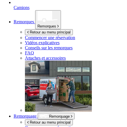
Camions
Remorques
Remorques
Retour au menu principal
Commencer une réservation
Vidéos explicatives
Conseils sur les remorques
FAQ
Attaches et accessoires
Remorquage
Remorquage
Retour au menu principal