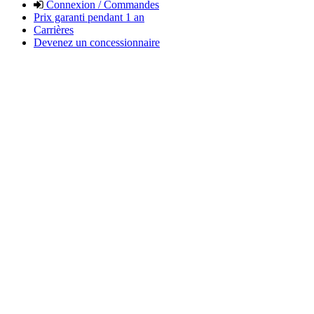
Connexion / Commandes
Prix garanti pendant 1 an
Carrières
Devenez un concessionnaire