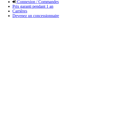
Connexion / Commandes
Prix garanti pendant 1 an
Carrières
Devenez un concessionnaire