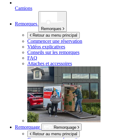
Camions
Remorques
Remorques
Retour au menu principal
Commencer une réservation
Vidéos explicatives
Conseils sur les remorques
FAQ
Attaches et accessoires
Remorquage
Remorquage
Retour au menu principal