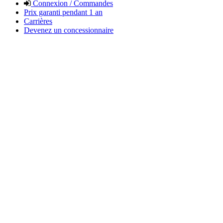
Connexion / Commandes
Prix garanti pendant 1 an
Carrières
Devenez un concessionnaire