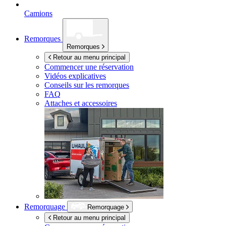
Camions
Remorques
Remorques
Retour au menu principal
Commencer une réservation
Vidéos explicatives
Conseils sur les remorques
FAQ
Attaches et accessoires
Remorquage
Remorquage
Retour au menu principal