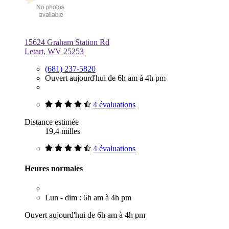
15624 Graham Station Rd
Letart, WV 25253
(681) 237-5820
Ouvert aujourd'hui de 6h am à 4h pm
4 évaluations
Distance estimée
19,4 milles
4 évaluations
Heures normales
Lun - dim : 6h am à 4h pm
Ouvert aujourd'hui de 6h am à 4h pm