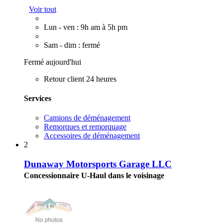
Voir tout
Lun - ven : 9h am à 5h pm
Sam - dim : fermé
Fermé aujourd'hui
Retour client 24 heures
Services
Camions de déménagement
Remorques et remorquage
Accessoires de déménagement
2
Dunaway Motorsports Garage LLC
Concessionnaire U-Haul dans le voisinage