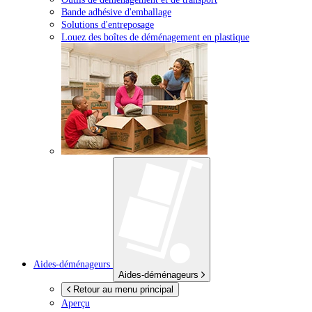
Bande adhésive d'emballage
Solutions d'entreposage
Louez des boîtes de déménagement en plastique
Aides-déménageurs
Aides-déménageurs
Retour au menu principal
Aperçu