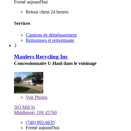
Fermé aujourd'hui
Retour client 24 heures
Services
Camions de déménagement
Remorques et remorquage
3
Manleys Recycling Inc
Concessionnaire U-Haul dans le voisinage
Voir
Photos
503 Mill St
Middleport, OH 45760
(740) 992-6635
Fermé aujourd'hui