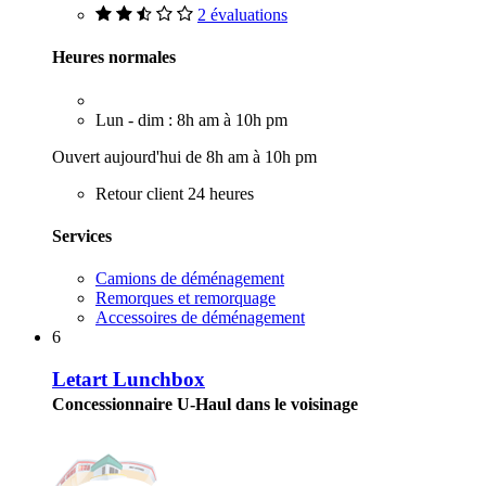
2 évaluations
Heures normales
Lun - dim : 8h am à 10h pm
Ouvert aujourd'hui de 8h am à 10h pm
Retour client 24 heures
Services
Camions de déménagement
Remorques et remorquage
Accessoires de déménagement
6
Letart Lunchbox
Concessionnaire U-Haul dans le voisinage