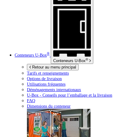
®
Conteneurs
U-Box
®
Conteneurs
U-Box
Retour au menu principal
Tarifs et renseignements
Options de livraison
Utilisations fréquentes
Déménagements internationaux
U-Box -
Conseils pour l’emballage et la livraison
FAQ
Dimensions du conteneur