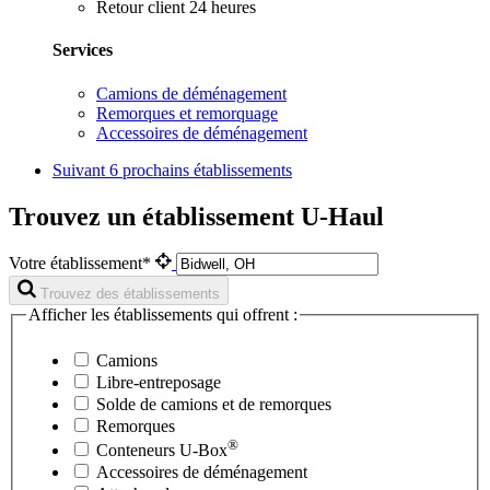
Retour client 24 heures
Services
Camions de déménagement
Remorques et remorquage
Accessoires de déménagement
Suivant
6 prochains établissements
Trouvez un établissement U-Haul
Votre établissement*
Trouvez des établissements
Afficher les établissements qui offrent :
Camions
Libre-entreposage
Solde de camions et de remorques
Remorques
®
Conteneurs
U-Box
Accessoires de déménagement