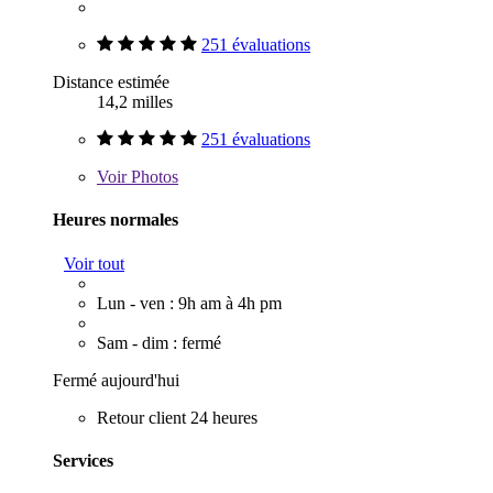
251 évaluations
Distance estimée
14,2 milles
251 évaluations
Voir
Photos
Heures normales
Voir tout
Lun - ven : 9h am à 4h pm
Sam - dim : fermé
Fermé aujourd'hui
Retour client 24 heures
Services