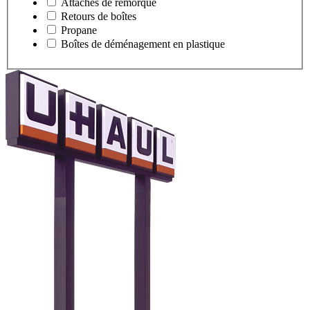
Attaches de remorque
Retours de boîtes
Propane
Boîtes de déménagement en plastique