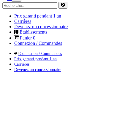
Prix garanti pendant 1 an
Carrières
Devenez un concessionnaire
Établissements
Panier
0
Connexion / Commandes
Connexion / Commandes
Prix garanti pendant 1 an
Carrières
Devenez un concessionnaire