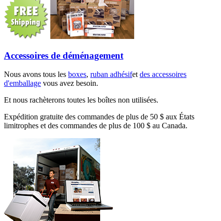
Accessoires de déménagement
Nous avons tous les
boxes
,
ruban adhésif
et
des accessoires
d'emballage
vous avez besoin.
Et nous rachèterons toutes les boîtes non utilisées.
Expédition gratuite des commandes de plus de 50 $ aux États
limitrophes et des commandes de plus de 100 $ au Canada.