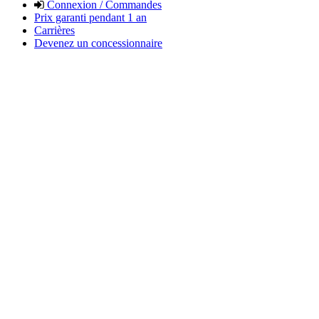
Connexion / Commandes
Prix garanti pendant 1 an
Carrières
Devenez un concessionnaire