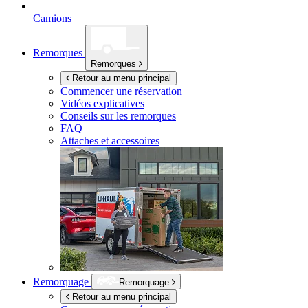
Camions
Remorques
Remorques
Retour au menu principal
Commencer une réservation
Vidéos explicatives
Conseils sur les remorques
FAQ
Attaches et accessoires
Remorquage
Remorquage
Retour au menu principal