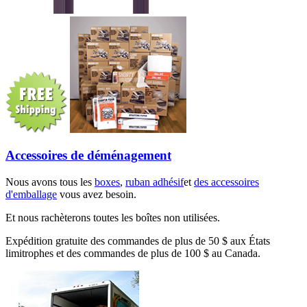
Accessoires de déménagement
Nous avons tous les
boxes
,
ruban adhésif
et
des accessoires
d'emballage
vous avez besoin.
Et nous rachèterons toutes les boîtes non utilisées.
Expédition gratuite des commandes de plus de 50 $ aux États
limitrophes et des commandes de plus de 100 $ au Canada.