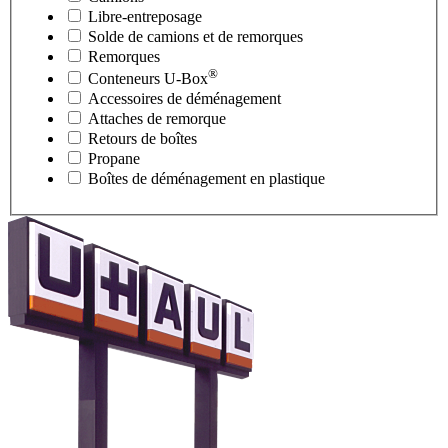
Libre-entreposage
Solde de camions et de remorques
Remorques
®
Conteneurs
U-Box
Accessoires de déménagement
Attaches de remorque
Retours de boîtes
Propane
Boîtes de déménagement en plastique