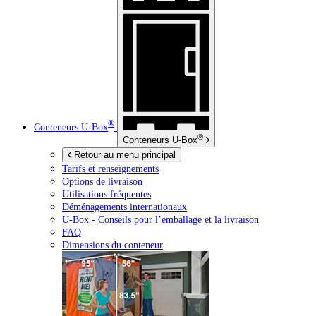
®
Conteneurs
U-Box
®
Conteneurs
U-Box
Retour au menu principal
Tarifs et renseignements
Options de livraison
Utilisations fréquentes
Déménagements internationaux
U-Box -
Conseils pour l’emballage et la livraison
FAQ
Dimensions du conteneur