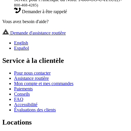
800-468-4285)
Demander à être rappelé
Vous avez besoin d'aide?
Demande d'assistance routière
English
Español
Service à la clientèle
Pour nous contacter
Assistance routière
Mon compte et mes commandes
Paiements
Conseils
FAQ
Accessibilité
Évaluations des clients
Locations