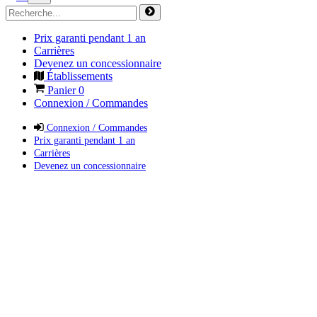
Prix garanti pendant 1 an
Carrières
Devenez un concessionnaire
Établissements
Panier
0
Connexion / Commandes
Connexion / Commandes
Prix garanti pendant 1 an
Carrières
Devenez un concessionnaire