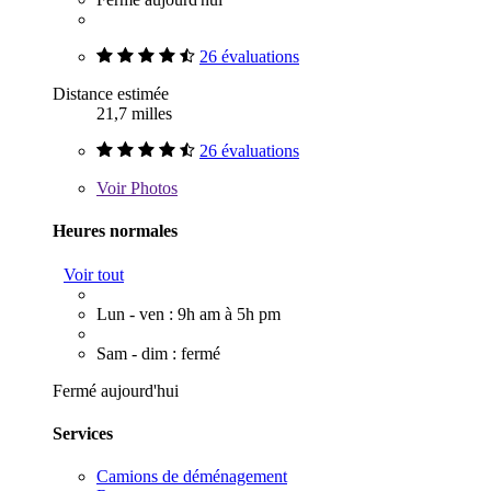
26 évaluations
Distance estimée
21,7 milles
26 évaluations
Voir
Photos
Heures normales
Voir tout
Lun - ven : 9h am à 5h pm
Sam - dim : fermé
Fermé aujourd'hui
Services
Camions de déménagement