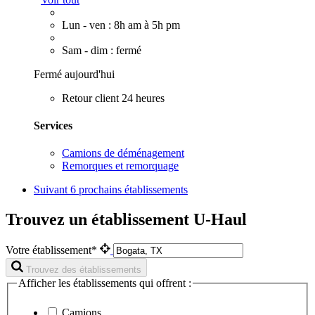
Lun - ven : 8h am à 5h pm
Sam - dim : fermé
Fermé aujourd'hui
Retour client 24 heures
Services
Camions de déménagement
Remorques et remorquage
Suivant
6 prochains établissements
Trouvez un établissement U-Haul
Votre établissement*
Trouvez des établissements
Afficher les établissements qui offrent :
Camions