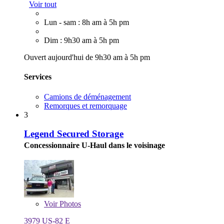
Voir tout
Lun - sam : 8h am à 5h pm
Dim : 9h30 am à 5h pm
Ouvert aujourd'hui de 9h30 am à 5h pm
Services
Camions de déménagement
Remorques et remorquage
3
Legend Secured Storage
Concessionnaire U-Haul dans le voisinage
Voir
Photos
3979 US-82 E