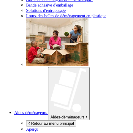
Bande adhésive d'emballage
Solutions d'entreposage
Louez des boîtes de déménagement en plastique
Aides-déménageurs
Aides-déménageurs
Retour au menu principal
Aperçu