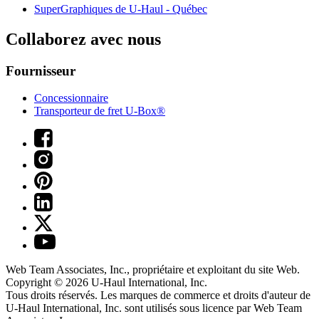
SuperGraphiques de
U-Haul
- Québec
Collaborez avec nous
Fournisseur
Concessionnaire
Transporteur de fret U-Box®
Web Team Associates, Inc., propriétaire et exploitant du site Web.
Copyright © 2026
U-Haul
International, Inc.
Tous droits réservés.
Les marques de commerce et droits d'auteur de
U-Haul International, Inc. sont utilisés sous licence par Web Team