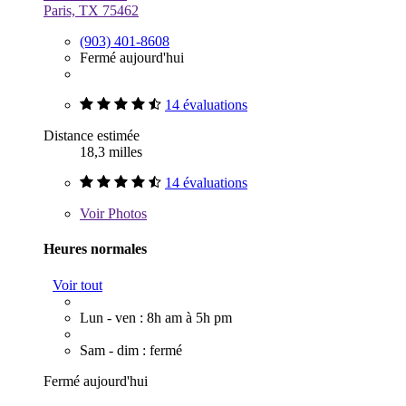
Paris, TX 75462
(903) 401-8608
Fermé aujourd'hui
14 évaluations
Distance estimée
18,3 milles
14 évaluations
Voir
Photos
Heures normales
Voir tout
Lun - ven : 8h am à 5h pm
Sam - dim : fermé
Fermé aujourd'hui