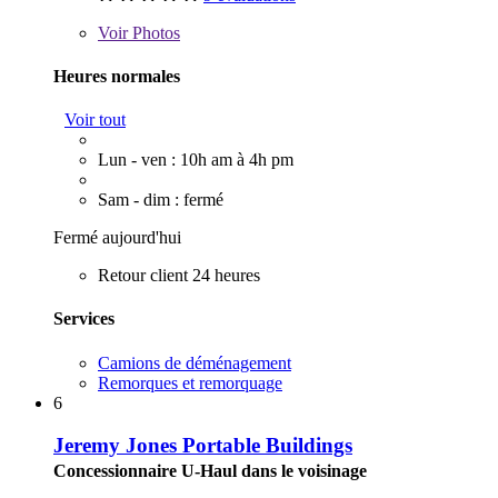
Voir
Photos
Heures normales
Voir tout
Lun - ven : 10h am à 4h pm
Sam - dim : fermé
Fermé aujourd'hui
Retour client 24 heures
Services
Camions de déménagement
Remorques et remorquage
6
Jeremy Jones Portable Buildings
Concessionnaire U-Haul dans le voisinage