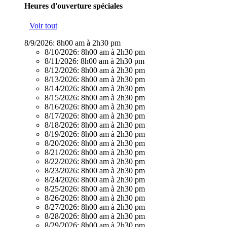
Heures d'ouverture spéciales
Voir tout
8/9/2026:
8h00 am à 2h30 pm
8/10/2026:
8h00 am à 2h30 pm
8/11/2026:
8h00 am à 2h30 pm
8/12/2026:
8h00 am à 2h30 pm
8/13/2026:
8h00 am à 2h30 pm
8/14/2026:
8h00 am à 2h30 pm
8/15/2026:
8h00 am à 2h30 pm
8/16/2026:
8h00 am à 2h30 pm
8/17/2026:
8h00 am à 2h30 pm
8/18/2026:
8h00 am à 2h30 pm
8/19/2026:
8h00 am à 2h30 pm
8/20/2026:
8h00 am à 2h30 pm
8/21/2026:
8h00 am à 2h30 pm
8/22/2026:
8h00 am à 2h30 pm
8/23/2026:
8h00 am à 2h30 pm
8/24/2026:
8h00 am à 2h30 pm
8/25/2026:
8h00 am à 2h30 pm
8/26/2026:
8h00 am à 2h30 pm
8/27/2026:
8h00 am à 2h30 pm
8/28/2026:
8h00 am à 2h30 pm
8/29/2026:
8h00 am à 2h30 pm