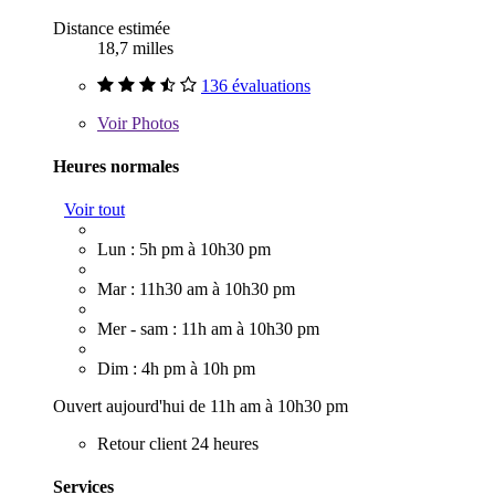
Distance estimée
18,7 milles
136 évaluations
Voir
Photos
Heures normales
Voir tout
Lun : 5h pm à 10h30 pm
Mar : 11h30 am à 10h30 pm
Mer - sam : 11h am à 10h30 pm
Dim : 4h pm à 10h pm
Ouvert aujourd'hui de 11h am à 10h30 pm
Retour client 24 heures
Services