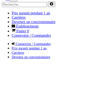
Prix garanti pendant 1 an
Carrières
Devenez un concessionnaire
Établissements
Panier
0
Connexion / Commandes
Connexion / Commandes
Prix garanti pendant 1 an
Carrières
Devenez un concessionnaire