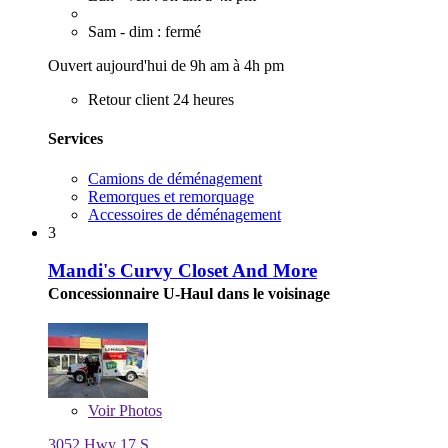
Sam - dim : fermé
Ouvert aujourd'hui de 9h am à 4h pm
Retour client 24 heures
Services
Camions de déménagement
Remorques et remorquage
Accessoires de déménagement
3
Mandi's Curvy Closet And More
Concessionnaire U-Haul dans le voisinage
Voir
Photos
3052 Hwy 17 S