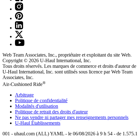
Web Team Associates, Inc., propriétaire et exploitant du site Web.
Copyright © 2026
U-Haul
International, Inc.
Tous droits réservés.
Les marques de commerce et droits d'auteur de
U-Haul International, Inc. sont utilisés sous licence par Web Team
Associates, Inc.
®
Air-Cushioned Ride
Arbitrage
Politique de confidentialité
Modalités d'utilisation
Politique de retrait des droits d'auteur
Ne pas vendre ni partager mes renseignements personnels
U-Haul
Établissements
001 - uhaul.com (ALL) YAML - le 06/08/2026 à 9 h 54 - de 1.575.1