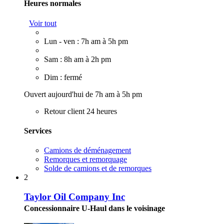
Heures normales
Voir tout
Lun - ven : 7h am à 5h pm
Sam : 8h am à 2h pm
Dim : fermé
Ouvert aujourd'hui de 7h am à 5h pm
Retour client 24 heures
Services
Camions de déménagement
Remorques et remorquage
Solde de camions et de remorques
2
Taylor Oil Company Inc
Concessionnaire U-Haul dans le voisinage