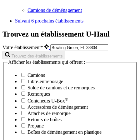
Camions de déménagement
Suivant
6 prochains établissements
Trouvez un établissement U-Haul
Votre établissement*
Trouvez des établissements
Afficher les établissements qui offrent :
Camions
Libre-entreposage
Solde de camions et de remorques
Remorques
®
Conteneurs
U-Box
Accessoires de déménagement
Attaches de remorque
Retours de boîtes
Propane
Boîtes de déménagement en plastique