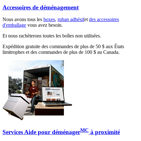
Accessoires de déménagement
Nous avons tous les
boxes
,
ruban adhésif
et
des accessoires
d'emballage
vous avez besoin.
Et nous rachèterons toutes les boîtes non utilisées.
Expédition gratuite des commandes de plus de 50 $ aux États
limitrophes et des commandes de plus de 100 $ au Canada.
MC
Services Aide pour déménager
à proximité