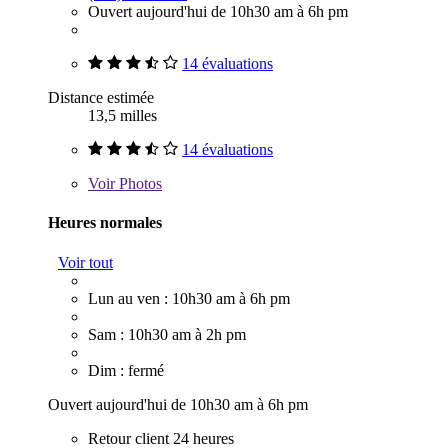
Ouvert aujourd'hui de 10h30 am à 6h pm
14 évaluations
Distance estimée
13,5 milles
14 évaluations
Voir
Photos
Heures normales
Voir tout
Lun au ven : 10h30 am à 6h pm
Sam : 10h30 am à 2h pm
Dim : fermé
Ouvert aujourd'hui de 10h30 am à 6h pm
Retour client 24 heures