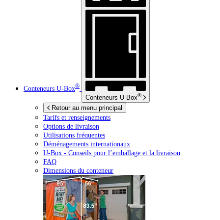
®
Conteneurs
U-Box
®
Conteneurs
U-Box
Retour au menu principal
Tarifs et renseignements
Options de livraison
Utilisations fréquentes
Déménagements internationaux
U-Box -
Conseils pour l’emballage et la livraison
FAQ
Dimensions du conteneur