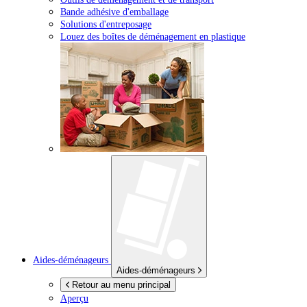
Bande adhésive d'emballage
Solutions d'entreposage
Louez des boîtes de déménagement en plastique
Aides-déménageurs
Aides-déménageurs
Retour au menu principal
Aperçu