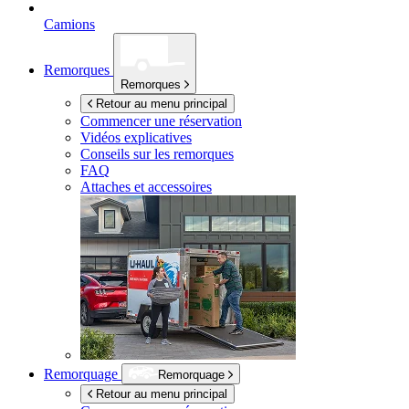
Camions
Remorques
Remorques
Retour au menu principal
Commencer une réservation
Vidéos explicatives
Conseils sur les remorques
FAQ
Attaches et accessoires
Remorquage
Remorquage
Retour au menu principal