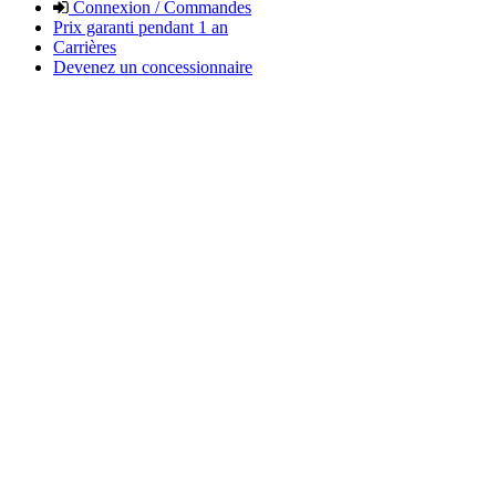
Connexion / Commandes
Prix garanti pendant 1 an
Carrières
Devenez un concessionnaire