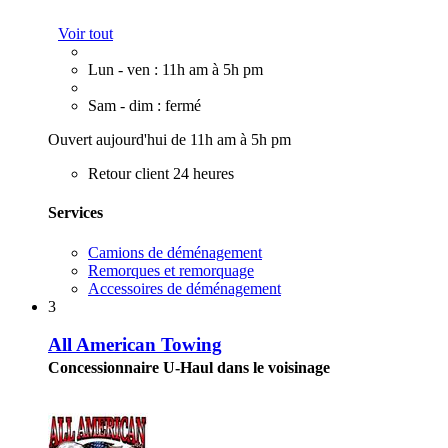
Voir tout
Lun - ven : 11h am à 5h pm
Sam - dim : fermé
Ouvert aujourd'hui de 11h am à 5h pm
Retour client 24 heures
Services
Camions de déménagement
Remorques et remorquage
Accessoires de déménagement
3
All American Towing
Concessionnaire U-Haul dans le voisinage