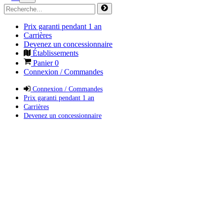
Prix garanti pendant 1 an
Carrières
Devenez un concessionnaire
Établissements
Panier
0
Connexion / Commandes
Connexion / Commandes
Prix garanti pendant 1 an
Carrières
Devenez un concessionnaire