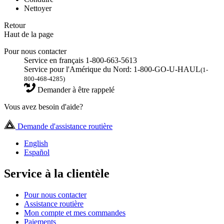
Nettoyer
Retour
Haut de la page
Pour nous contacter
Service en français 1-800-663-5613
Service pour l'Amérique du Nord: 1-800-GO-U-HAUL
(1-
800-468-4285)
Demander à être rappelé
Vous avez besoin d'aide?
Demande d'assistance routière
English
Español
Service à la clientèle
Pour nous contacter
Assistance routière
Mon compte et mes commandes
Paiements