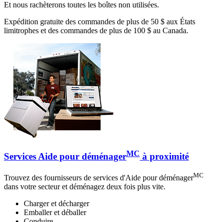
Et nous rachèterons toutes les boîtes non utilisées.
Expédition gratuite des commandes de plus de 50 $ aux États
limitrophes et des commandes de plus de 100 $ au Canada.
MC
Services Aide pour déménager
à proximité
MC
Trouvez des fournisseurs de services d'Aide pour déménager
dans votre secteur et déménagez deux fois plus vite.
Charger et décharger
Emballer et déballer
Conduire