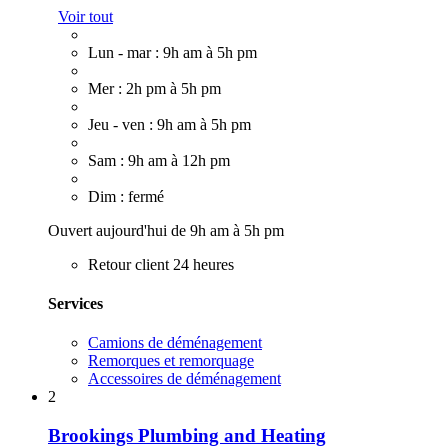
Voir tout
Lun - mar : 9h am à 5h pm
Mer : 2h pm à 5h pm
Jeu - ven : 9h am à 5h pm
Sam : 9h am à 12h pm
Dim : fermé
Ouvert aujourd'hui de 9h am à 5h pm
Retour client 24 heures
Services
Camions de déménagement
Remorques et remorquage
Accessoires de déménagement
2
Brookings Plumbing and Heating