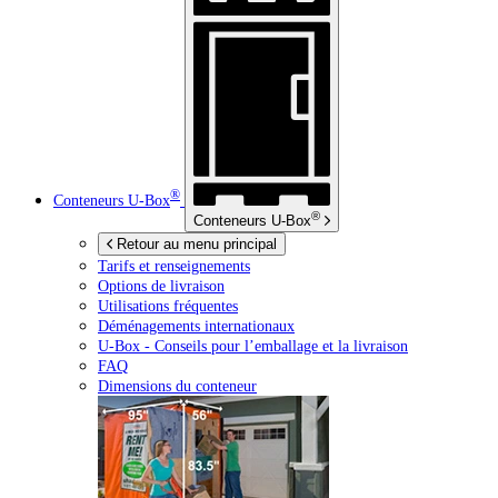
®
Conteneurs
U-Box
®
Conteneurs
U-Box
Retour au menu principal
Tarifs et renseignements
Options de livraison
Utilisations fréquentes
Déménagements internationaux
U-Box -
Conseils pour l’emballage et la livraison
FAQ
Dimensions du conteneur