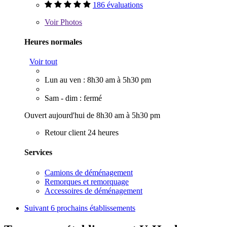
186 évaluations
Voir
Photos
Heures normales
Voir tout
Lun au ven : 8h30 am à 5h30 pm
Sam - dim : fermé
Ouvert aujourd'hui de 8h30 am à 5h30 pm
Retour client 24 heures
Services
Camions de déménagement
Remorques et remorquage
Accessoires de déménagement
Suivant
6 prochains établissements