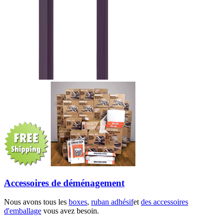
Accessoires de déménagement
Nous avons tous les
boxes
,
ruban adhésif
et
des accessoires
d'emballage
vous avez besoin.