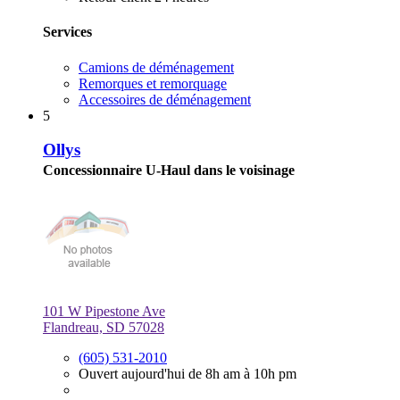
Services
Camions de déménagement
Remorques et remorquage
Accessoires de déménagement
5
Ollys
Concessionnaire U-Haul dans le voisinage
101 W Pipestone Ave
Flandreau, SD 57028
(605) 531-2010
Ouvert aujourd'hui de 8h am à 10h pm