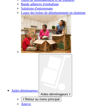
Bande adhésive d'emballage
Solutions d'entreposage
Louez des boîtes de déménagement en plastique
Aides-déménageurs
Aides-déménageurs
Retour au menu principal
Aperçu