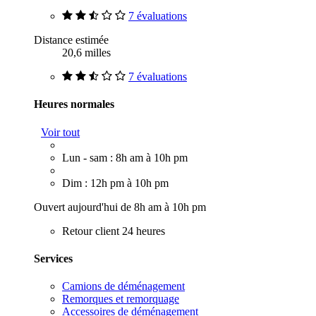
7 évaluations
Distance estimée
20,6 milles
7 évaluations
Heures normales
Voir tout
Lun - sam : 8h am à 10h pm
Dim : 12h pm à 10h pm
Ouvert aujourd'hui de 8h am à 10h pm
Retour client 24 heures
Services
Camions de déménagement
Remorques et remorquage
Accessoires de déménagement