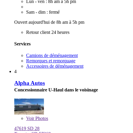
Lun - ven : 8h am à 5h pm
Sam - dim : fermé
Ouvert aujourd'hui de 8h am à 5h pm
Retour client 24 heures
Services
Camions de déménagement
Remorques et remorquage
Accessoires de déménagement
4
Alpha Autos
Concessionnaire U-Haul dans le voisinage
Voir
Photos
47619 SD 28