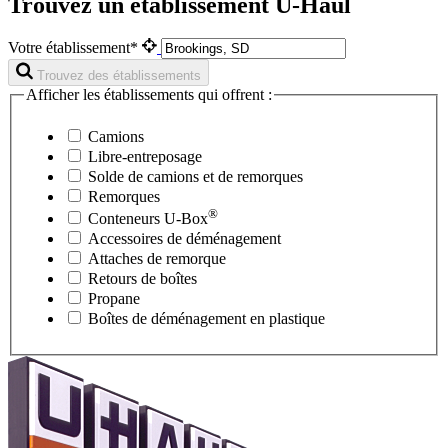
Trouvez un établissement U-Haul
Votre établissement*
Trouvez des établissements
Afficher les établissements qui offrent :
Camions
Libre-entreposage
Solde de camions et de remorques
Remorques
®
Conteneurs
U-Box
Accessoires de déménagement
Attaches de remorque
Retours de boîtes
Propane
Boîtes de déménagement en plastique