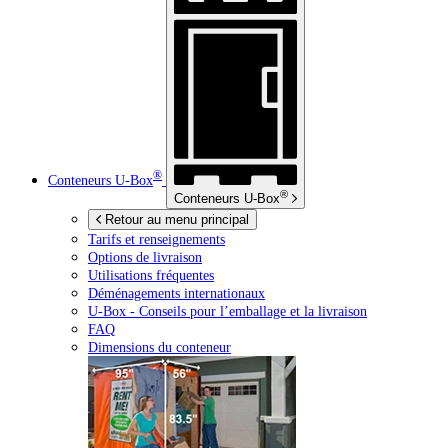
®
Conteneurs
U-Box
®
Conteneurs
U-Box
Retour au menu principal
Tarifs et renseignements
Options de livraison
Utilisations fréquentes
Déménagements internationaux
U-Box -
Conseils pour l’emballage et la livraison
FAQ
Dimensions du conteneur