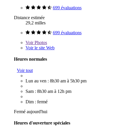
699 évaluations
Distance estimée
29,2 milles
699 évaluations
Voir
Photos
Voir le site Web
Heures normales
Voir tout
Lun au ven : 8h30 am à 5h30 pm
Sam : 8h30 am à 12h pm
Dim : fermé
Fermé aujourd'hui
Heures d'ouverture spéciales