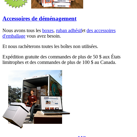
Accessoires de déménagement
Nous avons tous les
boxes
,
ruban adhésif
et
des accessoires
d'emballage
vous avez besoin.
Et nous rachèterons toutes les boîtes non utilisées.
Expédition gratuite des commandes de plus de 50 $ aux États
limitrophes et des commandes de plus de 100 $ au Canada.