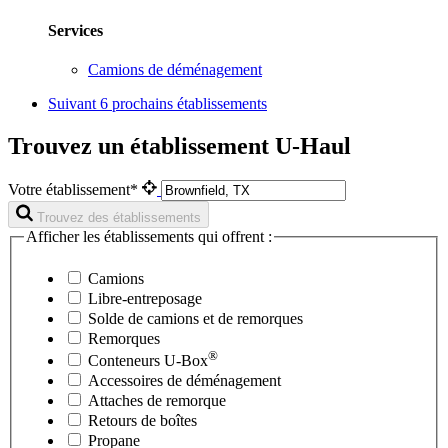
Services
Camions de déménagement
Suivant
6 prochains établissements
Trouvez un établissement U-Haul
Votre établissement*
Trouvez des établissements
Afficher les établissements qui offrent :
Camions
Libre-entreposage
Solde de camions et de remorques
Remorques
®
Conteneurs
U-Box
Accessoires de déménagement
Attaches de remorque
Retours de boîtes
Propane