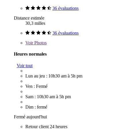
36 évaluations
Distance estimée
30,3 milles
36 évaluations
Voir
Photos
Heures normales
Voir tout
Lun au jeu : 10h30 am à 5h pm
Ven : Fermé
Sam : 10h30 am à 5h pm
Dim : fermé
Fermé aujourd'hui
Retour client 24 heures