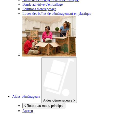
Bande adhésive d'emballage
Solutions d'entreposage
Louez des boîtes de déménagement en plastique
Aides-déménageurs
Aides-déménageurs
Retour au menu principal
Aperçu