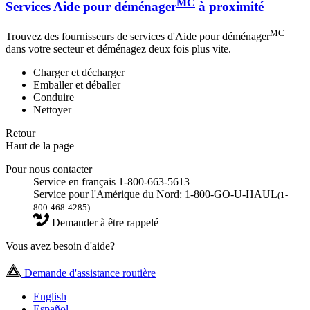
MC
Services Aide pour déménager
à proximité
MC
Trouvez des fournisseurs de services d'Aide pour déménager
dans votre secteur et déménagez deux fois plus vite.
Charger et décharger
Emballer et déballer
Conduire
Nettoyer
Retour
Haut de la page
Pour nous contacter
Service en français 1-800-663-5613
Service pour l'Amérique du Nord: 1-800-GO-U-HAUL
(1-
800-468-4285)
Demander à être rappelé
Vous avez besoin d'aide?
Demande d'assistance routière
English
Español