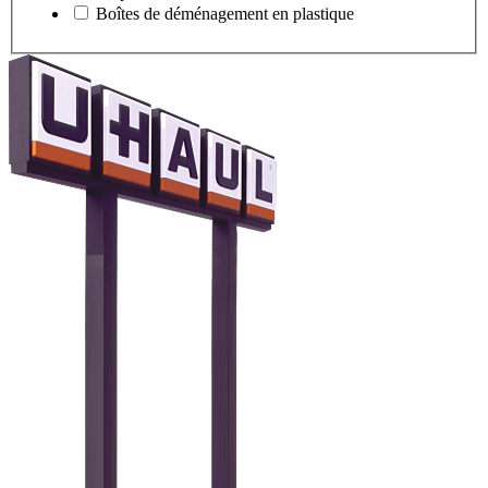
Boîtes de déménagement en plastique