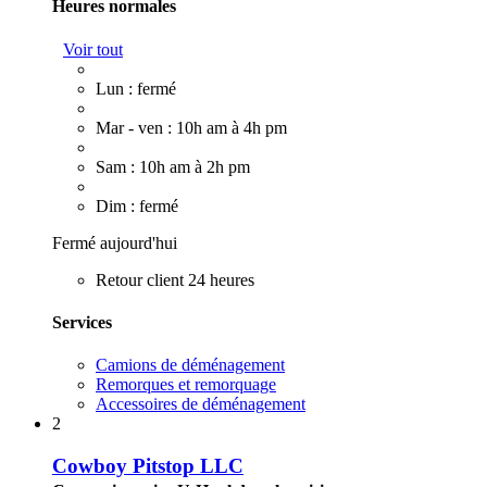
Heures normales
Voir tout
Lun : fermé
Mar - ven : 10h am à 4h pm
Sam : 10h am à 2h pm
Dim : fermé
Fermé aujourd'hui
Retour client 24 heures
Services
Camions de déménagement
Remorques et remorquage
Accessoires de déménagement
2
Cowboy Pitstop LLC