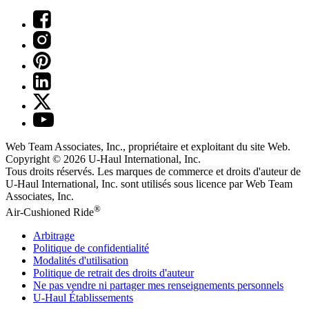
Web Team Associates, Inc., propriétaire et exploitant du site Web.
Copyright © 2026
U-Haul
International, Inc.
Tous droits réservés.
Les marques de commerce et droits d'auteur de
U-Haul International, Inc. sont utilisés sous licence par Web Team
Associates, Inc.
®
Air-Cushioned Ride
Arbitrage
Politique de confidentialité
Modalités d'utilisation
Politique de retrait des droits d'auteur
Ne pas vendre ni partager mes renseignements personnels
U-Haul
Établissements