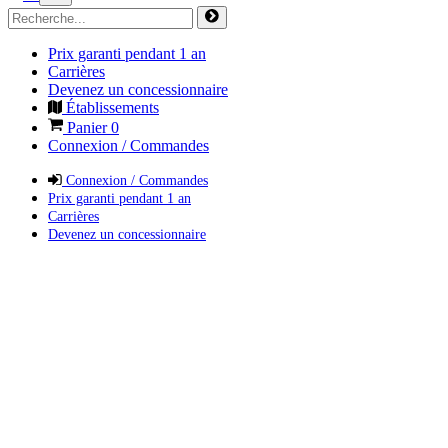
Prix garanti pendant 1 an
Carrières
Devenez un concessionnaire
Établissements
Panier
0
Connexion / Commandes
Connexion / Commandes
Prix garanti pendant 1 an
Carrières
Devenez un concessionnaire