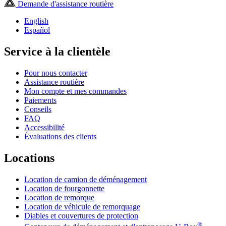
Demande d'assistance routière
English
Español
Service à la clientèle
Pour nous contacter
Assistance routière
Mon compte et mes commandes
Paiements
Conseils
FAQ
Accessibilité
Évaluations des clients
Locations
Location de camion de déménagement
Location de fourgonnette
Location de remorque
Location de véhicule de remorquage
Diables et couvertures de protection
®