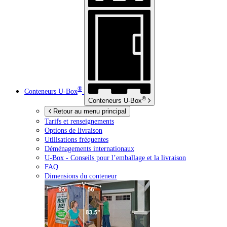
®
Conteneurs
U-Box
®
Conteneurs
U-Box
Retour au menu principal
Tarifs et renseignements
Options de livraison
Utilisations fréquentes
Déménagements internationaux
U-Box -
Conseils pour l’emballage et la livraison
FAQ
Dimensions du conteneur