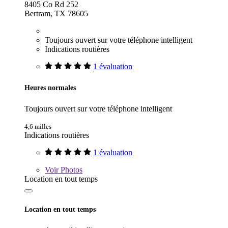
8405 Co Rd 252
Bertram, TX 78605
Toujours ouvert sur votre téléphone intelligent
Indications routières
1 évaluation
Heures normales
Toujours ouvert sur votre téléphone intelligent
4,6 milles
Indications routières
1 évaluation
Voir
Photos
Location en tout temps
Location en tout temps