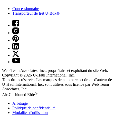
Concessionnaire
Transporteur de fret U-Box®
Web Team Associates, Inc., propriétaire et exploitant du site Web.
Copyright © 2026
U-Haul
International, Inc.
Tous droits réservés.
Les marques de commerce et droits d'auteur de
U-Haul International, Inc. sont utilisés sous licence par Web Team
Associates, Inc.
®
Air-Cushioned Ride
Arbitrage
Politique de confidentialité
Modalités d'utilisation