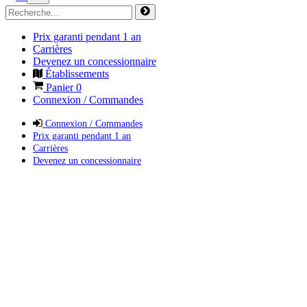
Prix garanti pendant 1 an
Carrières
Devenez un concessionnaire
Établissements
Panier
0
Connexion / Commandes
Connexion / Commandes
Prix garanti pendant 1 an
Carrières
Devenez un concessionnaire