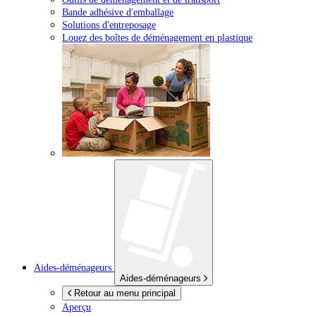
Bande adhésive d'emballage
Solutions d'entreposage
Louez des boîtes de déménagement en plastique
Aides-déménageurs
Aides-déménageurs
Retour au menu principal
Aperçu