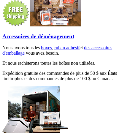
Accessoires de déménagement
Nous avons tous les
boxes
,
ruban adhésif
et
des accessoires
d'emballage
vous avez besoin.
Et nous rachèterons toutes les boîtes non utilisées.
Expédition gratuite des commandes de plus de 50 $ aux États
limitrophes et des commandes de plus de 100 $ au Canada.