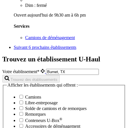
Dim : fermé
Ouvert aujourd'hui de 9h30 am à 6h pm
Services
Camions de déménagement
Suivant
6 prochains établissements
Trouvez un établissement U-Haul
Votre établissement*
Trouvez des établissements
Afficher les établissements qui offrent :
Camions
Libre-entreposage
Solde de camions et de remorques
Remorques
®
Conteneurs
U-Box
Accessoires de déménagement