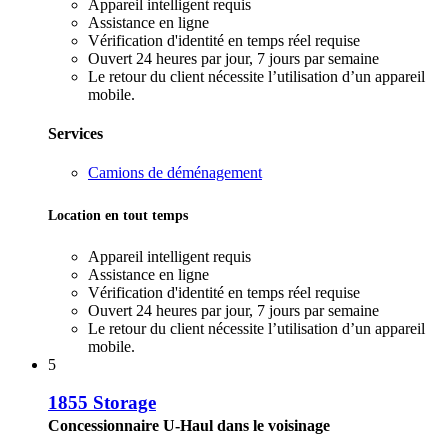
Appareil intelligent requis
Assistance en ligne
Vérification d'identité en temps réel requise
Ouvert 24 heures par jour, 7 jours par semaine
Le retour du client nécessite l’utilisation d’un appareil
mobile.
Services
Camions de déménagement
Location en tout temps
Appareil intelligent requis
Assistance en ligne
Vérification d'identité en temps réel requise
Ouvert 24 heures par jour, 7 jours par semaine
Le retour du client nécessite l’utilisation d’un appareil
mobile.
5
1855 Storage
Concessionnaire U-Haul dans le voisinage