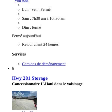
Voir tout
Lun - ven : Fermé
Sam : 7h30 am à 10h30 am
Dim : fermé
Fermé aujourd'hui
Retour client 24 heures
Services
Camions de déménagement
6
Hwy 281 Storage
Concessionnaire U-Haul dans le voisinage