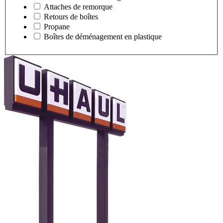
Attaches de remorque
Retours de boîtes
Propane
Boîtes de déménagement en plastique