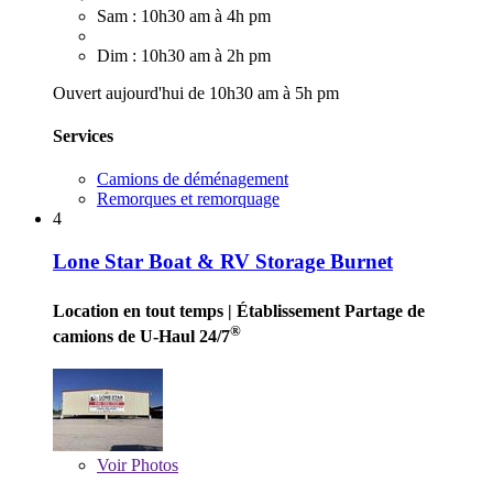
Sam : 10h30 am à 4h pm
Dim : 10h30 am à 2h pm
Ouvert aujourd'hui de 10h30 am à 5h pm
Services
Camions de déménagement
Remorques et remorquage
4
Lone Star Boat & RV Storage Burnet
Location en tout temps
| Établissement Partage de
®
camions de U-Haul 24/7
Voir
Photos