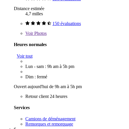
Distance estimée
4,7 milles
150 évaluations
Voir
Photos
Heures normales
Voir tout
Lun - sam : 9h am à 5h pm
Dim : fermé
Ouvert aujourd'hui de 9h am à 5h pm
Retour client 24 heures
Services
Camions de déménagement
Remorques et remorquage