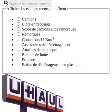
Trouvez des établissements
Afficher les établissements qui offrent :
Camions
Libre-entreposage
Solde de camions et de remorques
Remorques
®
Conteneurs
U-Box
Accessoires de déménagement
Attaches de remorque
Retours de boîtes
Propane
Boîtes de déménagement en plastique