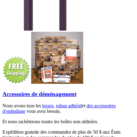
Accessoires de déménagement
Nous avons tous les
boxes
,
ruban adhésif
et
des accessoires
d'emballage
vous avez besoin.
Et nous rachèterons toutes les boîtes non utilisées.
Expédition gratuite des commandes de plus de 50 $ aux États