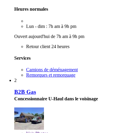
Heures normales
Lun - dim : 7h am à 9h pm
Ouvert aujourd'hui de 7h am à 9h pm
Retour client 24 heures
Services
Camions de déménagement
Remorques et remorquage
2
B2B Gas
Concessionnaire U-Haul dans le voisinage