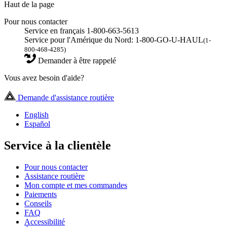
Haut de la page
Pour nous contacter
Service en français 1-800-663-5613
Service pour l'Amérique du Nord: 1-800-GO-U-HAUL
(1-
800-468-4285)
Demander à être rappelé
Vous avez besoin d'aide?
Demande d'assistance routière
English
Español
Service à la clientèle
Pour nous contacter
Assistance routière
Mon compte et mes commandes
Paiements
Conseils
FAQ
Accessibilité