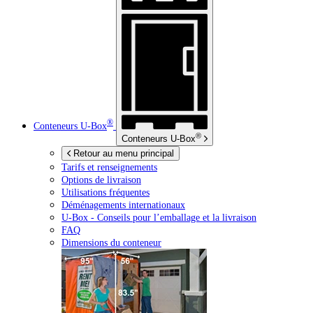
®
Conteneurs
U-Box
®
Conteneurs
U-Box
Retour au menu principal
Tarifs et renseignements
Options de livraison
Utilisations fréquentes
Déménagements internationaux
U-Box -
Conseils pour l’emballage et la livraison
FAQ
Dimensions du conteneur