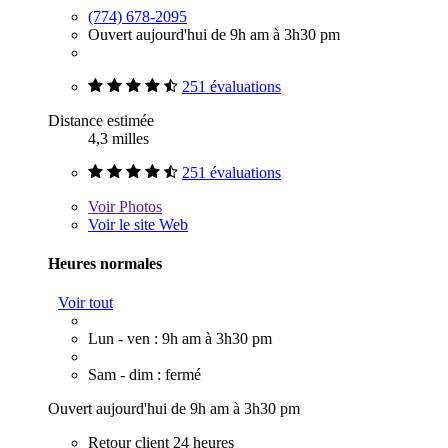
(774) 678-2095
Ouvert aujourd'hui de 9h am à 3h30 pm
251 évaluations
Distance estimée
4,3 milles
251 évaluations
Voir
Photos
Voir le site Web
Heures normales
Voir tout
Lun - ven : 9h am à 3h30 pm
Sam - dim : fermé
Ouvert aujourd'hui de 9h am à 3h30 pm
Retour client 24 heures