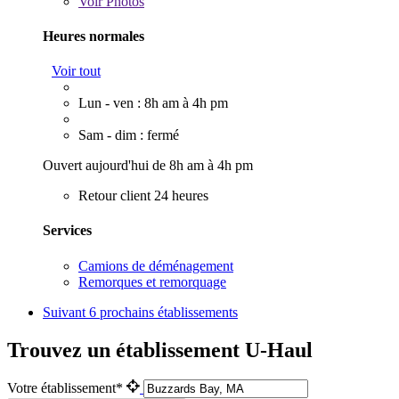
Voir
Photos
Heures normales
Voir tout
Lun - ven : 8h am à 4h pm
Sam - dim : fermé
Ouvert aujourd'hui de 8h am à 4h pm
Retour client 24 heures
Services
Camions de déménagement
Remorques et remorquage
Suivant
6 prochains établissements
Trouvez un établissement U-Haul
Votre établissement*