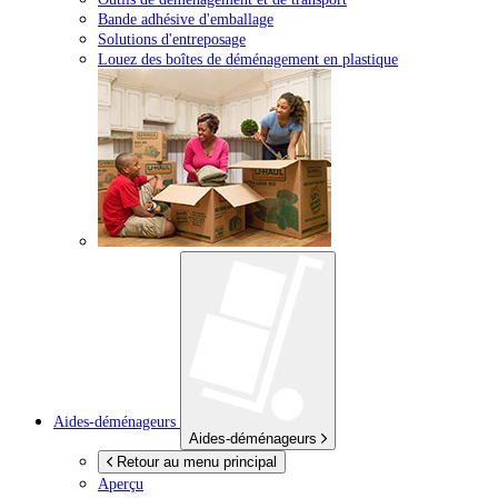
Bande adhésive d'emballage
Solutions d'entreposage
Louez des boîtes de déménagement en plastique
Aides-déménageurs
Aides-déménageurs
Retour au menu principal
Aperçu