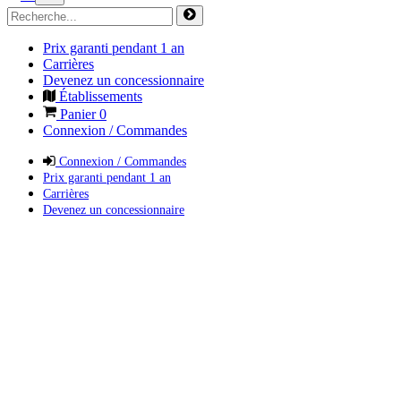
Prix garanti pendant 1 an
Carrières
Devenez un concessionnaire
Établissements
Panier
0
Connexion / Commandes
Connexion / Commandes
Prix garanti pendant 1 an
Carrières
Devenez un concessionnaire