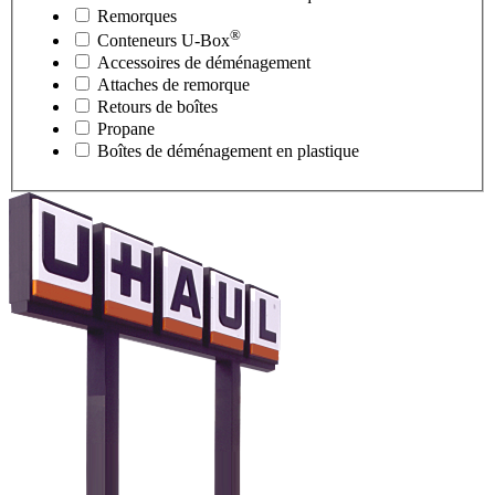
Remorques
®
Conteneurs
U-Box
Accessoires de déménagement
Attaches de remorque
Retours de boîtes
Propane
Boîtes de déménagement en plastique