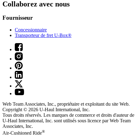
Collaborez avec nous
Fournisseur
Concessionnaire
Transporteur de fret U-Box®
Web Team Associates, Inc., propriétaire et exploitant du site Web.
Copyright © 2026
U-Haul
International, Inc.
Tous droits réservés.
Les marques de commerce et droits d'auteur de
U-Haul International, Inc. sont utilisés sous licence par Web Team
Associates, Inc.
®
Air-Cushioned Ride