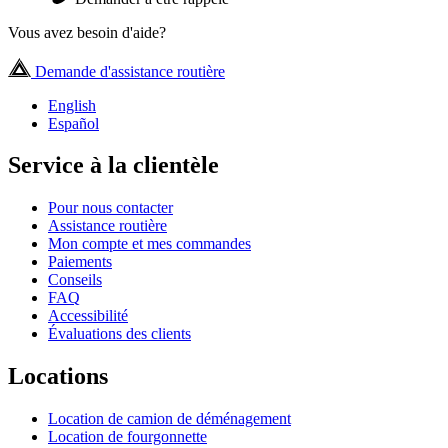
Vous avez besoin d'aide?
Demande d'assistance routière
English
Español
Service à la clientèle
Pour nous contacter
Assistance routière
Mon compte et mes commandes
Paiements
Conseils
FAQ
Accessibilité
Évaluations des clients
Locations
Location de camion de déménagement
Location de fourgonnette