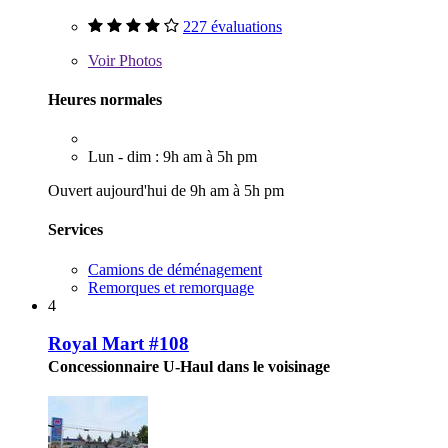
227 évaluations
Voir
Photos
Heures normales
Lun - dim : 9h am à 5h pm
Ouvert aujourd'hui de 9h am à 5h pm
Services
Camions de déménagement
Remorques et remorquage
4
Royal Mart #108
Concessionnaire U-Haul dans le voisinage