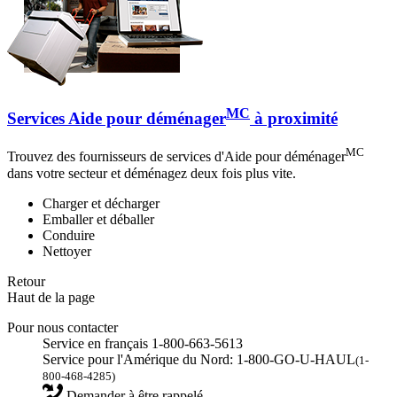
MC
Services Aide pour déménager
à proximité
MC
Trouvez des fournisseurs de services d'Aide pour déménager
dans votre secteur et déménagez deux fois plus vite.
Charger et décharger
Emballer et déballer
Conduire
Nettoyer
Retour
Haut de la page
Pour nous contacter
Service en français 1-800-663-5613
Service pour l'Amérique du Nord: 1-800-GO-U-HAUL
(1-
800-468-4285)
Demander à être rappelé