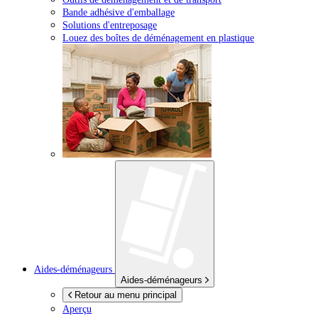
Bande adhésive d'emballage
Solutions d'entreposage
Louez des boîtes de déménagement en plastique
Aides-déménageurs
Aides-déménageurs
Retour au menu principal
Aperçu