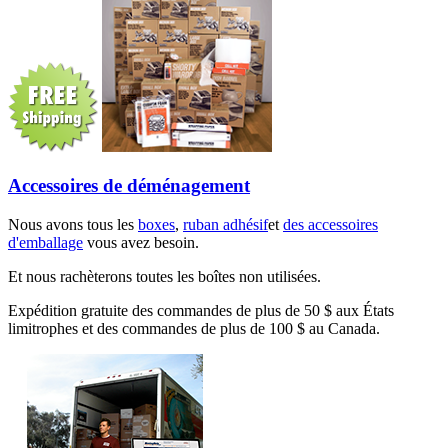
Accessoires de déménagement
Nous avons tous les
boxes
,
ruban adhésif
et
des accessoires
d'emballage
vous avez besoin.
Et nous rachèterons toutes les boîtes non utilisées.
Expédition gratuite des commandes de plus de 50 $ aux États
limitrophes et des commandes de plus de 100 $ au Canada.