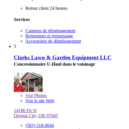
Retour client 24 heures
Services
Camions de déménagement
Remorques et remorquage
Accessoires de déménagement
5
Clarks Lawn & Garden Equipment LLC
Concessionnaire U-Haul dans le voisinage
Voir
Photos
Voir le site Web
14186 Fir St
Oregon City, OR 97045
(503) 518-0044