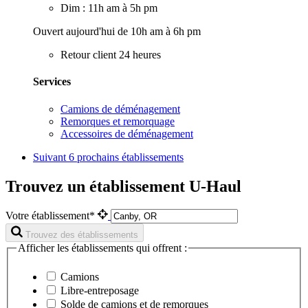
Dim : 11h am à 5h pm
Ouvert aujourd'hui de 10h am à 6h pm
Retour client 24 heures
Services
Camions de déménagement
Remorques et remorquage
Accessoires de déménagement
Suivant
6 prochains établissements
Trouvez un établissement U-Haul
Votre établissement*
Trouvez des établissements
Afficher les établissements qui offrent :
Camions
Libre-entreposage
Solde de camions et de remorques