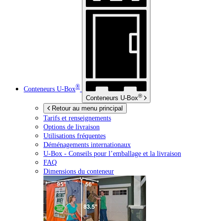
®
Conteneurs
U-Box
®
Conteneurs
U-Box
Retour au menu principal
Tarifs et renseignements
Options de livraison
Utilisations fréquentes
Déménagements internationaux
U-Box -
Conseils pour l’emballage et la livraison
FAQ
Dimensions du conteneur