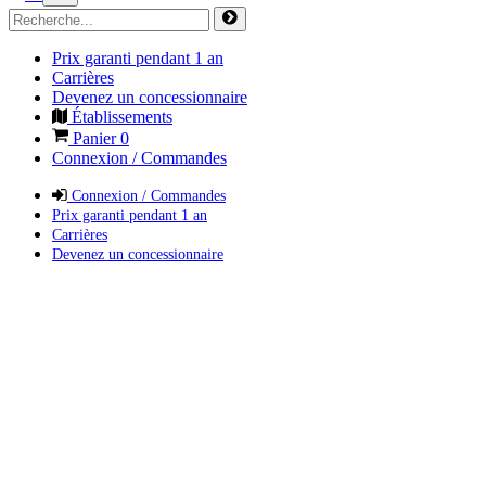
Prix garanti pendant 1 an
Carrières
Devenez un concessionnaire
Établissements
Panier
0
Connexion / Commandes
Connexion / Commandes
Prix garanti pendant 1 an
Carrières
Devenez un concessionnaire