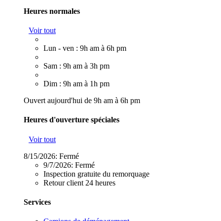
Heures normales
Voir tout
Lun - ven : 9h am à 6h pm
Sam : 9h am à 3h pm
Dim : 9h am à 1h pm
Ouvert aujourd'hui de 9h am à 6h pm
Heures d'ouverture spéciales
Voir tout
8/15/2026:
Fermé
9/7/2026:
Fermé
Inspection gratuite du remorquage
Retour client 24 heures
Services