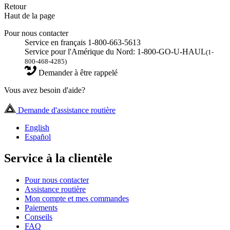
Retour
Haut de la page
Pour nous contacter
Service en français 1-800-663-5613
Service pour l'Amérique du Nord: 1-800-GO-U-HAUL
(1-
800-468-4285)
Demander à être rappelé
Vous avez besoin d'aide?
Demande d'assistance routière
English
Español
Service à la clientèle
Pour nous contacter
Assistance routière
Mon compte et mes commandes
Paiements
Conseils
FAQ