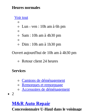
Heures normales
Voir tout
Lun - ven : 10h am à 6h pm
Sam : 10h am à 4h30 pm
Dim : 10h am à 1h30 pm
Ouvert aujourd'hui de 10h am à 4h30 pm
Retour client 24 heures
Services
Camions de déménagement
Remorques et remorquage
Accessoires de déménagement
2
M&R Auto Repair
Concessionnaire U-Haul dans le voisinage