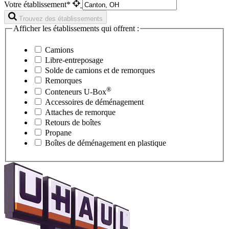
Votre établissement*
Trouvez des établissements
Afficher les établissements qui offrent :
Camions
Libre-entreposage
Solde de camions et de remorques
Remorques
®
Conteneurs
U-Box
Accessoires de déménagement
Attaches de remorque
Retours de boîtes
Propane
Boîtes de déménagement en plastique