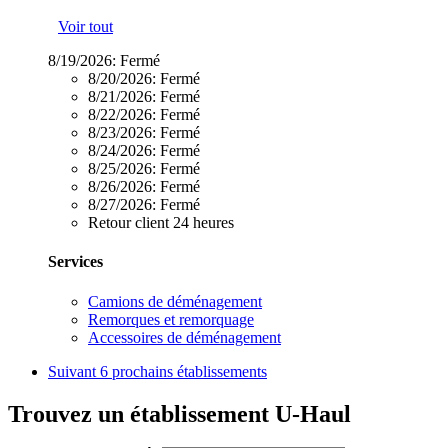
Voir tout
8/19/2026:
Fermé
8/20/2026:
Fermé
8/21/2026:
Fermé
8/22/2026:
Fermé
8/23/2026:
Fermé
8/24/2026:
Fermé
8/25/2026:
Fermé
8/26/2026:
Fermé
8/27/2026:
Fermé
Retour client 24 heures
Services
Camions de déménagement
Remorques et remorquage
Accessoires de déménagement
Suivant
6 prochains établissements
Trouvez un établissement U-Haul