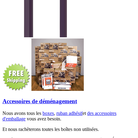
Accessoires de déménagement
Nous avons tous les
boxes
,
ruban adhésif
et
des accessoires
d'emballage
vous avez besoin.
Et nous rachèterons toutes les boîtes non utilisées.