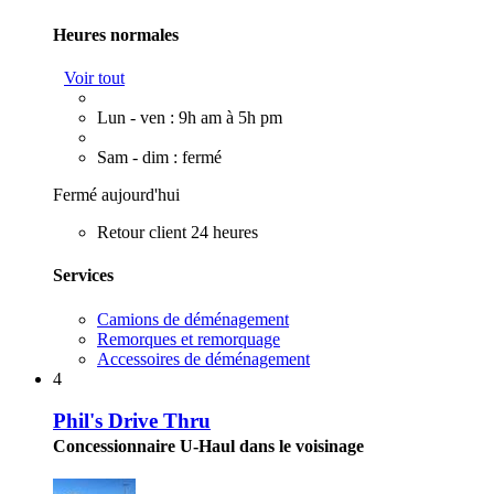
Heures normales
Voir tout
Lun - ven : 9h am à 5h pm
Sam - dim : fermé
Fermé aujourd'hui
Retour client 24 heures
Services
Camions de déménagement
Remorques et remorquage
Accessoires de déménagement
4
Phil's Drive Thru
Concessionnaire U-Haul dans le voisinage