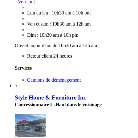
Voir tout
Lun au jeu : 10h30 am à 10h pm
Ven et sam : 10h30 am à 12h am
Dim : 10h30 am à 10h pm
Ouvert aujourd'hui de 10h30 am à 12h am
Retour client 24 heures
Services
Camions de déménagement
5
Style Home & Furniture Inc
Concessionnaire U-Haul dans le voisinage