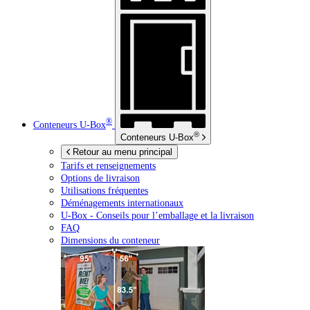
®
Conteneurs
U-Box
®
Conteneurs
U-Box
Retour au menu principal
Tarifs et renseignements
Options de livraison
Utilisations fréquentes
Déménagements internationaux
U-Box -
Conseils pour l’emballage et la livraison
FAQ
Dimensions du conteneur