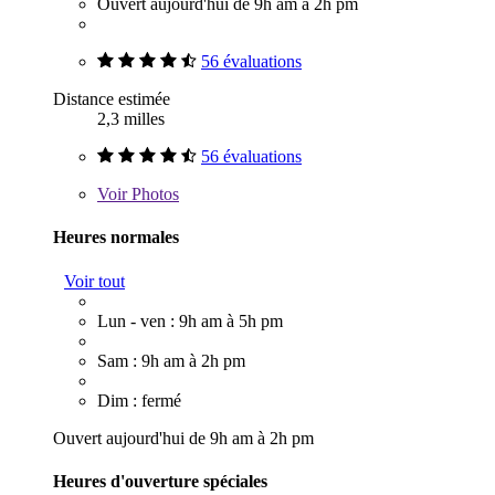
Ouvert aujourd'hui de 9h am à 2h pm
56 évaluations
Distance estimée
2,3 milles
56 évaluations
Voir
Photos
Heures normales
Voir tout
Lun - ven : 9h am à 5h pm
Sam : 9h am à 2h pm
Dim : fermé
Ouvert aujourd'hui de 9h am à 2h pm
Heures d'ouverture spéciales