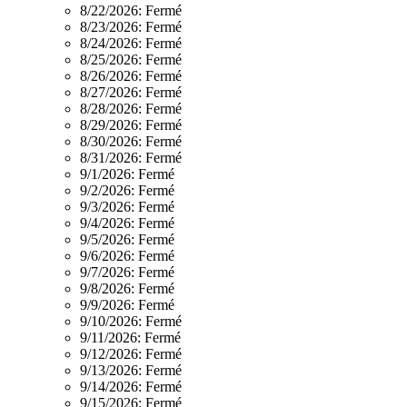
8/22/2026:
Fermé
8/23/2026:
Fermé
8/24/2026:
Fermé
8/25/2026:
Fermé
8/26/2026:
Fermé
8/27/2026:
Fermé
8/28/2026:
Fermé
8/29/2026:
Fermé
8/30/2026:
Fermé
8/31/2026:
Fermé
9/1/2026:
Fermé
9/2/2026:
Fermé
9/3/2026:
Fermé
9/4/2026:
Fermé
9/5/2026:
Fermé
9/6/2026:
Fermé
9/7/2026:
Fermé
9/8/2026:
Fermé
9/9/2026:
Fermé
9/10/2026:
Fermé
9/11/2026:
Fermé
9/12/2026:
Fermé
9/13/2026:
Fermé
9/14/2026:
Fermé
9/15/2026:
Fermé