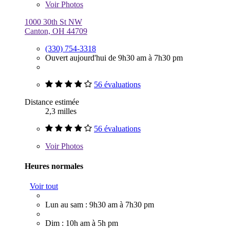
Voir
Photos
1000 30th St NW
Canton, OH 44709
(330) 754-3318
Ouvert aujourd'hui de 9h30 am à 7h30 pm
56 évaluations
Distance estimée
2,3 milles
56 évaluations
Voir
Photos
Heures normales
Voir tout
Lun au sam : 9h30 am à 7h30 pm
Dim : 10h am à 5h pm