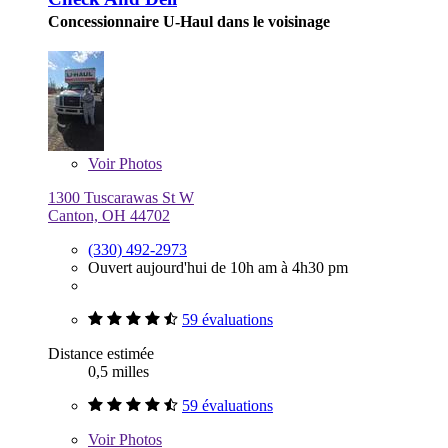
Concessionnaire U-Haul dans le voisinage
Voir
Photos
1300 Tuscarawas St W
Canton, OH 44702
(330) 492-2973
Ouvert aujourd'hui de 10h am à 4h30 pm
59 évaluations
Distance estimée
0,5 milles
59 évaluations
Voir
Photos