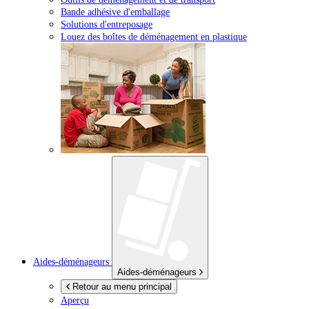
Bande adhésive d'emballage
Solutions d'entreposage
Louez des boîtes de déménagement en plastique
Aides-déménageurs
Aides-déménageurs
Retour au menu principal
Aperçu