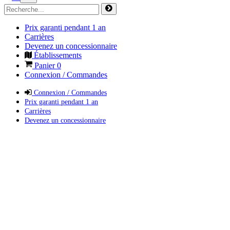
Prix garanti pendant 1 an
Carrières
Devenez un concessionnaire
Établissements
Panier
0
Connexion / Commandes
Connexion / Commandes
Prix garanti pendant 1 an
Carrières
Devenez un concessionnaire