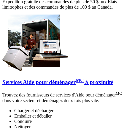
Expédition gratuite des commandes de plus de 50 $ aux États
limitrophes et des commandes de plus de 100 $ au Canada.
MC
Services Aide pour déménager
à proximité
MC
Trouvez des fournisseurs de services d'Aide pour déménager
dans votre secteur et déménagez deux fois plus vite.
Charger et décharger
Emballer et déballer
Conduire
Nettoyer