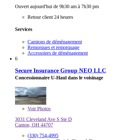
Ouvert aujourd'hui de 9h30 am à 7h30 pm
Retour client 24 heures
Services
Camions de déménagement
Remorques et remorquage
Accessoires de déménagement
6
Secure Insurance Group NEO LLC
Concessionnaire U-Haul dans le voisinage
Voir
Photos
3031 Cleveland Ave S Ste D
Canton, OH 44707
(330) 754-4995