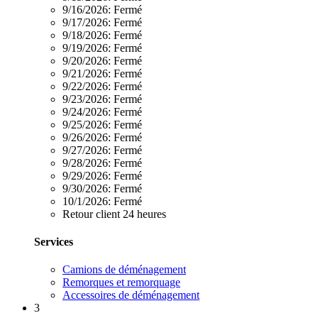
9/16/2026:
Fermé
9/17/2026:
Fermé
9/18/2026:
Fermé
9/19/2026:
Fermé
9/20/2026:
Fermé
9/21/2026:
Fermé
9/22/2026:
Fermé
9/23/2026:
Fermé
9/24/2026:
Fermé
9/25/2026:
Fermé
9/26/2026:
Fermé
9/27/2026:
Fermé
9/28/2026:
Fermé
9/29/2026:
Fermé
9/30/2026:
Fermé
10/1/2026:
Fermé
Retour client 24 heures
Services
Camions de déménagement
Remorques et remorquage
Accessoires de déménagement
3