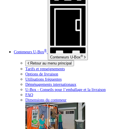
®
Conteneurs
U-Box
®
Conteneurs
U-Box
Retour au menu principal
Tarifs et renseignements
Options de livraison
Utilisations fréquentes
Déménagements internationaux
U-Box -
Conseils pour l’emballage et la livraison
FAQ
Dimensions du conteneur