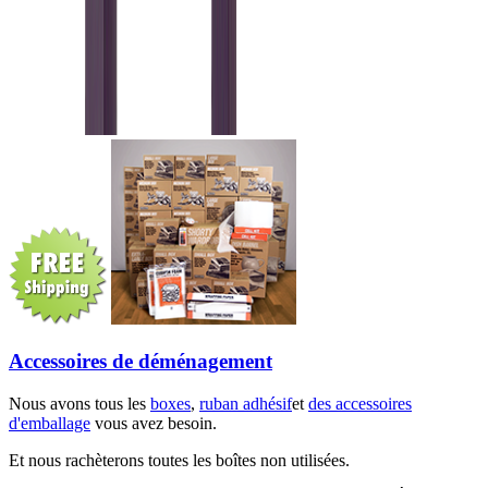
Accessoires de déménagement
Nous avons tous les
boxes
,
ruban adhésif
et
des accessoires
d'emballage
vous avez besoin.
Et nous rachèterons toutes les boîtes non utilisées.