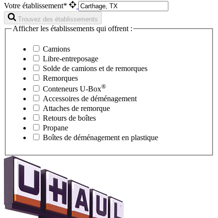
Votre établissement*
Trouvez des établissements
Afficher les établissements qui offrent :
Camions
Libre-entreposage
Solde de camions et de remorques
Remorques
®
Conteneurs
U-Box
Accessoires de déménagement
Attaches de remorque
Retours de boîtes
Propane
Boîtes de déménagement en plastique