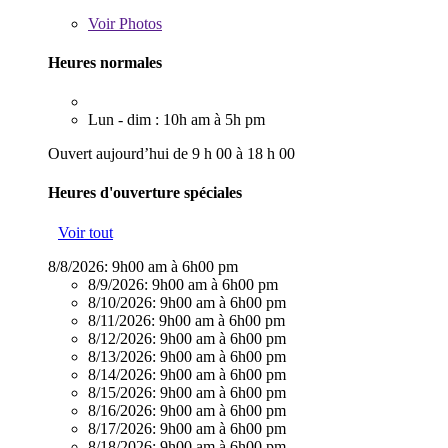
Voir
Photos
Heures normales
Lun - dim : 10h am à 5h pm
Ouvert aujourd’hui de 9 h 00 à 18 h 00
Heures d'ouverture spéciales
Voir tout
8/8/2026:
9h00 am à 6h00 pm
8/9/2026:
9h00 am à 6h00 pm
8/10/2026:
9h00 am à 6h00 pm
8/11/2026:
9h00 am à 6h00 pm
8/12/2026:
9h00 am à 6h00 pm
8/13/2026:
9h00 am à 6h00 pm
8/14/2026:
9h00 am à 6h00 pm
8/15/2026:
9h00 am à 6h00 pm
8/16/2026:
9h00 am à 6h00 pm
8/17/2026:
9h00 am à 6h00 pm
8/18/2026:
9h00 am à 6h00 pm