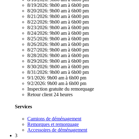
8/19/2026:
9h00 am à 6h00 pm
8/20/2026:
9h00 am à 6h00 pm
8/21/2026:
9h00 am à 6h00 pm
8/22/2026:
9h00 am à 6h00 pm
8/23/2026:
9h00 am à 6h00 pm
8/24/2026:
9h00 am à 6h00 pm
8/25/2026:
9h00 am à 6h00 pm
8/26/2026:
9h00 am à 6h00 pm
8/27/2026:
9h00 am à 6h00 pm
8/28/2026:
9h00 am à 6h00 pm
8/29/2026:
9h00 am à 6h00 pm
8/30/2026:
9h00 am à 6h00 pm
8/31/2026:
9h00 am à 6h00 pm
9/1/2026:
9h00 am à 6h00 pm
9/2/2026:
9h00 am à 6h00 pm
Inspection gratuite du remorquage
Retour client 24 heures
Services
Camions de déménagement
Remorques et remorquage
Accessoires de déménagement
3