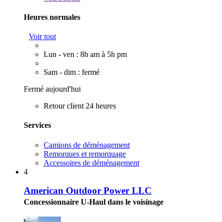
Heures normales
Voir tout
Lun - ven : 8h am à 5h pm
Sam - dim : fermé
Fermé aujourd'hui
Retour client 24 heures
Services
Camions de déménagement
Remorques et remorquage
Accessoires de déménagement
4
American Outdoor Power LLC
Concessionnaire U-Haul dans le voisinage