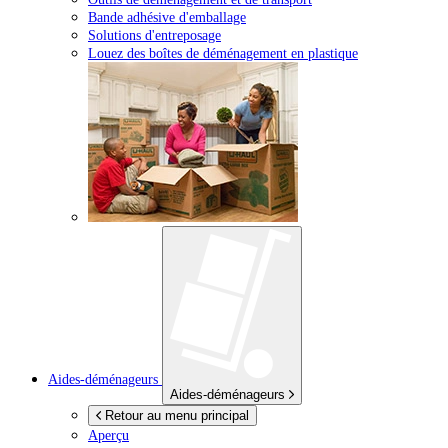
Bande adhésive d'emballage
Solutions d'entreposage
Louez des boîtes de déménagement en plastique
Aides-déménageurs
Aides-déménageurs
Retour au menu principal
Aperçu