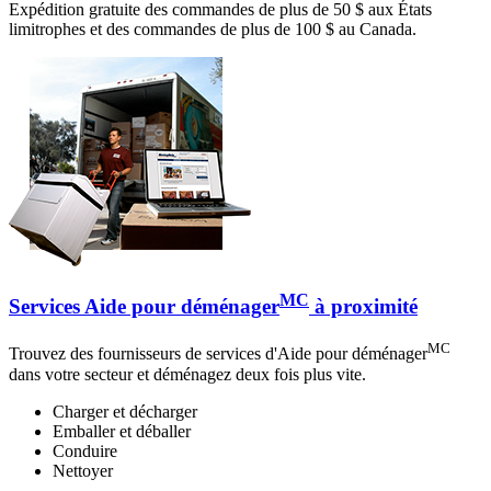
Expédition gratuite des commandes de plus de 50 $ aux États
limitrophes et des commandes de plus de 100 $ au Canada.
MC
Services Aide pour déménager
à proximité
MC
Trouvez des fournisseurs de services d'Aide pour déménager
dans votre secteur et déménagez deux fois plus vite.
Charger et décharger
Emballer et déballer
Conduire
Nettoyer