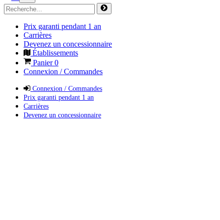
Prix garanti pendant 1 an
Carrières
Devenez un concessionnaire
Établissements
Panier
0
Connexion / Commandes
Connexion / Commandes
Prix garanti pendant 1 an
Carrières
Devenez un concessionnaire