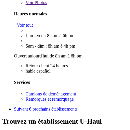
Voir
Photos
Heures normales
Voir tout
Lun - ven : 8h am à 6h pm
Sam - dim : 8h am à 4h pm
Ouvert aujourd'hui de 8h am à 6h pm
Retour client 24 heures
habla español
Services
Camions de déménagement
Remorques et remorquage
Suivant
6 prochains établissements
Trouvez un établissement U-Haul