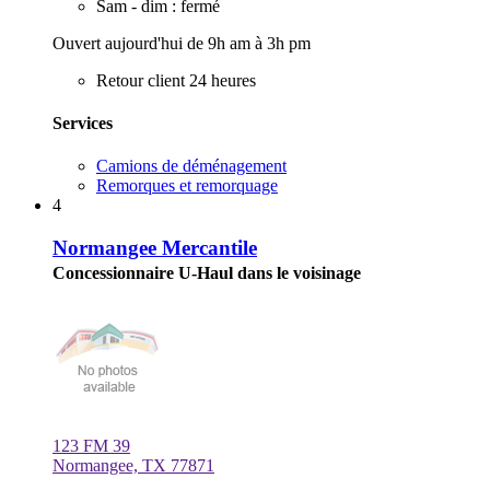
Sam - dim : fermé
Ouvert aujourd'hui de 9h am à 3h pm
Retour client 24 heures
Services
Camions de déménagement
Remorques et remorquage
4
Normangee Mercantile
Concessionnaire U-Haul dans le voisinage
123 FM 39
Normangee, TX 77871