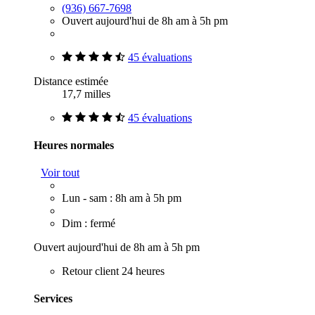
(936) 667-7698
Ouvert aujourd'hui de 8h am à 5h pm
45 évaluations
Distance estimée
17,7 milles
45 évaluations
Heures normales
Voir tout
Lun - sam : 8h am à 5h pm
Dim : fermé
Ouvert aujourd'hui de 8h am à 5h pm
Retour client 24 heures
Services