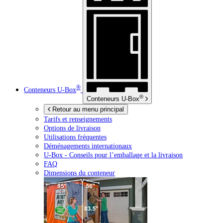
®
Conteneurs
U-Box
®
Conteneurs
U-Box
Retour au menu principal
Tarifs et renseignements
Options de livraison
Utilisations fréquentes
Déménagements internationaux
U-Box -
Conseils pour l’emballage et la livraison
FAQ
Dimensions du conteneur