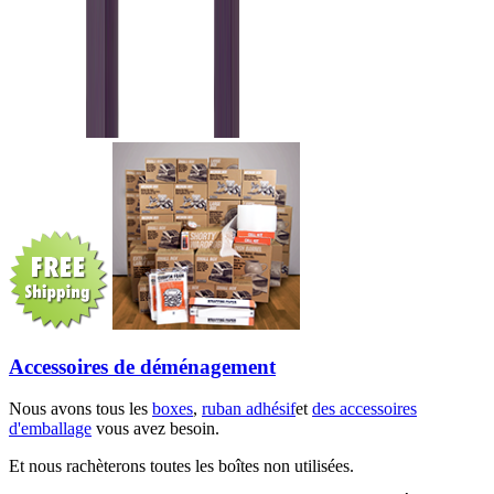
Accessoires de déménagement
Nous avons tous les
boxes
,
ruban adhésif
et
des accessoires
d'emballage
vous avez besoin.
Et nous rachèterons toutes les boîtes non utilisées.