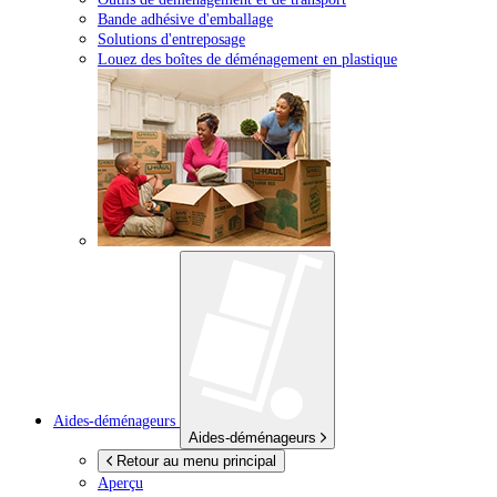
Bande adhésive d'emballage
Solutions d'entreposage
Louez des boîtes de déménagement en plastique
Aides-déménageurs
Aides-déménageurs
Retour au menu principal
Aperçu