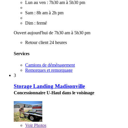
Lun au ven : 7h30 am à 5h30 pm
Sam : 8h am à 2h pm
Dim : fermé
Ouvert aujourd'hui de 7h30 am à 5h30 pm
Retour client 24 heures
Services
Camions de déménagement
Remorques et remorquage
3
Storage Landing Madisonville
Concessionnaire U-Haul dans le voisinage
Voir
Photos