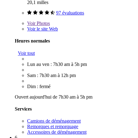
20,1 milles
97 évaluations
Voir
Photos
Voir le site Web
Heures normales
Voir tout
Lun au ven : 7h30 am à 5h pm
Sam : 7h30 am à 12h pm
Dim : fermé
Ouvert aujourd'hui de 7h30 am à 5h pm
Services
Camions de déménagement
Remorques et remorquage
Accessoires de déménagement
6