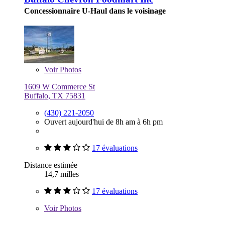
Concessionnaire U-Haul dans le voisinage
Voir
Photos
1609 W Commerce St
Buffalo, TX 75831
(430) 221-2050
Ouvert aujourd'hui de 8h am à 6h pm
17 évaluations
Distance estimée
14,7 milles
17 évaluations
Voir
Photos