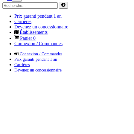
Prix garanti pendant 1 an
Carrières
Devenez un concessionnaire
Établissements
Panier
0
Connexion / Commandes
Connexion / Commandes
Prix garanti pendant 1 an
Carrières
Devenez un concessionnaire