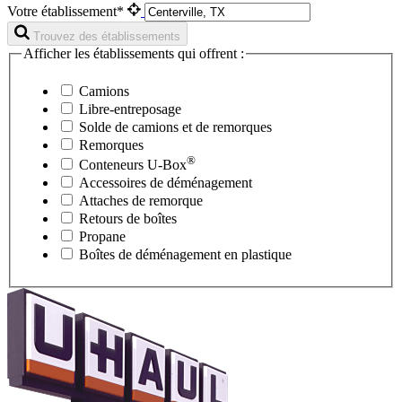
Votre établissement*
Trouvez des établissements
Afficher les établissements qui offrent :
Camions
Libre-entreposage
Solde de camions et de remorques
Remorques
®
Conteneurs
U-Box
Accessoires de déménagement
Attaches de remorque
Retours de boîtes
Propane
Boîtes de déménagement en plastique