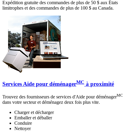
Expédition gratuite des commandes de plus de 50 $ aux États
limitrophes et des commandes de plus de 100 $ au Canada.
MC
Services Aide pour déménager
à proximité
MC
Trouvez des fournisseurs de services d'Aide pour déménager
dans votre secteur et déménagez deux fois plus vite.
Charger et décharger
Emballer et déballer
Conduire
Nettoyer