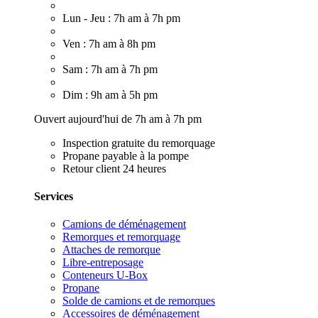
Lun - Jeu : 7h am à 7h pm
Ven : 7h am à 8h pm
Sam : 7h am à 7h pm
Dim : 9h am à 5h pm
Ouvert aujourd'hui de 7h am à 7h pm
Inspection gratuite du remorquage
Propane payable à la pompe
Retour client 24 heures
Services
Camions de déménagement
Remorques et remorquage
Attaches de remorque
Libre-entreposage
Conteneurs U-Box
Propane
Solde de camions et de remorques
Accessoires de déménagement