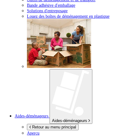
Bande adhésive d'emballage
Solutions d'entreposage
Louez des boîtes de déménagement en plastique
Aides-déménageurs
Aides-déménageurs
Retour au menu principal
Aperçu