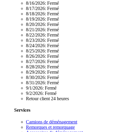
8/16/2026:
Fermé
8/17/2026:
Fermé
8/18/2026:
Fermé
8/19/2026:
Fermé
8/20/2026:
Fermé
8/21/2026:
Fermé
8/22/2026:
Fermé
8/23/2026:
Fermé
8/24/2026:
Fermé
8/25/2026:
Fermé
8/26/2026:
Fermé
8/27/2026:
Fermé
8/28/2026:
Fermé
8/29/2026:
Fermé
8/30/2026:
Fermé
8/31/2026:
Fermé
9/1/2026:
Fermé
9/2/2026:
Fermé
Retour client 24 heures
Services
Camions de déménagement
Remorques et remorquage