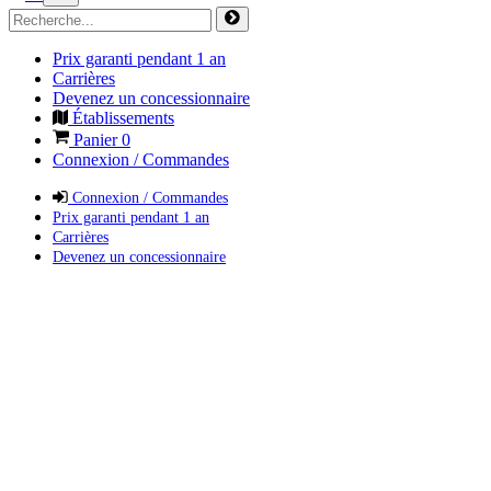
Prix garanti pendant 1 an
Carrières
Devenez un concessionnaire
Établissements
Panier
0
Connexion / Commandes
Connexion / Commandes
Prix garanti pendant 1 an
Carrières
Devenez un concessionnaire