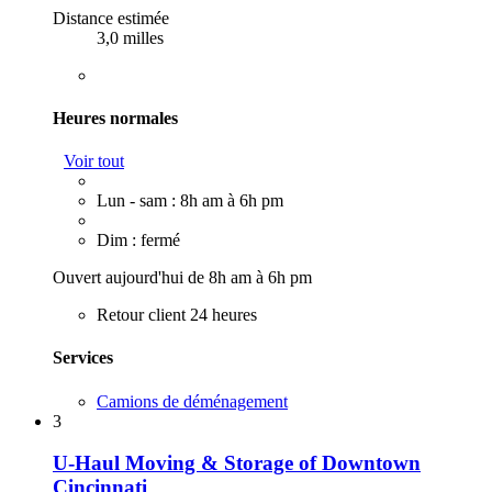
Distance estimée
3,0 milles
Heures normales
Voir tout
Lun - sam : 8h am à 6h pm
Dim : fermé
Ouvert aujourd'hui de 8h am à 6h pm
Retour client 24 heures
Services
Camions de déménagement
3
U-Haul Moving & Storage of Downtown
Cincinnati