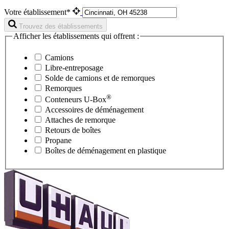
Votre établissement*
Trouvez des établissements
Afficher les établissements qui offrent :
Camions
Libre-entreposage
Solde de camions et de remorques
Remorques
®
Conteneurs
U-Box
Accessoires de déménagement
Attaches de remorque
Retours de boîtes
Propane
Boîtes de déménagement en plastique