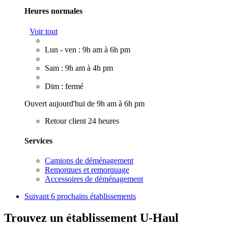
Heures normales
Voir tout
Lun - ven : 9h am à 6h pm
Sam : 9h am à 4h pm
Dim : fermé
Ouvert aujourd'hui de 9h am à 6h pm
Retour client 24 heures
Services
Camions de déménagement
Remorques et remorquage
Accessoires de déménagement
Suivant
6 prochains établissements
Trouvez un établissement U-Haul