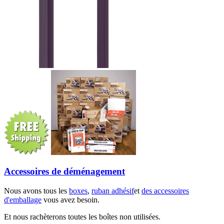
Accessoires de déménagement
Nous avons tous les
boxes
,
ruban adhésif
et
des accessoires
d'emballage
vous avez besoin.
Et nous rachèterons toutes les boîtes non utilisées.