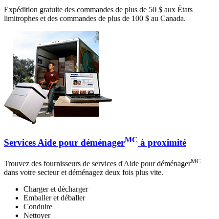
Expédition gratuite des commandes de plus de 50 $ aux États
limitrophes et des commandes de plus de 100 $ au Canada.
MC
Services Aide pour déménager
à proximité
MC
Trouvez des fournisseurs de services d'Aide pour déménager
dans votre secteur et déménagez deux fois plus vite.
Charger et décharger
Emballer et déballer
Conduire
Nettoyer