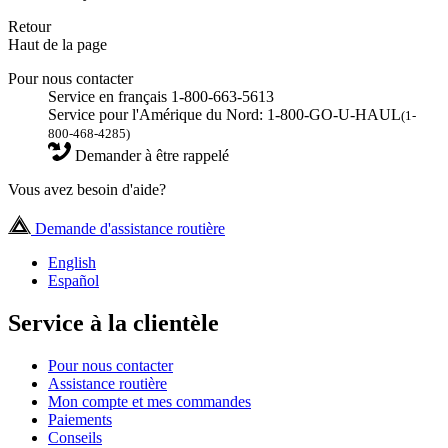
Retour
Haut de la page
Pour nous contacter
Service en français 1-800-663-5613
Service pour l'Amérique du Nord: 1-800-GO-U-HAUL
(1-
800-468-4285)
Demander à être rappelé
Vous avez besoin d'aide?
Demande d'assistance routière
English
Español
Service à la clientèle
Pour nous contacter
Assistance routière
Mon compte et mes commandes
Paiements
Conseils