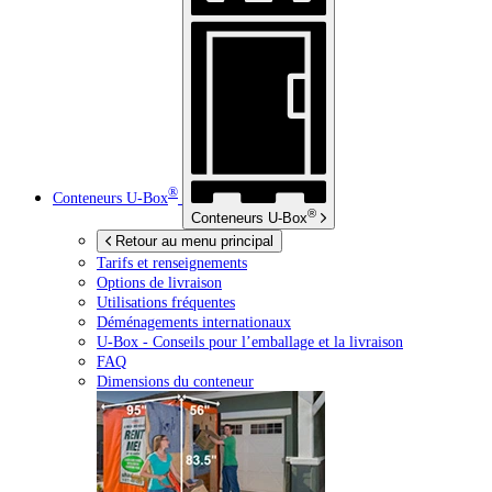
®
Conteneurs
U-Box
®
Conteneurs
U-Box
Retour au menu principal
Tarifs et renseignements
Options de livraison
Utilisations fréquentes
Déménagements internationaux
U-Box -
Conseils pour l’emballage et la livraison
FAQ
Dimensions du conteneur