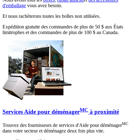
d'emballage
vous avez besoin.
Et nous rachèterons toutes les boîtes non utilisées.
Expédition gratuite des commandes de plus de 50 $ aux États
limitrophes et des commandes de plus de 100 $ au Canada.
MC
Services Aide pour déménager
à proximité
MC
Trouvez des fournisseurs de services d'Aide pour déménager
dans votre secteur et déménagez deux fois plus vite.