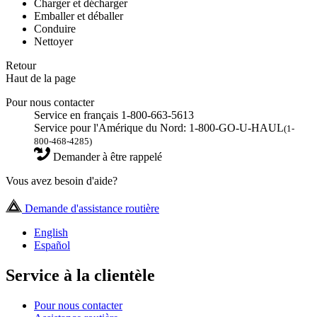
Charger et décharger
Emballer et déballer
Conduire
Nettoyer
Retour
Haut de la page
Pour nous contacter
Service en français 1-800-663-5613
Service pour l'Amérique du Nord: 1-800-GO-U-HAUL
(1-
800-468-4285)
Demander à être rappelé
Vous avez besoin d'aide?
Demande d'assistance routière
English
Español
Service à la clientèle
Pour nous contacter