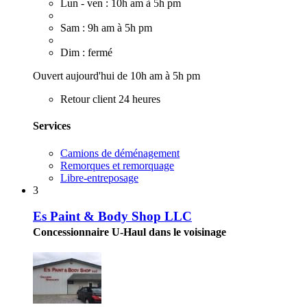
Lun - ven : 10h am à 5h pm
Sam : 9h am à 5h pm
Dim : fermé
Ouvert aujourd'hui de 10h am à 5h pm
Retour client 24 heures
Services
Camions de déménagement
Remorques et remorquage
Libre-entreposage
3
Es Paint & Body Shop LLC
Concessionnaire U-Haul dans le voisinage