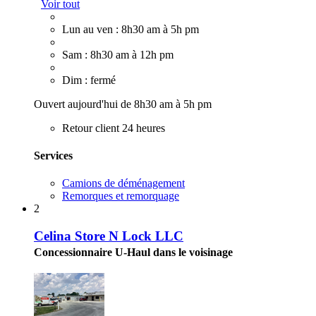
Voir tout
Lun au ven : 8h30 am à 5h pm
Sam : 8h30 am à 12h pm
Dim : fermé
Ouvert aujourd'hui de 8h30 am à 5h pm
Retour client 24 heures
Services
Camions de déménagement
Remorques et remorquage
2
Celina Store N Lock LLC
Concessionnaire U-Haul dans le voisinage