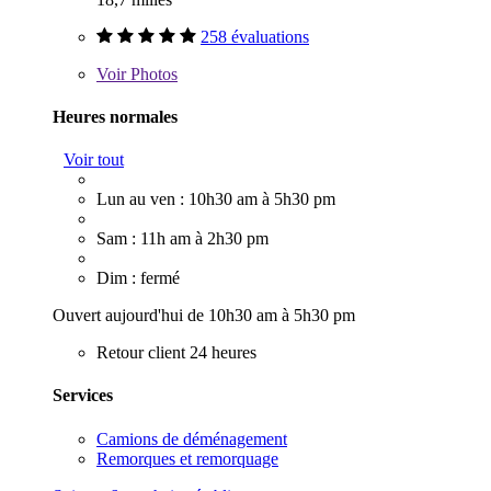
258 évaluations
Voir
Photos
Heures normales
Voir tout
Lun au ven : 10h30 am à 5h30 pm
Sam : 11h am à 2h30 pm
Dim : fermé
Ouvert aujourd'hui de 10h30 am à 5h30 pm
Retour client 24 heures
Services
Camions de déménagement
Remorques et remorquage