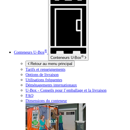
®
Conteneurs
U-Box
®
Conteneurs
U-Box
Retour au menu principal
Tarifs et renseignements
Options de livraison
Utilisations fréquentes
Déménagements internationaux
U-Box -
Conseils pour l’emballage et la livraison
FAQ
Dimensions du conteneur