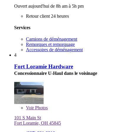
Ouvert aujourd'hui de 8h am à 5h pm
Retour client 24 heures
Services
Camions de déménagement
Remorques et remorquage
Accessoires de déménagement
4
Fort Loramie Hardware
Concessionnaire U-Haul dans le voisinage
Voir
Photos
101 S Main St
Fort Loramie, OH 45845