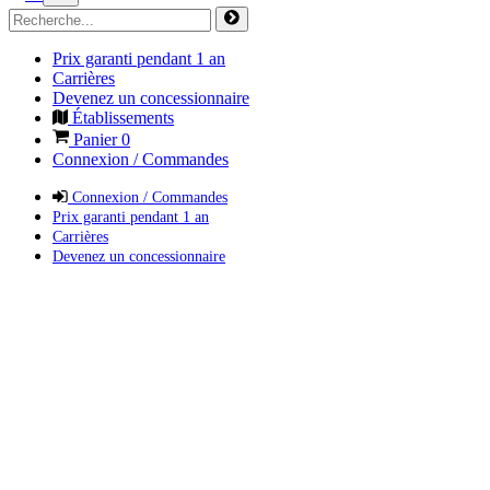
Prix garanti pendant 1 an
Carrières
Devenez un concessionnaire
Établissements
Panier
0
Connexion / Commandes
Connexion / Commandes
Prix garanti pendant 1 an
Carrières
Devenez un concessionnaire