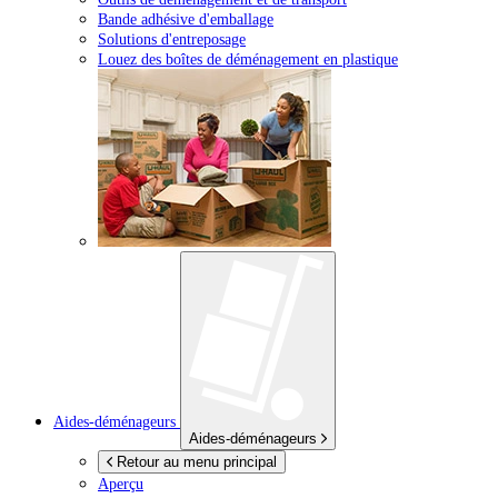
Bande adhésive d'emballage
Solutions d'entreposage
Louez des boîtes de déménagement en plastique
Aides-déménageurs
Aides-déménageurs
Retour au menu principal
Aperçu