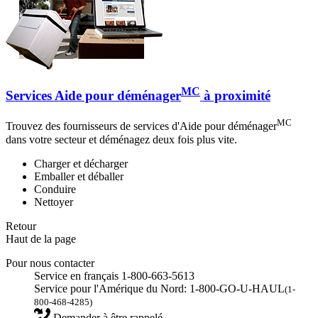
MC
Services Aide pour déménager
à proximité
MC
Trouvez des fournisseurs de services d'Aide pour déménager
dans votre secteur et déménagez deux fois plus vite.
Charger et décharger
Emballer et déballer
Conduire
Nettoyer
Retour
Haut de la page
Pour nous contacter
Service en français 1-800-663-5613
Service pour l'Amérique du Nord: 1-800-GO-U-HAUL
(1-
800-468-4285)
Demander à être rappelé