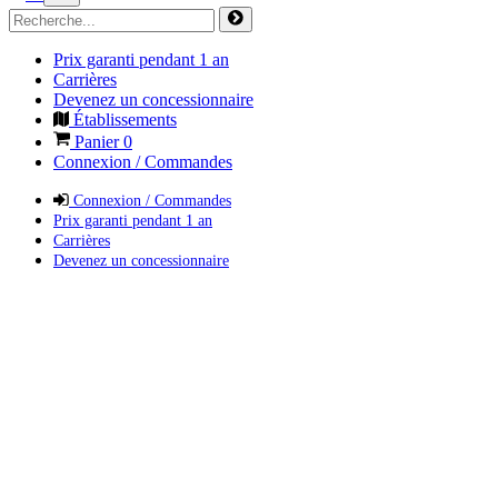
Prix garanti pendant 1 an
Carrières
Devenez un concessionnaire
Établissements
Panier
0
Connexion / Commandes
Connexion / Commandes
Prix garanti pendant 1 an
Carrières
Devenez un concessionnaire