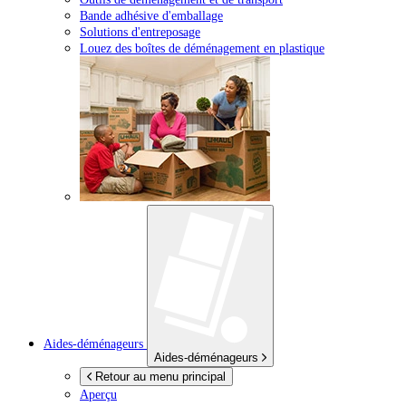
Bande adhésive d'emballage
Solutions d'entreposage
Louez des boîtes de déménagement en plastique
Aides-déménageurs
Aides-déménageurs
Retour au menu principal
Aperçu