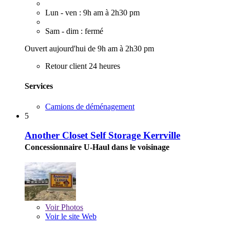
Lun - ven : 9h am à 2h30 pm
Sam - dim : fermé
Ouvert aujourd'hui de 9h am à 2h30 pm
Retour client 24 heures
Services
Camions de déménagement
5
Another Closet Self Storage Kerrville
Concessionnaire U-Haul dans le voisinage
Voir
Photos
Voir le site Web