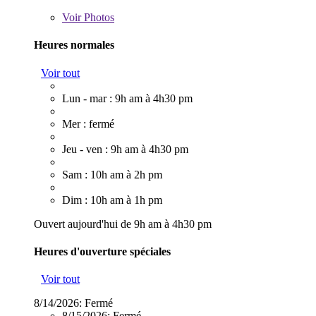
Voir
Photos
Heures normales
Voir tout
Lun - mar : 9h am à 4h30 pm
Mer : fermé
Jeu - ven : 9h am à 4h30 pm
Sam : 10h am à 2h pm
Dim : 10h am à 1h pm
Ouvert aujourd'hui de 9h am à 4h30 pm
Heures d'ouverture spéciales
Voir tout
8/14/2026:
Fermé
8/15/2026:
Fermé