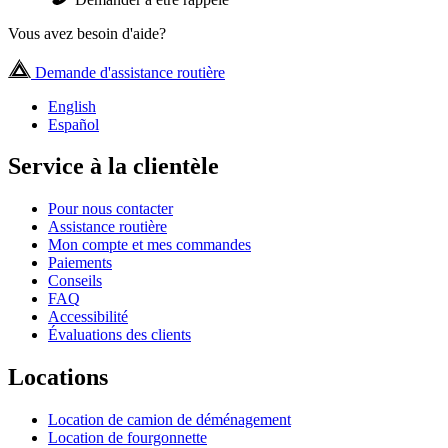
Vous avez besoin d'aide?
Demande d'assistance routière
English
Español
Service à la clientèle
Pour nous contacter
Assistance routière
Mon compte et mes commandes
Paiements
Conseils
FAQ
Accessibilité
Évaluations des clients
Locations
Location de camion de déménagement
Location de fourgonnette