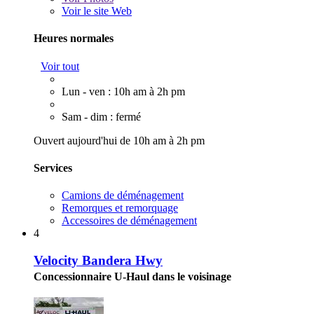
Voir le site Web
Heures normales
Voir tout
Lun - ven : 10h am à 2h pm
Sam - dim : fermé
Ouvert aujourd'hui de 10h am à 2h pm
Services
Camions de déménagement
Remorques et remorquage
Accessoires de déménagement
4
Velocity Bandera Hwy
Concessionnaire U-Haul dans le voisinage