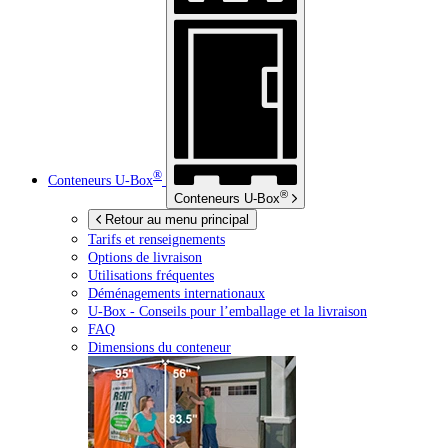
®
Conteneurs
U-Box
®
Conteneurs
U-Box
Retour au menu principal
Tarifs et renseignements
Options de livraison
Utilisations fréquentes
Déménagements internationaux
U-Box -
Conseils pour l’emballage et la livraison
FAQ
Dimensions du conteneur