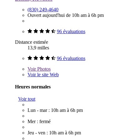
(830) 249-4640
Ouvert aujourd'hui de 10h am à 6h pm
96 évaluations
Distance estimée
13,9 milles
96 évaluations
Voir
Photos
Voir le site Web
Heures normales
Voir tout
Lun - mar : 10h am à 6h pm
Mer : fermé
Jeu - ven : 10h am à 6h pm