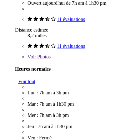
Ouvert aujourd'hui de 7h am à 1h30 pm
11 évaluations
Distance estimée
8,2 milles
11 évaluations
Voir
Photos
Heures normales
Voir tout
Lun : 7h am à 3h pm
Mar : 7h am à 1h30 pm
Mer : 7h am à 3h pm
Jeu : 7h am à 1h30 pm
Ven : Fermé