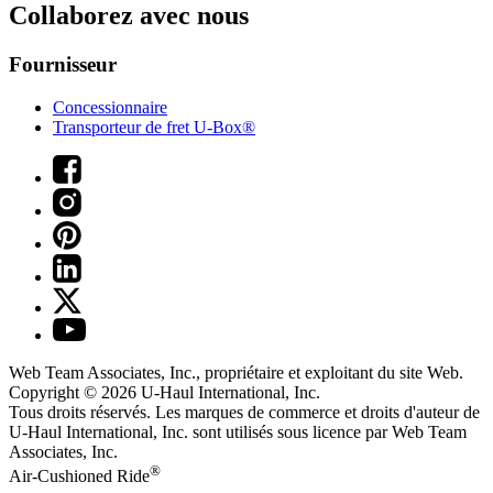
Collaborez avec nous
Fournisseur
Concessionnaire
Transporteur de fret U-Box®
Web Team Associates, Inc., propriétaire et exploitant du site Web.
Copyright © 2026
U-Haul
International, Inc.
Tous droits réservés.
Les marques de commerce et droits d'auteur de
U-Haul International, Inc. sont utilisés sous licence par Web Team
Associates, Inc.
®
Air-Cushioned Ride