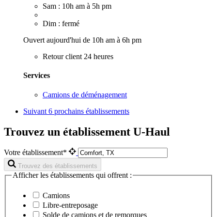
Sam : 10h am à 5h pm
Dim : fermé
Ouvert aujourd'hui de 10h am à 6h pm
Retour client 24 heures
Services
Camions de déménagement
Suivant
6 prochains établissements
Trouvez un établissement U-Haul
Votre établissement*
Trouvez des établissements
Afficher les établissements qui offrent :
Camions
Libre-entreposage
Solde de camions et de remorques