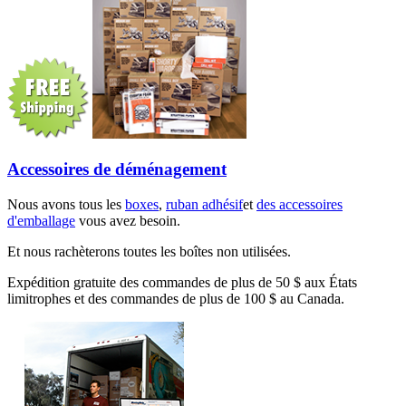
Accessoires de déménagement
Nous avons tous les
boxes
,
ruban adhésif
et
des accessoires
d'emballage
vous avez besoin.
Et nous rachèterons toutes les boîtes non utilisées.
Expédition gratuite des commandes de plus de 50 $ aux États
limitrophes et des commandes de plus de 100 $ au Canada.