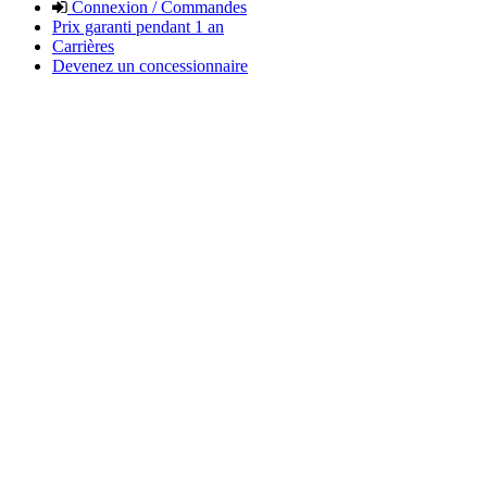
Connexion / Commandes
Prix garanti pendant 1 an
Carrières
Devenez un concessionnaire