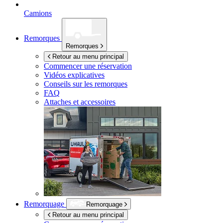
Camions
Remorques
Remorques
Retour au menu principal
Commencer une réservation
Vidéos explicatives
Conseils sur les remorques
FAQ
Attaches et accessoires
Remorquage
Remorquage
Retour au menu principal