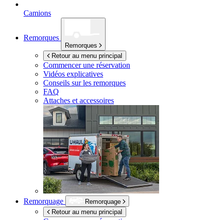
Camions
Remorques
Remorques
Retour au menu principal
Commencer une réservation
Vidéos explicatives
Conseils sur les remorques
FAQ
Attaches et accessoires
Remorquage
Remorquage
Retour au menu principal