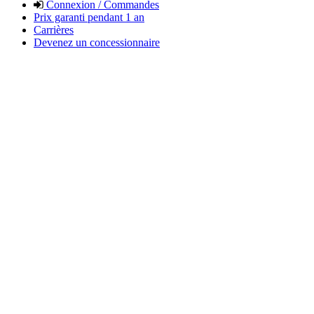
Connexion / Commandes
Prix garanti pendant 1 an
Carrières
Devenez un concessionnaire