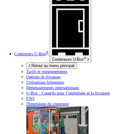
®
Conteneurs
U-Box
®
Conteneurs
U-Box
Retour au menu principal
Tarifs et renseignements
Options de livraison
Utilisations fréquentes
Déménagements internationaux
U-Box -
Conseils pour l’emballage et la livraison
FAQ
Dimensions du conteneur