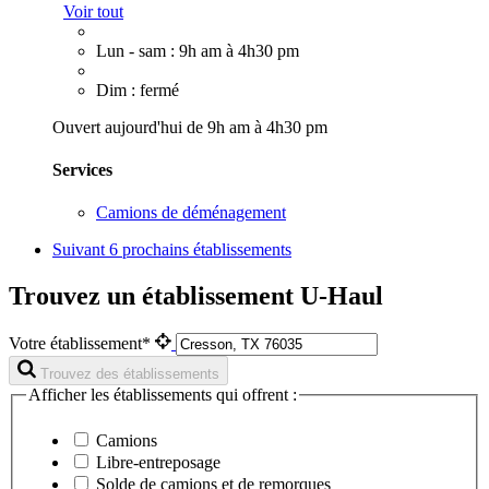
Voir tout
Lun - sam : 9h am à 4h30 pm
Dim : fermé
Ouvert aujourd'hui de 9h am à 4h30 pm
Services
Camions de déménagement
Suivant
6 prochains établissements
Trouvez un établissement U-Haul
Votre établissement*
Trouvez des établissements
Afficher les établissements qui offrent :
Camions
Libre-entreposage
Solde de camions et de remorques