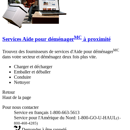
MC
Services Aide pour déménager
à proximité
MC
Trouvez des fournisseurs de services d'Aide pour déménager
dans votre secteur et déménagez deux fois plus vite.
Charger et décharger
Emballer et déballer
Conduire
Nettoyer
Retour
Haut de la page
Pour nous contacter
Service en français 1-800-663-5613
Service pour l'Amérique du Nord: 1-800-GO-U-HAUL
(1-
800-468-4285)
Demander à être rappelé