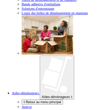
Bande adhésive d'emballage
Solutions d'entreposage
Louez des boîtes de déménagement en plastique
Aides-déménageurs
Aides-déménageurs
Retour au menu principal
Aperçu