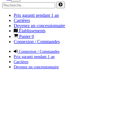
Prix garanti pendant 1 an
Carrières
Devenez un concessionnaire
Établissements
Panier
0
Connexion / Commandes
Connexion / Commandes
Prix garanti pendant 1 an
Carrières
Devenez un concessionnaire