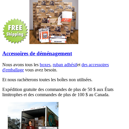
Accessoires de déménagement
Nous avons tous les
boxes
,
ruban adhésif
et
des accessoires
d'emballage
vous avez besoin.
Et nous rachèterons toutes les boîtes non utilisées.
Expédition gratuite des commandes de plus de 50 $ aux États
limitrophes et des commandes de plus de 100 $ au Canada.