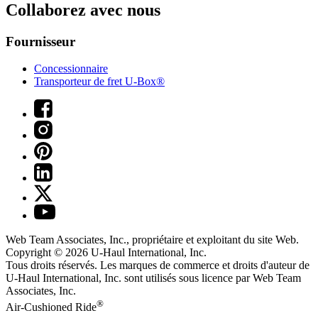
Collaborez avec nous
Fournisseur
Concessionnaire
Transporteur de fret U-Box®
Web Team Associates, Inc., propriétaire et exploitant du site Web.
Copyright © 2026
U-Haul
International, Inc.
Tous droits réservés.
Les marques de commerce et droits d'auteur de
U-Haul International, Inc. sont utilisés sous licence par Web Team
Associates, Inc.
®
Air-Cushioned Ride