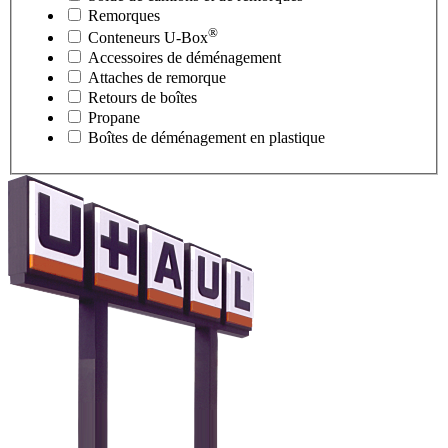
Remorques
®
Conteneurs
U-Box
Accessoires de déménagement
Attaches de remorque
Retours de boîtes
Propane
Boîtes de déménagement en plastique