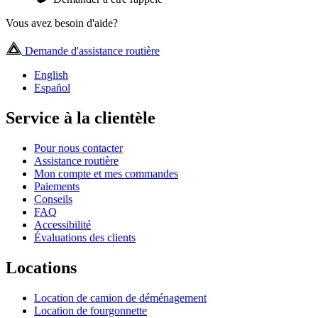
Vous avez besoin d'aide?
Demande d'assistance routière
English
Español
Service à la clientèle
Pour nous contacter
Assistance routière
Mon compte et mes commandes
Paiements
Conseils
FAQ
Accessibilité
Évaluations des clients
Locations
Location de camion de déménagement
Location de fourgonnette