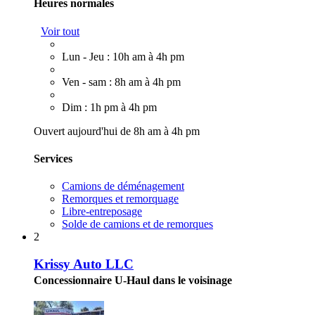
Heures normales
Voir tout
Lun - Jeu : 10h am à 4h pm
Ven - sam : 8h am à 4h pm
Dim : 1h pm à 4h pm
Ouvert aujourd'hui de 8h am à 4h pm
Services
Camions de déménagement
Remorques et remorquage
Libre-entreposage
Solde de camions et de remorques
2
Krissy Auto LLC
Concessionnaire U-Haul dans le voisinage