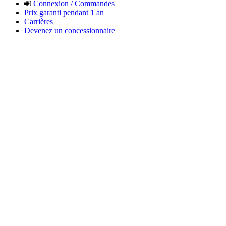
Connexion / Commandes
Prix garanti pendant 1 an
Carrières
Devenez un concessionnaire