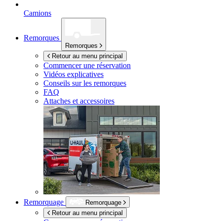
Camions
Remorques
Remorques
Retour au menu principal
Commencer une réservation
Vidéos explicatives
Conseils sur les remorques
FAQ
Attaches et accessoires
Remorquage
Remorquage
Retour au menu principal