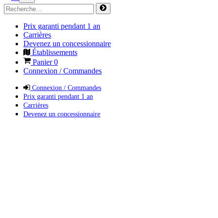
Prix garanti pendant 1 an
Carrières
Devenez un concessionnaire
Établissements
Panier
0
Connexion / Commandes
Connexion / Commandes
Prix garanti pendant 1 an
Carrières
Devenez un concessionnaire