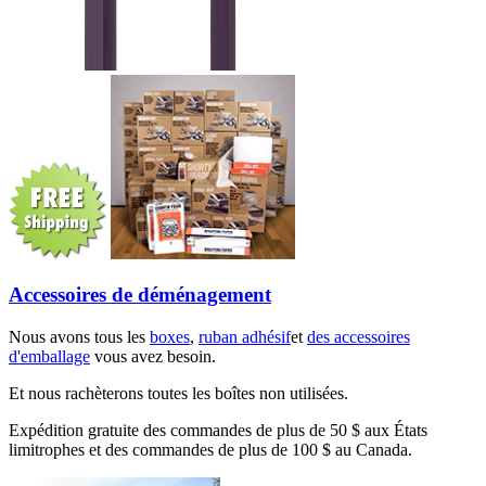
Accessoires de déménagement
Nous avons tous les
boxes
,
ruban adhésif
et
des accessoires
d'emballage
vous avez besoin.
Et nous rachèterons toutes les boîtes non utilisées.
Expédition gratuite des commandes de plus de 50 $ aux États
limitrophes et des commandes de plus de 100 $ au Canada.