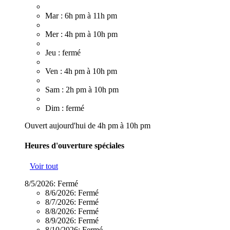
Mar : 6h pm à 11h pm
Mer : 4h pm à 10h pm
Jeu : fermé
Ven : 4h pm à 10h pm
Sam : 2h pm à 10h pm
Dim : fermé
Ouvert aujourd'hui de 4h pm à 10h pm
Heures d'ouverture spéciales
Voir tout
8/5/2026:
Fermé
8/6/2026:
Fermé
8/7/2026:
Fermé
8/8/2026:
Fermé
8/9/2026:
Fermé
8/10/2026:
Fermé