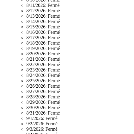
8/11/2026:
Fermé
8/12/2026:
Fermé
8/13/2026:
Fermé
8/14/2026:
Fermé
8/15/2026:
Fermé
8/16/2026:
Fermé
8/17/2026:
Fermé
8/18/2026:
Fermé
8/19/2026:
Fermé
8/20/2026:
Fermé
8/21/2026:
Fermé
8/22/2026:
Fermé
8/23/2026:
Fermé
8/24/2026:
Fermé
8/25/2026:
Fermé
8/26/2026:
Fermé
8/27/2026:
Fermé
8/28/2026:
Fermé
8/29/2026:
Fermé
8/30/2026:
Fermé
8/31/2026:
Fermé
9/1/2026:
Fermé
9/2/2026:
Fermé
9/3/2026:
Fermé