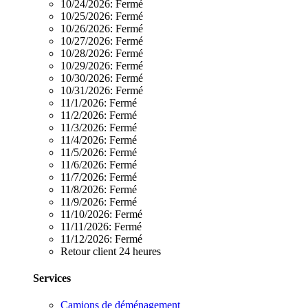
10/24/2026:
Fermé
10/25/2026:
Fermé
10/26/2026:
Fermé
10/27/2026:
Fermé
10/28/2026:
Fermé
10/29/2026:
Fermé
10/30/2026:
Fermé
10/31/2026:
Fermé
11/1/2026:
Fermé
11/2/2026:
Fermé
11/3/2026:
Fermé
11/4/2026:
Fermé
11/5/2026:
Fermé
11/6/2026:
Fermé
11/7/2026:
Fermé
11/8/2026:
Fermé
11/9/2026:
Fermé
11/10/2026:
Fermé
11/11/2026:
Fermé
11/12/2026:
Fermé
Retour client 24 heures
Services
Camions de déménagement