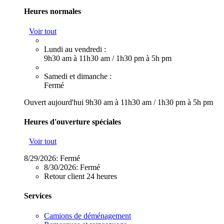
Heures normales
Voir tout
Lundi au vendredi :
9h30 am à 11h30 am
/
1h30 pm à 5h pm
Samedi et dimanche :
Fermé
Ouvert aujourd'hui
9h30 am à 11h30 am
/
1h30 pm à 5h pm
Heures d'ouverture spéciales
Voir tout
8/29/2026:
Fermé
8/30/2026:
Fermé
Retour client 24 heures
Services
Camions de déménagement