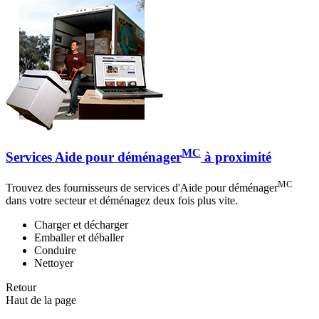
MC
Services Aide pour déménager
à proximité
MC
Trouvez des fournisseurs de services d'Aide pour déménager
dans votre secteur et déménagez deux fois plus vite.
Charger et décharger
Emballer et déballer
Conduire
Nettoyer
Retour
Haut de la page