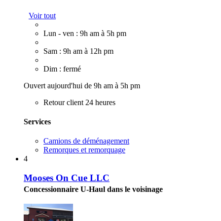
Voir tout
Lun - ven : 9h am à 5h pm
Sam : 9h am à 12h pm
Dim : fermé
Ouvert aujourd'hui de 9h am à 5h pm
Retour client 24 heures
Services
Camions de déménagement
Remorques et remorquage
4
Mooses On Cue LLC
Concessionnaire U-Haul dans le voisinage