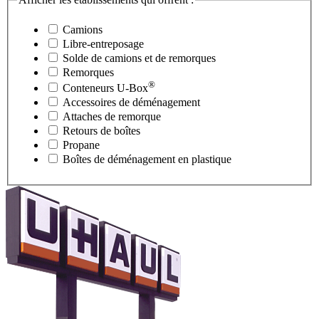
Camions
Libre-entreposage
Solde de camions et de remorques
Remorques
®
Conteneurs
U-Box
Accessoires de déménagement
Attaches de remorque
Retours de boîtes
Propane
Boîtes de déménagement en plastique