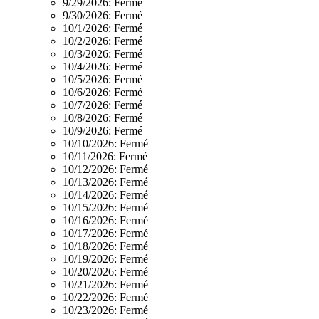
9/29/2026:
Fermé
9/30/2026:
Fermé
10/1/2026:
Fermé
10/2/2026:
Fermé
10/3/2026:
Fermé
10/4/2026:
Fermé
10/5/2026:
Fermé
10/6/2026:
Fermé
10/7/2026:
Fermé
10/8/2026:
Fermé
10/9/2026:
Fermé
10/10/2026:
Fermé
10/11/2026:
Fermé
10/12/2026:
Fermé
10/13/2026:
Fermé
10/14/2026:
Fermé
10/15/2026:
Fermé
10/16/2026:
Fermé
10/17/2026:
Fermé
10/18/2026:
Fermé
10/19/2026:
Fermé
10/20/2026:
Fermé
10/21/2026:
Fermé
10/22/2026:
Fermé
10/23/2026:
Fermé