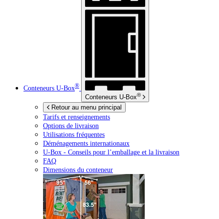
®
Conteneurs
U-Box
®
Conteneurs
U-Box
Retour au menu principal
Tarifs et renseignements
Options de livraison
Utilisations fréquentes
Déménagements internationaux
U-Box -
Conseils pour l’emballage et la livraison
FAQ
Dimensions du conteneur