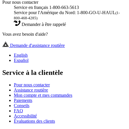
Pour nous contacter
Service en français 1-800-663-5613
Service pour l'Amérique du Nord: 1-800-GO-U-HAUL
(1-
800-468-4285)
Demander à être rappelé
Vous avez besoin d'aide?
Demande d'assistance routière
English
Español
Service à la clientèle
Pour nous contacter
Assistance routière
Mon compte et mes commandes
Paiements
Conseils
FAQ
Accessibilité
Évaluations des clients