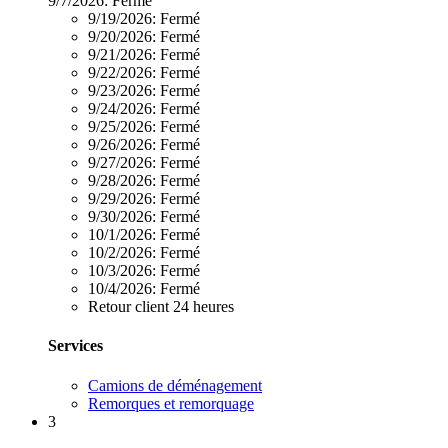
9/7/2026:
Fermé
9/19/2026:
Fermé
9/20/2026:
Fermé
9/21/2026:
Fermé
9/22/2026:
Fermé
9/23/2026:
Fermé
9/24/2026:
Fermé
9/25/2026:
Fermé
9/26/2026:
Fermé
9/27/2026:
Fermé
9/28/2026:
Fermé
9/29/2026:
Fermé
9/30/2026:
Fermé
10/1/2026:
Fermé
10/2/2026:
Fermé
10/3/2026:
Fermé
10/4/2026:
Fermé
Retour client 24 heures
Services
Camions de déménagement
Remorques et remorquage
3