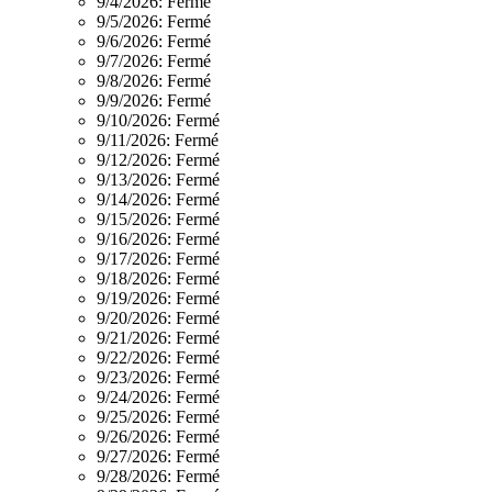
9/4/2026:
Fermé
9/5/2026:
Fermé
9/6/2026:
Fermé
9/7/2026:
Fermé
9/8/2026:
Fermé
9/9/2026:
Fermé
9/10/2026:
Fermé
9/11/2026:
Fermé
9/12/2026:
Fermé
9/13/2026:
Fermé
9/14/2026:
Fermé
9/15/2026:
Fermé
9/16/2026:
Fermé
9/17/2026:
Fermé
9/18/2026:
Fermé
9/19/2026:
Fermé
9/20/2026:
Fermé
9/21/2026:
Fermé
9/22/2026:
Fermé
9/23/2026:
Fermé
9/24/2026:
Fermé
9/25/2026:
Fermé
9/26/2026:
Fermé
9/27/2026:
Fermé
9/28/2026:
Fermé