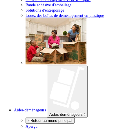
Bande adhésive d'emballage
Solutions d'entreposage
Louez des boîtes de déménagement en plastique
Aides-déménageurs
Aides-déménageurs
Retour au menu principal
Aperçu