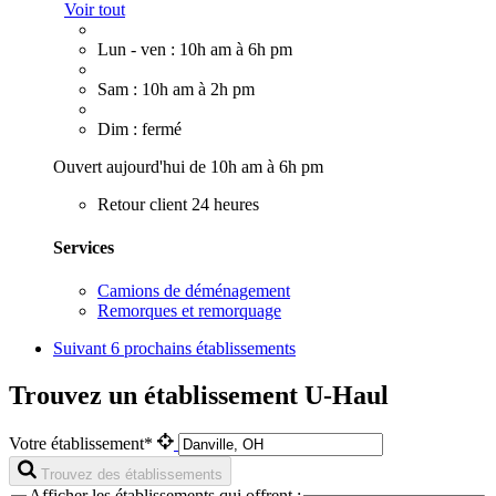
Voir tout
Lun - ven : 10h am à 6h pm
Sam : 10h am à 2h pm
Dim : fermé
Ouvert aujourd'hui de 10h am à 6h pm
Retour client 24 heures
Services
Camions de déménagement
Remorques et remorquage
Suivant
6 prochains établissements
Trouvez un établissement U-Haul
Votre établissement*
Trouvez des établissements
Afficher les établissements qui offrent :