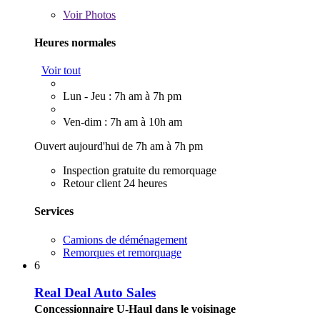
Voir
Photos
Heures normales
Voir tout
Lun - Jeu : 7h am à 7h pm
Ven-dim : 7h am à 10h am
Ouvert aujourd'hui de 7h am à 7h pm
Inspection gratuite du remorquage
Retour client 24 heures
Services
Camions de déménagement
Remorques et remorquage
6
Real Deal Auto Sales
Concessionnaire U-Haul dans le voisinage