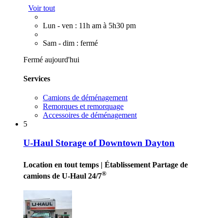
Voir tout
Lun - ven : 11h am à 5h30 pm
Sam - dim : fermé
Fermé aujourd'hui
Services
Camions de déménagement
Remorques et remorquage
Accessoires de déménagement
5
U-Haul Storage of Downtown Dayton
Location en tout temps
| Établissement Partage de
®
camions de U-Haul 24/7