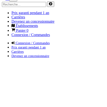
Prix garanti pendant 1 an
Carrières
Devenez un concessionnaire
Établissements
Panier
0
Connexion / Commandes
Connexion / Commandes
Prix garanti pendant 1 an
Carrières
Devenez un concessionnaire