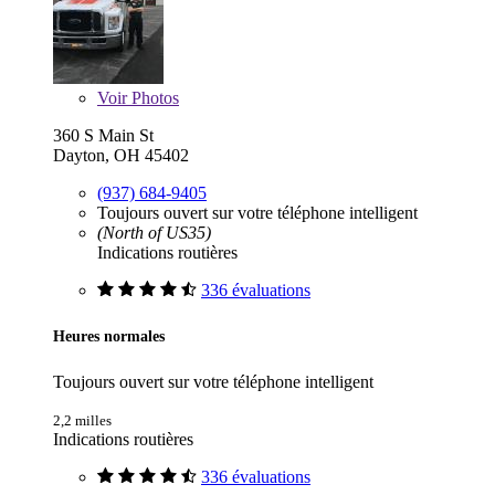
Voir
Photos
360 S Main St
Dayton, OH 45402
(937) 684-9405
Toujours ouvert sur votre téléphone intelligent
(North of US35)
Indications routières
336 évaluations
Heures normales
Toujours ouvert sur votre téléphone intelligent
2,2 milles
Indications routières
336 évaluations