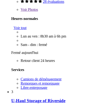
28 évaluations
Voir
Photos
Heures normales
Voir tout
Lun au ven : 8h30 am à 6h pm
Sam - dim : fermé
Fermé aujourd'hui
Retour client 24 heures
Services
Camions de déménagement
Remorques et remorquage
Libre-entreposage
3
U-Haul Storage of Riverside