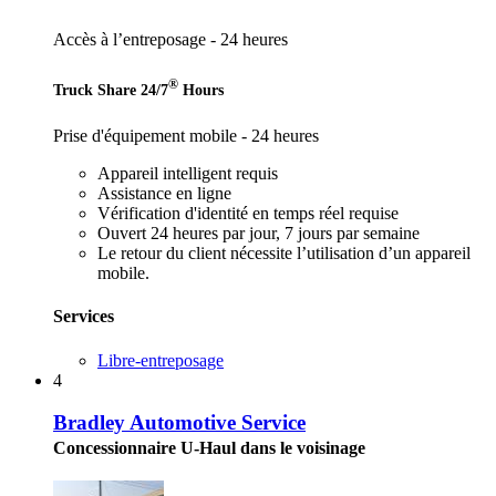
Accès à l’entreposage - 24 heures
®
Truck Share 24/7
Hours
Prise d'équipement mobile - 24 heures
Appareil intelligent requis
Assistance en ligne
Vérification d'identité en temps réel requise
Ouvert 24 heures par jour, 7 jours par semaine
Le retour du client nécessite l’utilisation d’un appareil
mobile.
Services
Libre-entreposage
4
Bradley Automotive Service
Concessionnaire U-Haul dans le voisinage