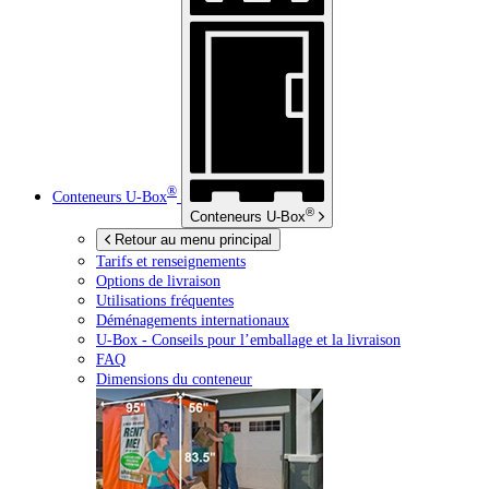
®
Conteneurs
U-Box
®
Conteneurs
U-Box
Retour au menu principal
Tarifs et renseignements
Options de livraison
Utilisations fréquentes
Déménagements internationaux
U-Box -
Conseils pour l’emballage et la livraison
FAQ
Dimensions du conteneur