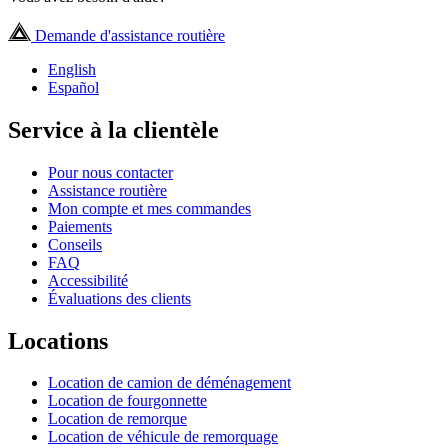
Demande d'assistance routière
English
Español
Service à la clientèle
Pour nous contacter
Assistance routière
Mon compte et mes commandes
Paiements
Conseils
FAQ
Accessibilité
Évaluations des clients
Locations
Location de camion de déménagement
Location de fourgonnette
Location de remorque
Location de véhicule de remorquage