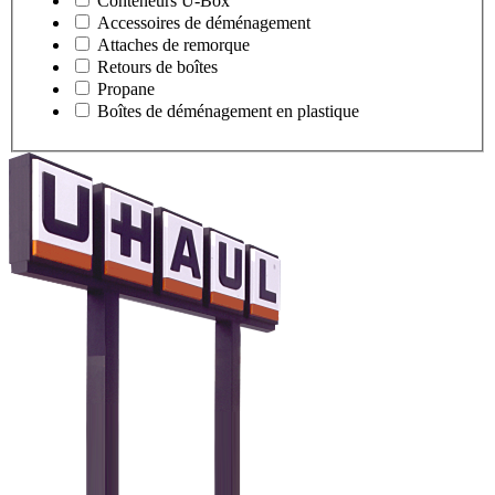
Conteneurs
U-Box
Accessoires de déménagement
Attaches de remorque
Retours de boîtes
Propane
Boîtes de déménagement en plastique