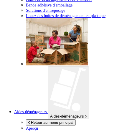
Bande adhésive d'emballage
Solutions d'entreposage
Louez des boîtes de déménagement en plastique
Aides-déménageurs
Aides-déménageurs
Retour au menu principal
Aperçu