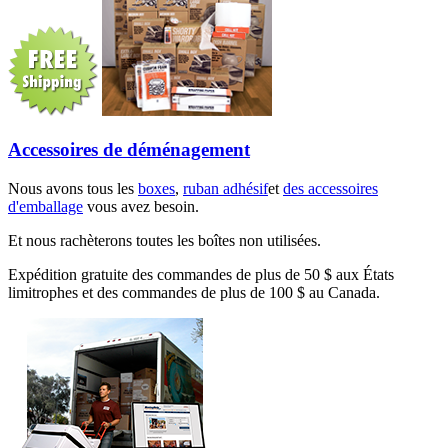
Accessoires de déménagement
Nous avons tous les
boxes
,
ruban adhésif
et
des accessoires
d'emballage
vous avez besoin.
Et nous rachèterons toutes les boîtes non utilisées.
Expédition gratuite des commandes de plus de 50 $ aux États
limitrophes et des commandes de plus de 100 $ au Canada.