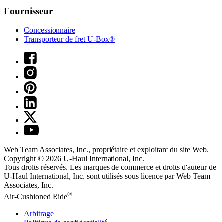
Fournisseur
Concessionnaire
Transporteur de fret U-Box®
Web Team Associates, Inc., propriétaire et exploitant du site Web.
Copyright © 2026
U-Haul
International, Inc.
Tous droits réservés.
Les marques de commerce et droits d'auteur de
U-Haul International, Inc. sont utilisés sous licence par Web Team
Associates, Inc.
®
Air-Cushioned Ride
Arbitrage