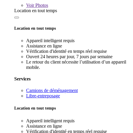
Voir
Photos
Location en tout temps
Location en tout temps
Appareil intelligent requis
Assistance en ligne
Vérification d'identité en temps réel requise
Ouvert 24 heures par jour, 7 jours par semaine
Le retour du client nécessite l’utilisation d’un appareil
mobile.
Services
Camions de déménagement
Libre-entreposage
Location en tout temps
Appareil intelligent requis
Assistance en ligne
Vérification d'identité en temps réel requise