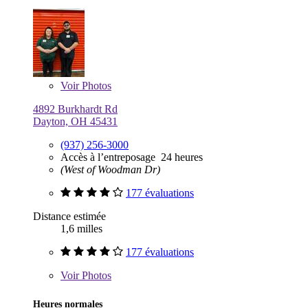
Voir
Photos
4892 Burkhardt Rd
Dayton, OH 45431
(937) 256-3000
Accès à l’entreposage 24 heures
(West of Woodman Dr)
177 évaluations
Distance estimée
1,6 milles
177 évaluations
Voir
Photos
Heures normales