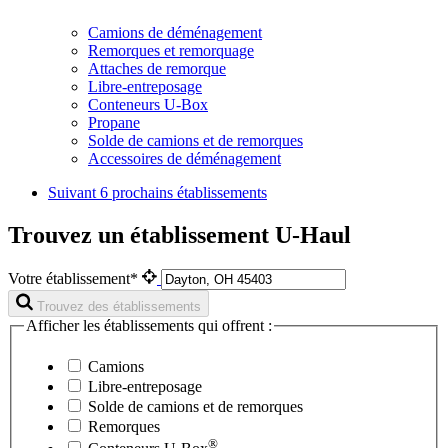
Camions de déménagement
Remorques et remorquage
Attaches de remorque
Libre-entreposage
Conteneurs U-Box
Propane
Solde de camions et de remorques
Accessoires de déménagement
Suivant
6 prochains établissements
Trouvez un établissement U-Haul
Votre établissement*
Trouvez des établissements
Afficher les établissements qui offrent :
Camions
Libre-entreposage
Solde de camions et de remorques
Remorques
®