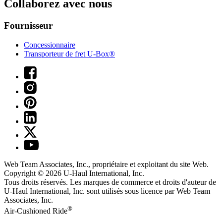
Collaborez avec nous
Fournisseur
Concessionnaire
Transporteur de fret U-Box®
Web Team Associates, Inc., propriétaire et exploitant du site Web.
Copyright © 2026
U-Haul
International, Inc.
Tous droits réservés.
Les marques de commerce et droits d'auteur de
U-Haul International, Inc. sont utilisés sous licence par Web Team
Associates, Inc.
®
Air-Cushioned Ride