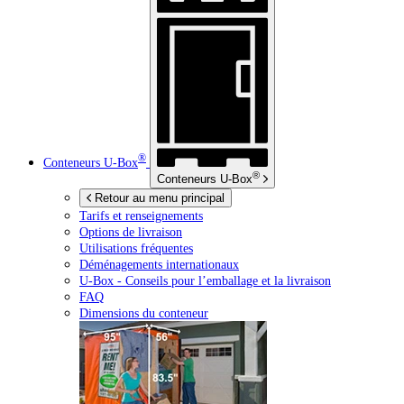
®
Conteneurs
U-Box
®
Conteneurs
U-Box
Retour au menu principal
Tarifs et renseignements
Options de livraison
Utilisations fréquentes
Déménagements internationaux
U-Box -
Conseils pour l’emballage et la livraison
FAQ
Dimensions du conteneur