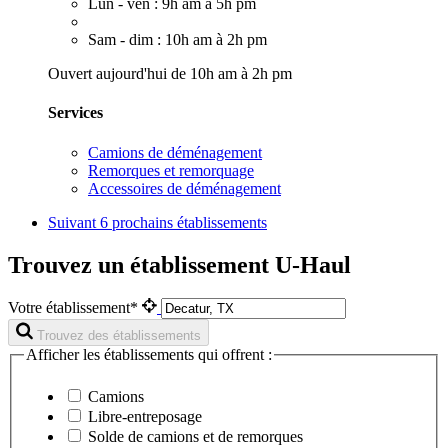
Lun - ven : 9h am à 5h pm
Sam - dim : 10h am à 2h pm
Ouvert aujourd'hui de 10h am à 2h pm
Services
Camions de déménagement
Remorques et remorquage
Accessoires de déménagement
Suivant
6 prochains établissements
Trouvez un établissement U-Haul
Votre établissement*
Trouvez des établissements
Afficher les établissements qui offrent :
Camions
Libre-entreposage
Solde de camions et de remorques