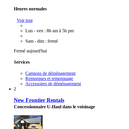
Heures normales
Voir tout
Lun - ven : 8h am à 5h pm
Sam - dim : fermé
Fermé aujourd'hui
Services
Camions de déménagement
Remorques et remorquage
Accessoires de déménagement
2
New Frontier Rentals
Concessionnaire U-Haul dans le voisinage