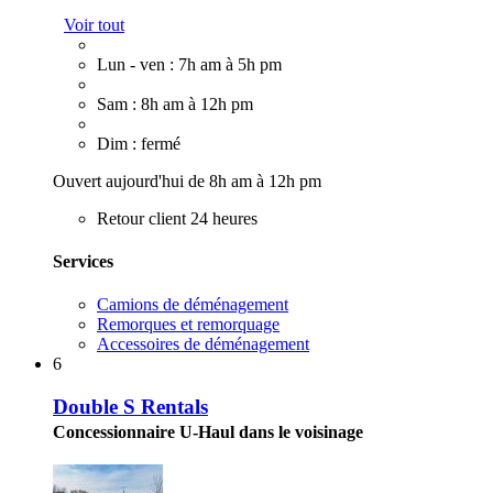
Voir tout
Lun - ven : 7h am à 5h pm
Sam : 8h am à 12h pm
Dim : fermé
Ouvert aujourd'hui de 8h am à 12h pm
Retour client 24 heures
Services
Camions de déménagement
Remorques et remorquage
Accessoires de déménagement
6
Double S Rentals
Concessionnaire U-Haul dans le voisinage