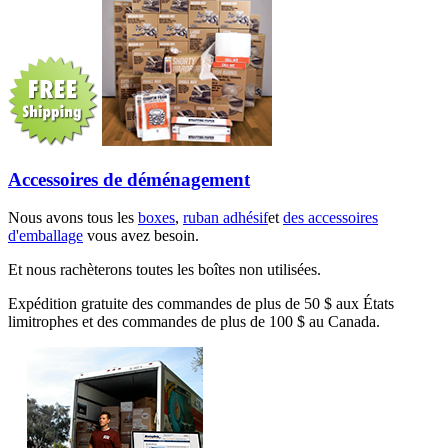
Accessoires de déménagement
Nous avons tous les
boxes
,
ruban adhésif
et
des accessoires
d'emballage
vous avez besoin.
Et nous rachèterons toutes les boîtes non utilisées.
Expédition gratuite des commandes de plus de 50 $ aux États
limitrophes et des commandes de plus de 100 $ au Canada.