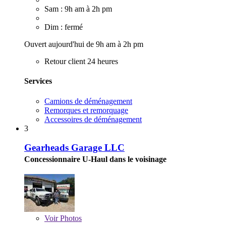
Sam : 9h am à 2h pm
Dim : fermé
Ouvert aujourd'hui de 9h am à 2h pm
Retour client 24 heures
Services
Camions de déménagement
Remorques et remorquage
Accessoires de déménagement
3
Gearheads Garage LLC
Concessionnaire U-Haul dans le voisinage
Voir
Photos