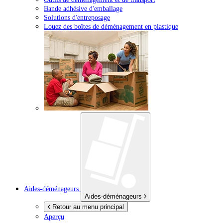
Bande adhésive d'emballage
Solutions d'entreposage
Louez des boîtes de déménagement en plastique
Aides-déménageurs
Aides-déménageurs
Retour au menu principal
Aperçu