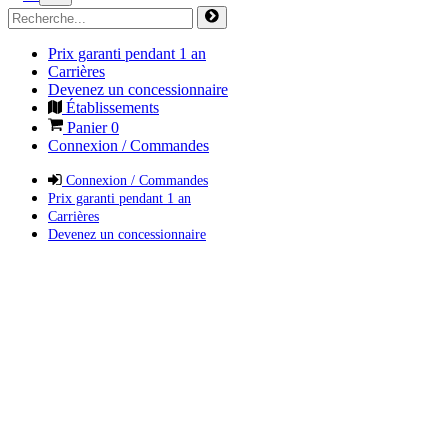
Prix garanti pendant 1 an
Carrières
Devenez un concessionnaire
Établissements
Panier
0
Connexion / Commandes
Connexion / Commandes
Prix garanti pendant 1 an
Carrières
Devenez un concessionnaire