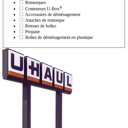
Remorques
®
Conteneurs
U-Box
Accessoires de déménagement
Attaches de remorque
Retours de boîtes
Propane
Boîtes de déménagement en plastique