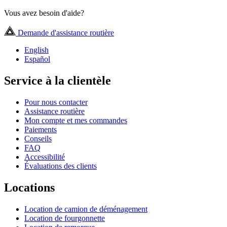
Vous avez besoin d'aide?
Demande d'assistance routière
English
Español
Service à la clientèle
Pour nous contacter
Assistance routière
Mon compte et mes commandes
Paiements
Conseils
FAQ
Accessibilité
Évaluations des clients
Locations
Location de camion de déménagement
Location de fourgonnette